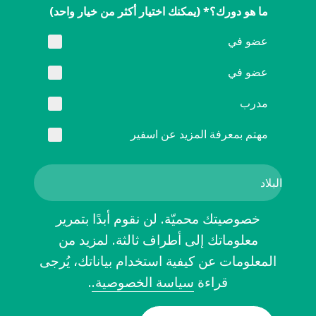
ما هو دورك؟* (يمكنك اختيار أكثر من خيار واحد)
عضو في
عضو في
مدرب
مهتم بمعرفة المزيد عن اسفير
خصوصيتك محميّة. لن نقوم أبدًا بتمرير
معلوماتك إلى أطراف ثالثة. لمزيد من
المعلومات عن كيفية استخدام بياناتك، يُرجى
قراءة
سياسة الخصوصية.
.