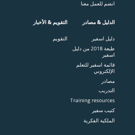
انضم للعمل معنا
الدليل & مصادر
التقويم & الأخبار
دليل اسفير
التقويم
طبعة 2018 من دليل
اسفير
قائمة اسفير للتعلم
الإلكتروني
مصادر
التدريب
Training resources
كتيب سفير
الملكية الفكرية