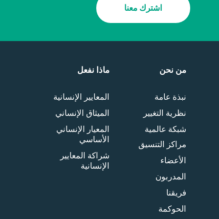
اشترك معنا
من نحن
ماذا نفعل
نبذة عامة
المعايير الإنسانية
نظرية التغيير
الميثاق الإنساني
شبكة عالمية
المعيار الإنساني
الأساسي
مراكز التنسيق
شراكة المعايير
الأعضاء
الإنسانية
المدربون
فريقنا
الحوكمة