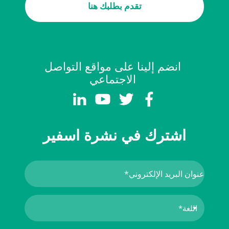
تقدم بطلبك هنا
انضم إلينا على مواقع التواصل
الاجتماعي
اشترك في نشرة اسفير