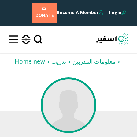
Become A Member
Login
DONATE
معلومات المدربين
تدريب
Home new