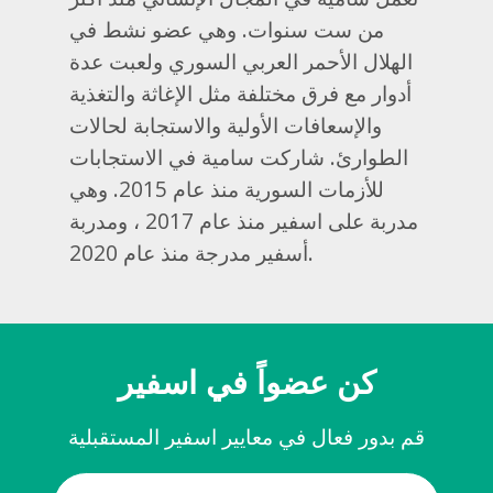
من ست سنوات.
وهي عضو نشط في
الهلال الأحمر العربي السوري ولعبت عدة
أدوار مع فرق مختلفة مثل الإغاثة والتغذية
والإسعافات الأولية والاستجابة لحالات
الطوارئ.
شاركت سامية في الاستجابات
للأزمات السورية منذ عام 2015. وهي
مدربة على اسفير منذ عام 2017 ، ومدربة
أسفير مدرجة منذ عام 2020.
كن عضواً في اسفير
قم بدور فعال في معايير اسفير المستقبلية