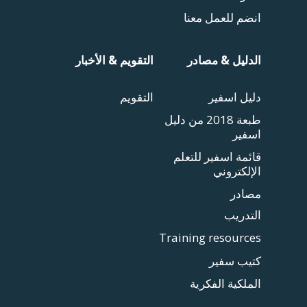
انضم للعمل معنا
الدليل & مصادر
التقويم & الأخبار
دليل اسفير
التقويم
طبعة 2018 من دليل
اسفير
قائمة اسفير للتعلم
الإلكتروني
مصادر
التدريب
Training resources
كتيب سفير
الملكية الفكرية