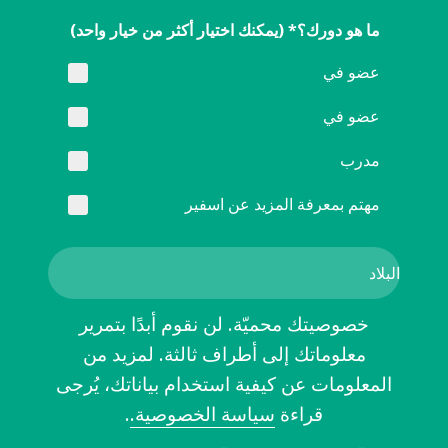
ما هو دورك؟* (يمكنك اختيار أكثر من خيار واحد)
عضو في
عضو في
مدرب
مهتم بمعرفة المزيد عن اسفير
خصوصيتك محميّة. لن نقوم أبدًا بتمرير
معلوماتك إلى أطراف ثالثة. لمزيد من
المعلومات عن كيفية استخدام بياناتك، يُرجى
قراءة
سياسة الخصوصية.
.