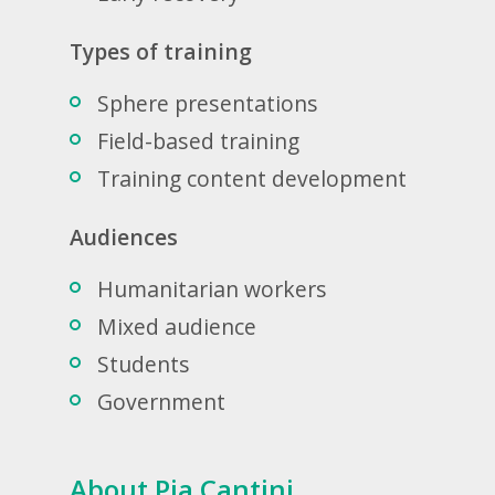
Types of training
Sphere presentations
Field-based training
Training content development
Audiences
Humanitarian workers
Mixed audience
Students
Government
About Pia Cantini