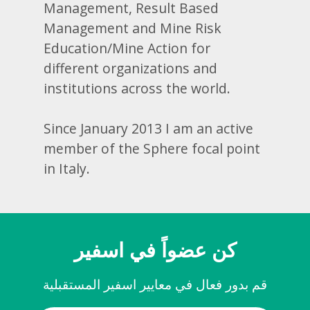
Management, Result Based
Management and Mine Risk
Education/Mine Action for
different organizations and
institutions across the world.
Since January 2013 I am an active
member of the Sphere focal point
in Italy.
كن عضواً في اسفير
قم بدور فعال في معايير اسفير المستقبلية