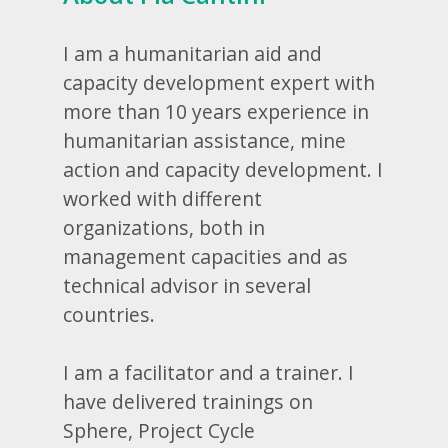
I am a humanitarian aid and
capacity development expert with
more than 10 years experience in
humanitarian assistance, mine
action and capacity development. I
worked with different
organizations, both in
management capacities and as
technical advisor in several
countries.
I am a facilitator and a trainer. I
have delivered trainings on
Sphere, Project Cycle