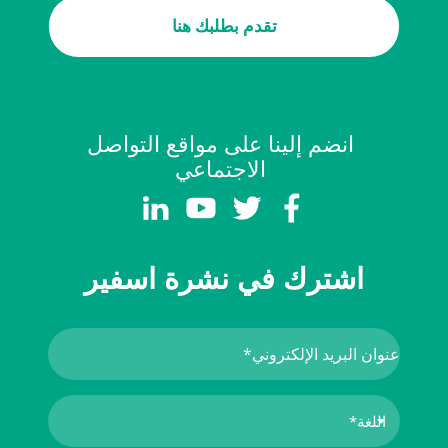
تقدم بطلبك هنا
انضم إلينا على مواقع التواصل
الاجتماعي
اشترك في نشرة اسفير