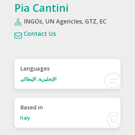
Pia Cantini
INGOs, UN Agencies, GTZ, EC
Contact Us
Languages
الإنجليزية, الإيطالي
Based in
Italy