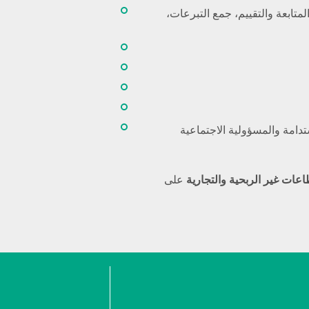
المتابعة والتقييم، جمع التبرعات،
ستدامة والمسؤولية الاجتماعية
اعات غير الربحية والتجارية
على