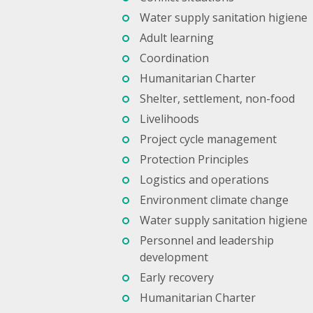
Water supply sanitation higiene
Adult learning
Coordination
Humanitarian Charter
Shelter, settlement, non-food
Livelihoods
Project cycle management
Protection Principles
Logistics and operations
Environment climate change
Water supply sanitation higiene
Personnel and leadership
development
Early recovery
Humanitarian Charter