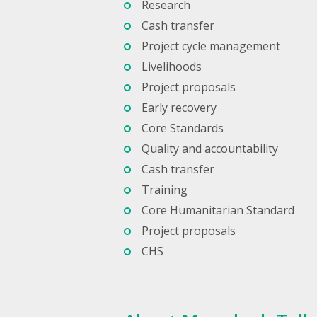
Research
Cash transfer
Project cycle management
Livelihoods
Project proposals
Early recovery
Core Standards
Quality and accountability
Cash transfer
Training
Core Humanitarian Standard
Project proposals
CHS