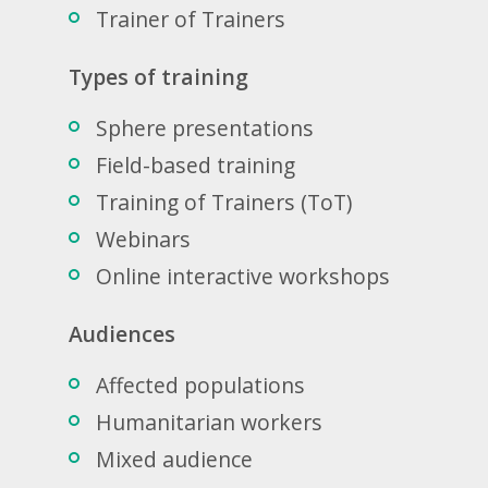
Trainer of Trainers
Types of training
Sphere presentations
Field-based training
Training of Trainers (ToT)
Webinars
Online interactive workshops
Audiences
Affected populations
Humanitarian workers
Mixed audience