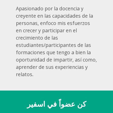
Apasionado por la docencia y
creyente en las capacidades de la
personas, enfoco mis esfuerzos
en crecer y participar en el
crecimiento de las
estudiantes/participantes de las
formaciones que tengo a bien la
oportunidad de impartir, así como,
aprender de sus experiencias y
relatos.
كن عضواً في اسفير