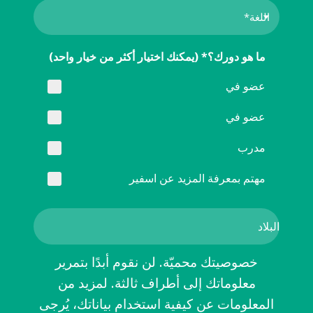
ما هو دورك؟* (يمكنك اختيار أكثر من خيار واحد)
عضو في
عضو في
مدرب
مهتم بمعرفة المزيد عن اسفير
خصوصيتك محميّة. لن نقوم أبدًا بتمرير
معلوماتك إلى أطراف ثالثة. لمزيد من
المعلومات عن كيفية استخدام بياناتك، يُرجى