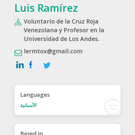
Luis Ramírez
Voluntario de la Cruz Roja
Venezolana y Profesor en la
Universidad de Los Andes.
lermtox@gmail.com
Languages
الأسبانية
Based in