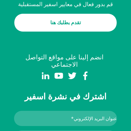
قم بدور فعال في معايير اسفير المستقبلية
تقدم بطلبك هنا
انضم إلينا على مواقع التواصل
الاجتماعي
اشترك في نشرة اسفير