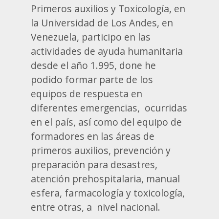
Primeros auxilios y Toxicología, en
la Universidad de Los Andes, en
Venezuela, participo en las
actividades de ayuda humanitaria
desde el año 1.995, done he
podido formar parte de los
equipos de respuesta en
diferentes emergencias, ocurridas
en el país, así como del equipo de
formadores en las áreas de
primeros auxilios, prevención y
preparación para desastres,
atención prehospitalaria, manual
esfera, farmacología y toxicología,
entre otras, a nivel nacional.