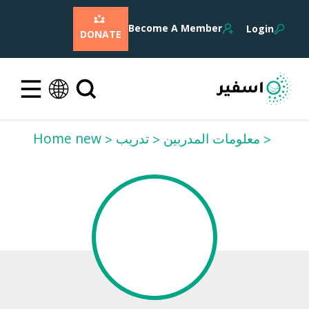
Become A Member
Login
DONATE
معلومات المدربين
تدريب
Home new