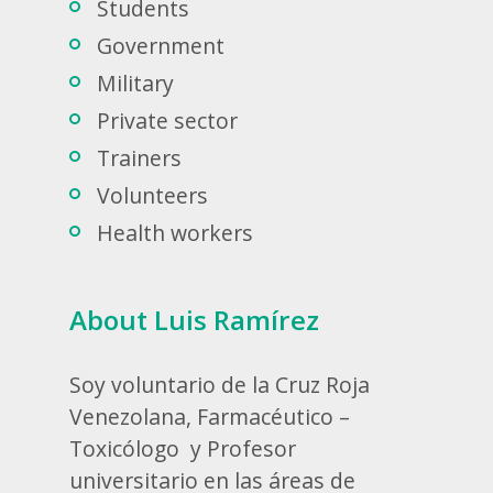
Students
Government
Military
Private sector
Trainers
Volunteers
Health workers
About Luis Ramírez
Soy voluntario de la Cruz Roja
Venezolana, Farmacéutico –
Toxicólogo y Profesor
universitario en las áreas de