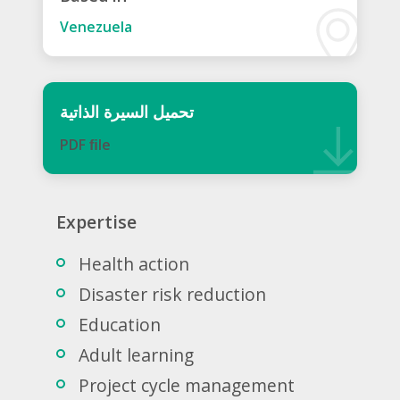
Venezuela
تحميل السيرة الذاتية
PDF ﬁle
Expertise
Health action
Disaster risk reduction
Education
Adult learning
Project cycle management