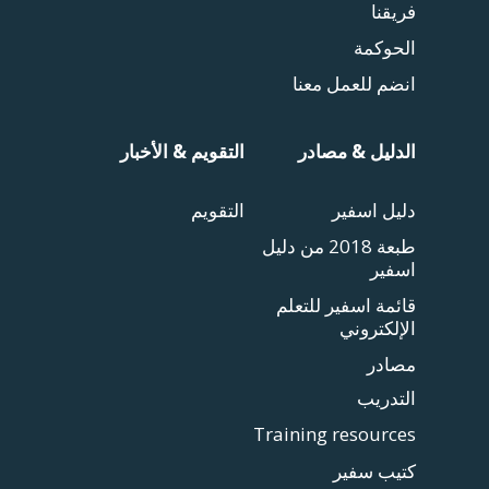
فريقنا
الحوكمة
انضم للعمل معنا
الدليل & مصادر
التقويم & الأخبار
دليل اسفير
التقويم
طبعة 2018 من دليل
اسفير
قائمة اسفير للتعلم
الإلكتروني
مصادر
التدريب
Training resources
كتيب سفير