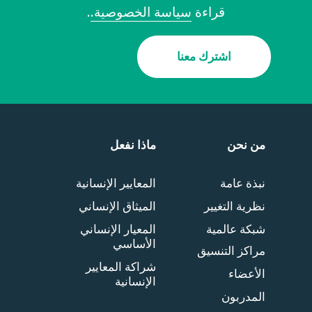
قراءة
سياسة الخصوصية.
.
اشترك معنا
من نحن
ماذا نفعل
نبذة عامة
المعايير الإنسانية
نظرية التغيير
الميثاق الإنساني
شبكة عالمية
المعيار الإنساني
الأساسي
مراكز التنسيق
شراكة المعايير
الأعضاء
الإنسانية
المدربون