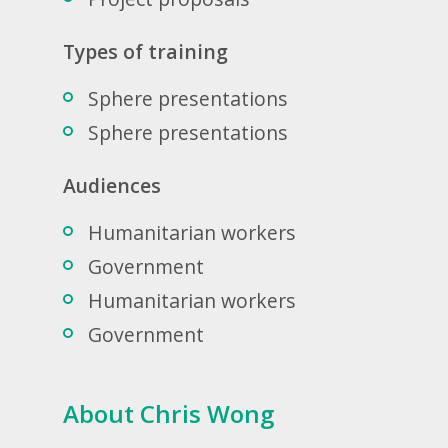
Types of training
Sphere presentations
Sphere presentations
Audiences
Humanitarian workers
Government
Humanitarian workers
Government
About Chris Wong