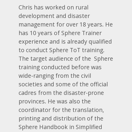
Chris has worked on rural
development and disaster
management for over 18 years. He
has 10 years of Sphere Trainer
experience and is already qualified
to conduct Sphere ToT training.
The target audience of the Sphere
training conducted before was
wide-ranging from the civil
societies and some of the official
cadres from the disaster-prone
provinces. He was also the
coordinator for the translation,
printing and distribution of the
Sphere Handbook in Simplified