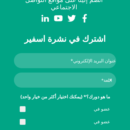
الاجتماعي
اشترك في نشرة اسفير
ما هو دورك؟* (يمكنك اختيار أكثر من خيار واحد)
عضو في
عضو في