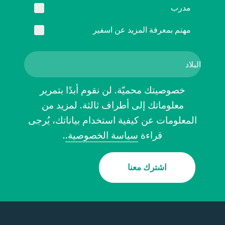
مدرب
مهتم بمعرفة المزيد عن اسفير
خصوصيتك محميّة. لن نقوم أبدًا بتمرير
معلوماتك إلى أطراف ثالثة. لمزيد من
المعلومات عن كيفية استخدام بياناتك، يُرجى
قراءة
سياسة الخصوصية.
.
اشترك معنا