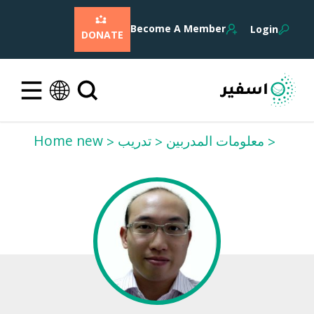
Become A Member
Login
DONATE
معلومات المدربين
تدريب
Home new