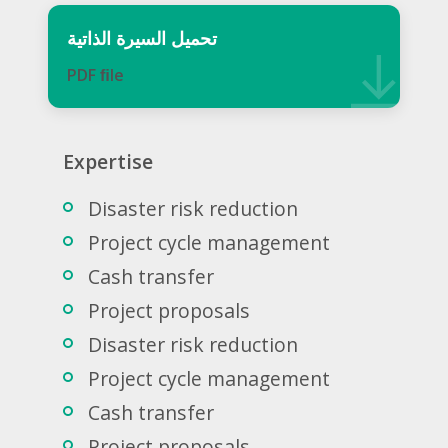
تحميل السيرة الذاتية
PDF ﬁle
Expertise
Disaster risk reduction
Project cycle management
Cash transfer
Project proposals
Disaster risk reduction
Project cycle management
Cash transfer
Project proposals