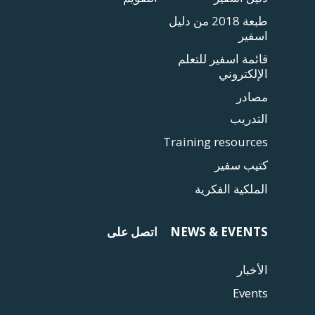
طبعة 2018 من دليل
اسفير
قائمة اسفير للتعلم
الإلكتروني
مصادر
التدريب
Training resources
كتيب سفير
الملكية الفكرية
NEWS & EVENTS
اتصل على
الأخبار
Events