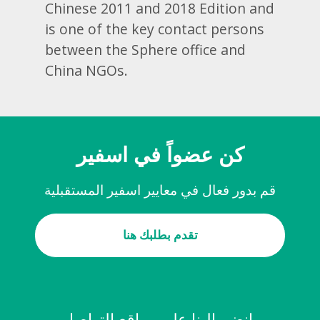
Chinese 2011 and 2018 Edition and
is one of the key contact persons
between the Sphere office and
China NGOs.
كن عضواً في اسفير
قم بدور فعال في معايير اسفير المستقبلية
تقدم بطلبك هنا
انضم إلينا على مواقع التواصل