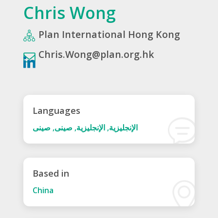
Chris Wong
Plan International Hong Kong
Chris.Wong@plan.org.hk
Languages
الإنجليزية, الإنجليزية, صينى, صينى
Based in
China