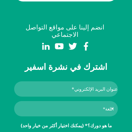
انضم إلينا على مواقع التواصل
الاجتماعي
اشترك في نشرة اسفير
ما هو دورك؟* (يمكنك اختيار أكثر من خيار واحد)