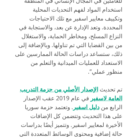
للعاملين في المجال الإنساني في المنطقة
استخدام المواد لفهم التحديات المحلية
وتكييف معايير اسفير مع تلك الاحتياجات
المحددة. وتعد الإدارة عن بعد، والاستجابة في
النزاع المسلح، ومخاطر الحماية، والاستغلال
من بين القضايا التي تم تناولها. وبالإضافة إلى
ذلك، ستساعد دراسات الحالة الممارسين على
الاستعداد للعمليات الميدانية والتعلم من
منظور عملي”.
تم تحديث
الإصدار الأصلي من حزمة التدريب
العامة لاسفير
في عام 2019 عقب الإصدار
الرابع من
دليل اسفير
. وتعتمد حزمة سوريا
على هذا التحديث وتتضمن كل الإضافات
الأخيرة لمعايير اسفير. وتتميز أيضًا بدراسات
حالة إضافية ومحتوى الوسائط المتعددة التي