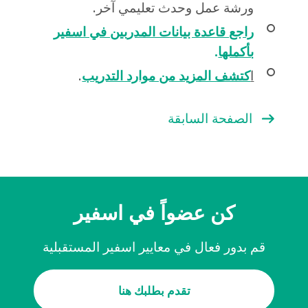
ورشة عمل وحدث تعليمي آخر.
راجع قاعدة بيانات المدربين في اسفير
بأكملها
.
ا
كتشف المزيد من موارد التدريب
.
الصفحة السابقة
كن عضواً في اسفير
قم بدور فعال في معايير اسفير المستقبلية
تقدم بطلبك هنا