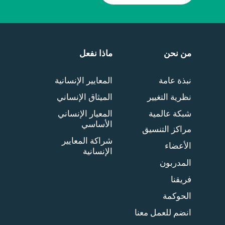
من نحن
ماذا نفعل
نبذة عامة
المعايير الإنسانية
نظرية التغيير
الميثاق الإنساني
شبكة عالمية
المعيار الإنساني
الأساسي
مراكز التنسيق
شراكة المعايير
الأعضاء
الإنسانية
المدربون
فريقنا
الحوكمة
انضم للعمل معنا