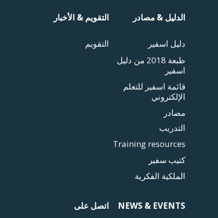
الدليل & مصادر
التقويم & الأخبار
دليل اسفير
التقويم
طبعة 2018 من دليل
اسفير
قائمة اسفير للتعلم
الإلكتروني
مصادر
التدريب
Training resources
كتيب سفير
الملكية الفكرية
NEWS & EVENTS
اتصل على