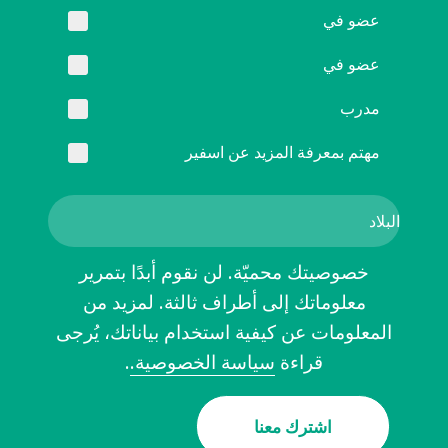
عضو في
عضو في
مدرب
مهتم بمعرفة المزيد عن اسفير
خصوصيتك محميّة. لن نقوم أبدًا بتمرير
معلوماتك إلى أطراف ثالثة. لمزيد من
المعلومات عن كيفية استخدام بياناتك، يُرجى
قراءة
سياسة الخصوصية.
.
اشترك معنا