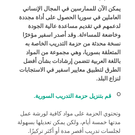
يمكن الآن للممارسين في المجال الإنساني
العاملين في سوريا الحصول على أداة مجددة
لدعمهم في تقديم مساعدة عالية الجودة
وخاضعة للمساءلة. وقد أصدر اسفير مؤخرًا
نسخة محدثة من حزمة التدريب الخاصة به
المتعلقة بسوريا، وهي مجموعة من المواد
باللغة العربية تتضمن إرشادات بشأن أفضل
الطرق لتطبيق معايير اسفير في الاستجابات
لنزاع البلد.
قم بتنزيل حزمة التدريب السورية.
وتحتوي الحزمة على مواد كافية لورشة عمل
مدتها خمسة أيام، ولكن يمكن تعديلها بسهولة
لجلسات تدريب أقصر مدة أو أكثر تركيزًا.