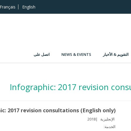
Français
English
التقويم & الأخبار
NEWS & EVENTS
اتصل على
Infographic: 2017 revision consu
c: 2017 revision consultations (English only)
الإنجليزية
2018
الخدمة: