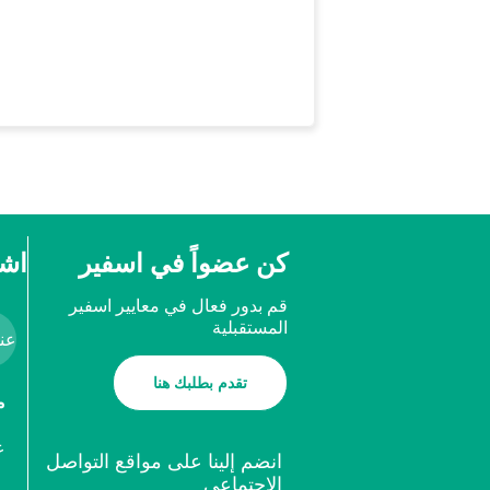
كن عضواً في اسفير
اشت
قم بدور فعال في معايير اسفير
المستقبلية
تقدم بطلبك هنا
م
ع
انضم إلينا على مواقع التواصل
الاجتماعي