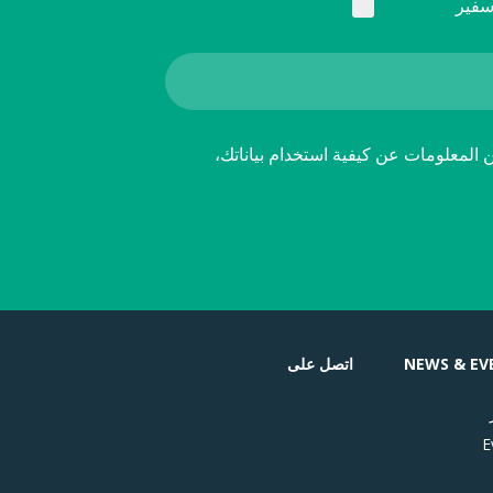
سفير
ن المعلومات عن كيفية استخدام بياناتك،
NEWS & EV
اتصل على
E