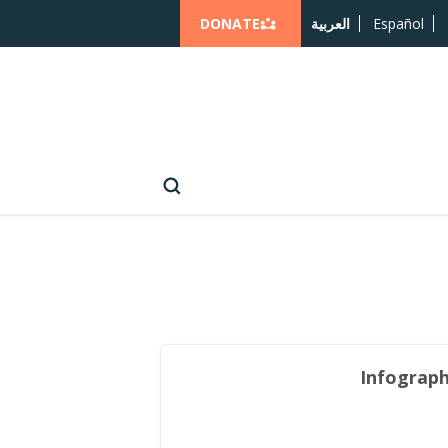
DONATE
Español
العربية
Infographi