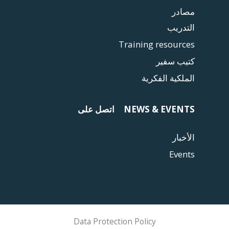
مصادر
التدريب
Training resources
كتيب سفير
الملكية الفكرية
NEWS & EVENTS
اتصل على
الأخبار
Events
Data Protection Policy