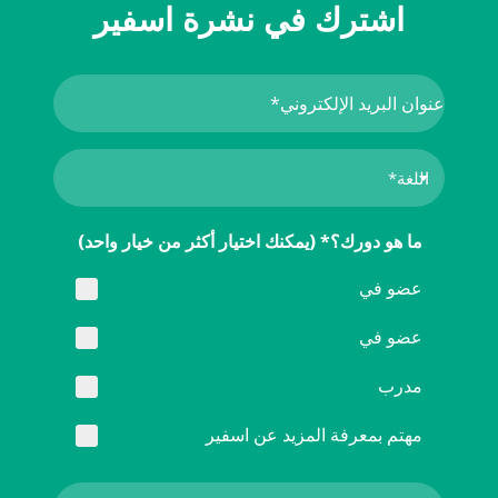
اشترك في نشرة اسفير
ما هو دورك؟* (يمكنك اختيار أكثر من خيار واحد)
عضو في
عضو في
مدرب
مهتم بمعرفة المزيد عن اسفير