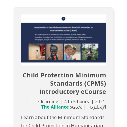
Child Protection Minimum
Standards (CPMS)
Introductory eCourse
e-learning
4 to 5 hours
2021
الإنجليزية
الخدمة:
The Alliance
Learn about the Minimum Standards
for Child Protection in Humanitarian