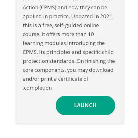
Action (CPMS) and how they can be
applied in practice. Updated in 2021,
this is a free, self-guided online
course. It offers more than 10
learning modules introducing the
CPMS, its principles and specific child
protection standards. On finishing the
core components, you may download
and/or print a certificate of
completion.
LAUNCH