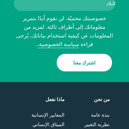
خصوصيتك محميّة. لن نقوم أبدًا بتمرير
معلوماتك إلى أطراف ثالثة. لمزيد من
المعلومات عن كيفية استخدام بياناتك، يُرجى
قراءة
سياسة الخصوصية.
.
اشترك معنا
من نحن
ماذا نفعل
نبذة عامة
المعايير الإنسانية
نظرية التغيير
الميثاق الإنساني