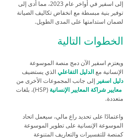
إلى اسفير في أواخر عام 2023، مما أدى إلى
توفير بنية مبسطة مع انخفاض تكاليف الصيانة
لضمان استدامتها على المدى الطويل.
الخطوات التالية
ويعتزم اسفير الآن دمج منصة الموسوعة
الإنسانية مع
الدليل التفاعلي
الذي يستضيف
دليل اسفير
إلى جانب المجموعات الأخرى من
معايير شراكة المعايير الإنسانية
(HSP)، بلغات
متعددة.
واعتمادًا على تحديد راع مالي، سيعمل اتحاد
الموسوعة الإنسانية على تطوير الموسوعة
كمنصة للتفسيرات والتعاريف المتنوعة