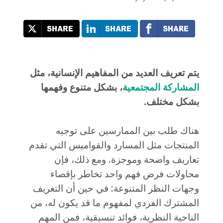
يتم تعريف العديد من المفاهيم الإنسانية، مثل
المشاركة المجتمعية
، بشكل متنوع وفهمها
بشكل مختل
ف.
هناك طلب بين الممارسين على توجيه
المنتجات مثل المسارد والقواميس التي تقدم
تعاريف واضحة وموجزة. ومع ذلك، فإن
محاولات فرض فهم واحد تخاطر بإقصاء
وجهات النظر المتنوعة: في حين أن التعريف
المشترك الفردي لمفهوم ما قد يكون له، من
الناحية النظرية، فوائد تنسيقية، فمن المهم