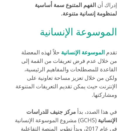
إدراك أن
الفهم المتنوع سمة أساسية
لمنظومة إنسانية متنوعة.
الموسوعة الإنسانية
تقدم
الموسوعة الإنسانية
حلاً لهذه المعضلة
من خلال عدم فرض تعريفات من القمة إلى
القاعدة للمصطلحات والمفاهيم الرئيسية،
ولكن من خلال تعزيز مساحة تعاونية على
الإنترنت حيث يمكن تقديم التعريفات المتنوعة
ومشاركتها.
في هذا الصدد، بدأ
مركز جنيف للدراسات
الإنسانية
(GCHS) مشروع الموسوعة الإنسانية
في عام 2017، وبدأ تطوير المنصة التفاعلية