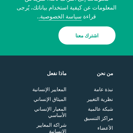
المعلومات عن كيفية استخدام بياناتك، يُرجى
قراءة
سياسة الخصوصية.
.
اشترك معنا
من نحن
ماذا نفعل
نبذة عامة
المعايير الإنسانية
نظرية التغيير
الميثاق الإنساني
شبكة عالمية
المعيار الإنساني
الأساسي
مراكز التنسيق
شراكة المعايير
الأعضاء
الإنسانية