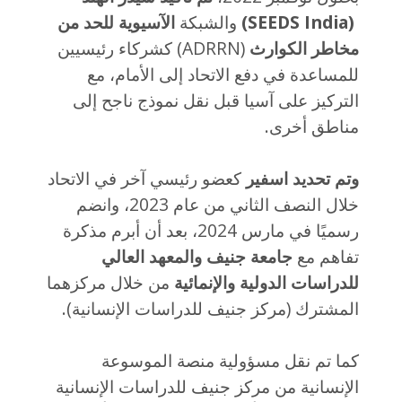
(
SEEDS India
)
والشبكة
الآسيوية للحد من
مخاطر الكوارث
(ADRRN) كشركاء رئيسيين
للمساعدة في دفع الاتحاد إلى الأمام، مع
التركيز على آسيا قبل نقل نموذج ناجح إلى
مناطق أخرى.
وتم تحديد اسفير
كعضو رئيسي آخر في الاتحاد
خلال النصف الثاني من عام 2023، وانضم
رسميًا في مارس 2024، بعد أن أبرم مذكرة
تفاهم مع
جامعة جنيف
والمعهد العالي
للدراسات الدولية والإنمائية
من خلال مركزهما
المشترك (مركز جنيف للدراسات الإنسانية).
كما تم نقل مسؤولية منصة الموسوعة
الإنسانية من مركز جنيف للدراسات الإنسانية