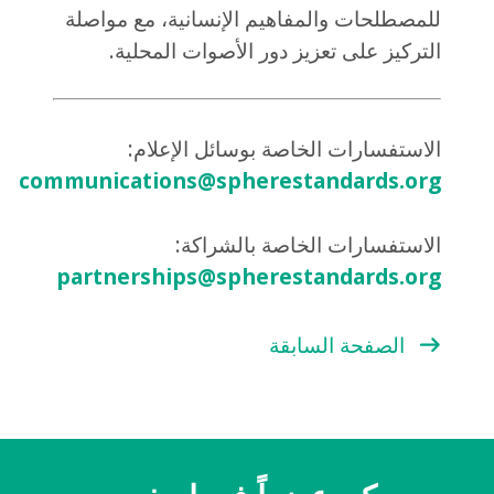
للمصطلحات والمفاهيم الإنسانية، مع مواصلة
التركيز على تعزيز دور الأصوات المحلية.
الاستفسارات الخاصة بوسائل الإعلام:
communications@spherestandards.org
الاستفسارات الخاصة بالشراكة:
partnerships@spherestandards.org
الصفحة السابقة