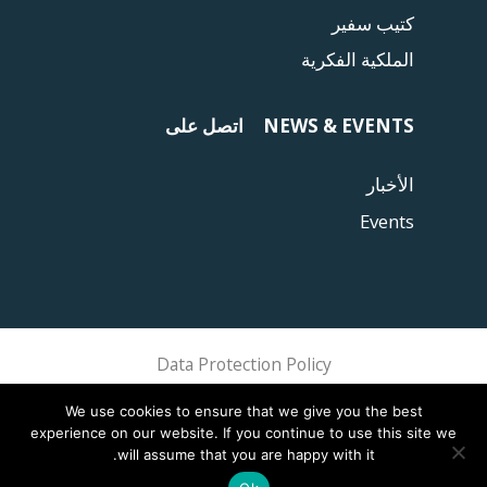
كتيب سفير
الملكية الفكرية
NEWS & EVENTS
اتصل على
الأخبار
Events
Data Protection Policy
Sphere Association @ 2018 Sphere
We use cookies to ensure that we give you the best
experience on our website. If you continue to use this site we
will assume that you are happy with it.