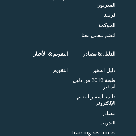
المدربون
فريقنا
الحوكمة
انضم للعمل معنا
الدليل & مصادر
التقويم & الأخبار
دليل اسفير
التقويم
طبعة 2018 من دليل
اسفير
قائمة اسفير للتعلم
الإلكتروني
مصادر
التدريب
Training resources