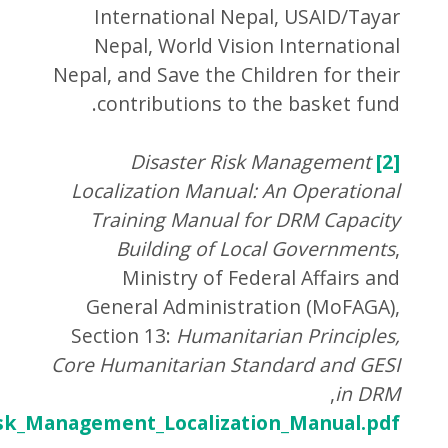
International Nepal, USAID/Tayar
Nepal, World Vision International
Nepal, and Save the Children for their
contributions to the basket fund.
Disaster Risk Management
[2]
Localization Manual
: An Operational
Training Manual for DRM Capacity
Building of Local Governments
,
Ministry of Federal Affairs and
General Administration (MoFAGA),
Section 13:
Humanitarian Principles,
Core Humanitarian Standard and GESI
,
in DRM
Risk_Management_Localization_Manual.pdf