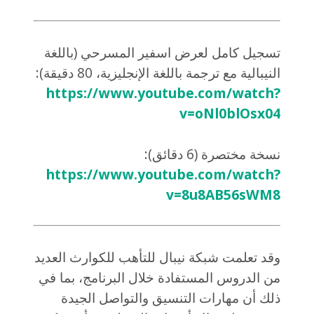
تسجيل كامل لعرض اسفير المسرحي (باللغة
النيبالية مع ترجمة باللغة الإنجليزية، 80 دقيقة):
https://www.youtube.com/watch?
v=oNl0blOsx04
نسخة مختصرة (6 دقائق):
https://www.youtube.com/watch?
v=8u8AB56sWM8
وقد تعلمت شبكة نيبال للتأهب للكوارث العديد
من الدروس المستفادة خلال البرنامج، بما في
ذلك أن مهارات التنسيق والتواصل الجيدة