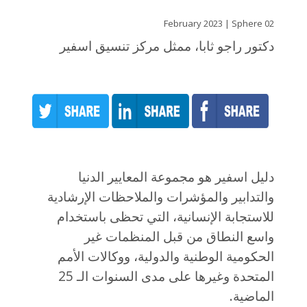
02 February 2023 | Sphere
دكتور راجو ثابا، ممثل مركز تنسيق اسفير
دليل اسفير هو مجموعة المعايير الدنيا
والتدابير والمؤشرات والملاحظات الإرشادية
للاستجابة الإنسانية، التي تحظى باستخدام
واسع النطاق من قبل المنظمات غير
الحكومية الوطنية والدولية، ووكالات الأمم
المتحدة وغيرها على مدى السنوات الـ 25
الماضية.