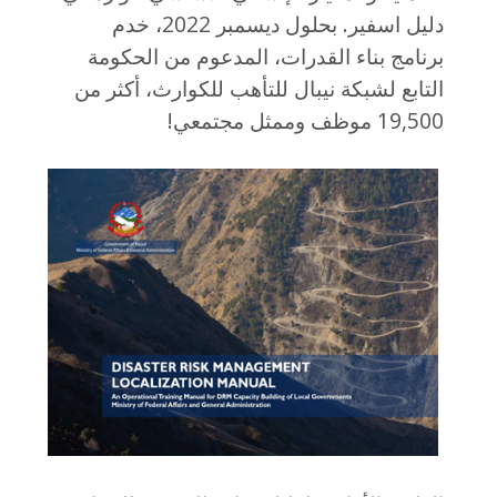
دليل اسفير. بحلول ديسمبر 2022، خدم
برنامج بناء القدرات، المدعوم من الحكومة
التابع لشبكة نيبال للتأهب للكوارث، أكثر من
19,500 موظف وممثل مجتمعي!