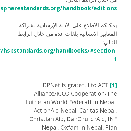
t.spherestandards.org/handbook/editions/
يمكنكم الاطلاع على الأدلة الإرشادية لشراكة
المعايير الإنسانية بلغات عدة من خلال الرابط
التالي:
//hspstandards.org/handbooks/#section-
1
DPNet is grateful to ACT
[1]
Alliance/ICCO Cooperation/The
Lutheran World Federation Nepal,
ActionAid Nepal, Caritas Nepal,
Christian Aid, DanChurchAid, INF
Nepal, Oxfam in Nepal, Plan