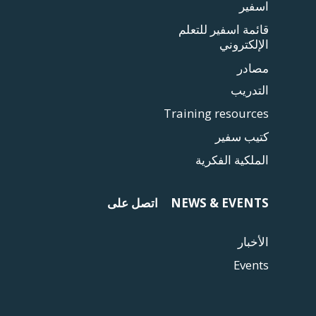
اسفير
قائمة اسفير للتعلم
الإلكتروني
مصادر
التدريب
Training resources
كتيب سفير
الملكية الفكرية
NEWS & EVENTS
اتصل على
الأخبار
Events