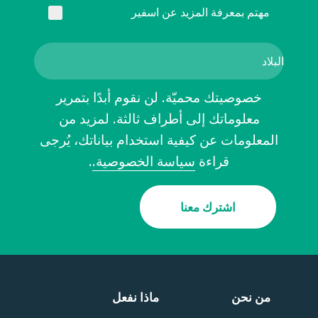
مهتم بمعرفة المزيد عن اسفير
خصوصيتك محميّة. لن نقوم أبدًا بتمرير
معلوماتك إلى أطراف ثالثة. لمزيد من
المعلومات عن كيفية استخدام بياناتك، يُرجى
قراءة
سياسة الخصوصية.
.
اشترك معنا
من نحن
ماذا نفعل