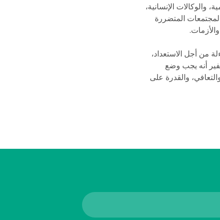
، والوكالات الإنسانية،
المجتمعات المتضررة
الأزمات.
لة من أجل الاستعداد،
سفير أنه يجب وضع
التعافي، والقدرة على