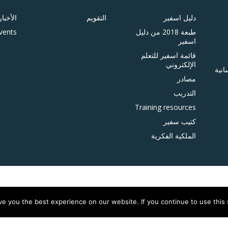
دليل اسفير
التقويم
الأخبار
طبعة 2018 من دليل
vents
اسفير
قائمة اسفير للتعلم
الإلكتروني
انية
مصادر
التدريب
Training resources
كتيب سفير
الملكية الفكرية
e you the best experience on our website. If you continue to use this s