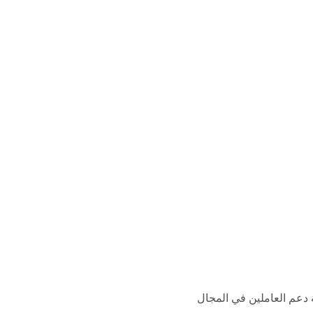
ة دعم العاملين في المجال