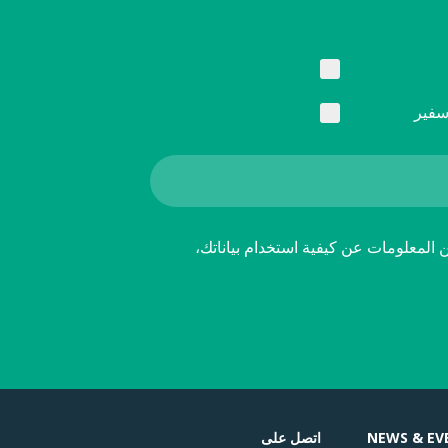
سفير
ن المعلومات عن كيفية استخدام بياناتك،
NEWS & EV
اتصل على