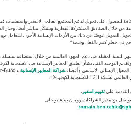
كافة للحصول على تمويل لدعم المجتمع العالمي لاسفير والمنظمات غير
ة من خلال الصناديق المشتركة القطرية وبشكل مباشر أيضًا. وحذر الدك
هم في خطر كبير بالفعل وخيمة”.
ر الستة المقبلة في دعم الجهود العالمية من خلال استضافة سلسلة من
 المعيار الإنساني الأساسي وأعضاء
شراكة المعايير الإنسانية
H2H للاستجابة لكوفيد-19.
 القادمة على
تقويم اسفير
.
تواصل مع مدير الشراكات رومان بينيشيو على
romain.benicchio@sph
____________________________________________________