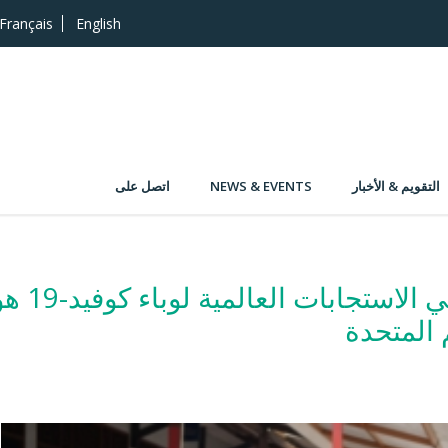
Français
English
التقويم & الأخبار
NEWS & EVENTS
اتصل على
تطبيق الم
 المتحدة