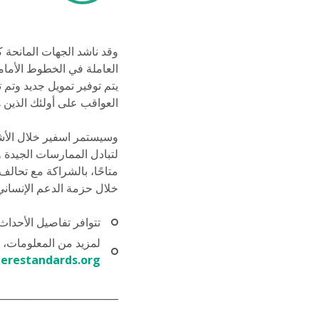
وقد ناشد الجهات المانحة 
العاملة في الخطوط الأمامي
العواقب على أولئك الذين 
وسيستمر اسفير خلال الأشه
متاحًا، بالشراكة مع تحالف
خلال حزمة الدعم الإنساني العالمي لشبكة 
تتوافر تفاصيل الأحداث
لمزيد من المعلومات، 
erestandards.org
________________________