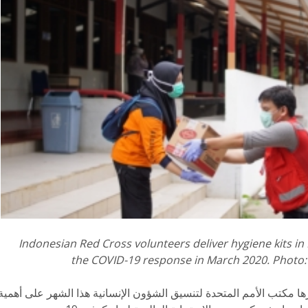
Indonesian Red Cross volunteers deliver hygiene kits in
the COVID-19 response in March 2020. Photo:
ها مكتب الأمم المتحدة لتنسيق الشؤون الإنسانية هذا الشهر على أهمي