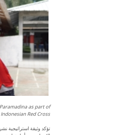
 Paramadina as part of
 Indonesian Red Cross
تؤكد وثيقة استراتيجية نشر