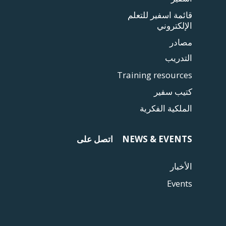
قائمة اسفير للتعلم
الإلكتروني
مصادر
التدريب
Training resources
كتيب سفير
الملكية الفكرية
NEWS & EVENTS
اتصل على
الأخبار
Events