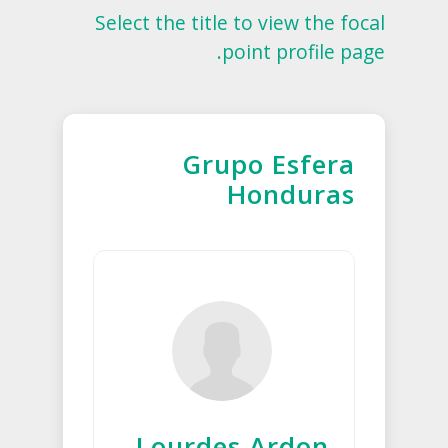
Select the title to view the focal
point profile page.
Grupo Esfera
Honduras
Lourdes Ardon