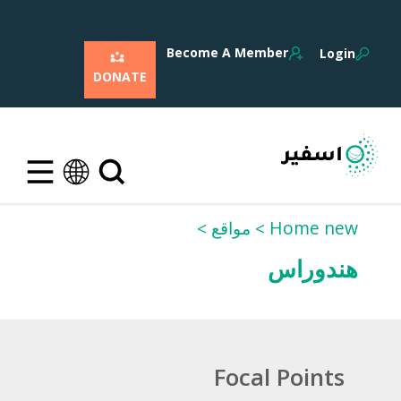
Become A Member
Login
DONATE
Home new
مواقع
هندوراس
Focal Points