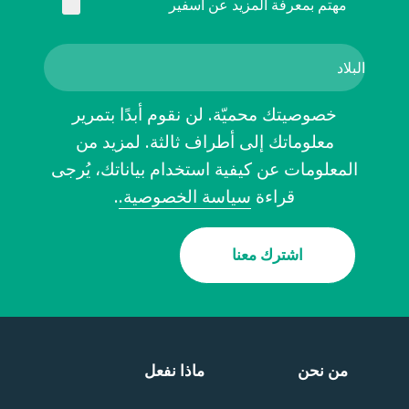
مهتم بمعرفة المزيد عن اسفير
خصوصيتك محميّة. لن نقوم أبدًا بتمرير
معلوماتك إلى أطراف ثالثة. لمزيد من
المعلومات عن كيفية استخدام بياناتك، يُرجى
قراءة
سياسة الخصوصية.
.
اشترك معنا
من نحن
ماذا نفعل