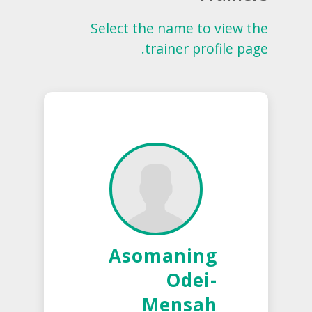
Select the name to view the
trainer profile page.
Asomaning
Odei-
Mensah