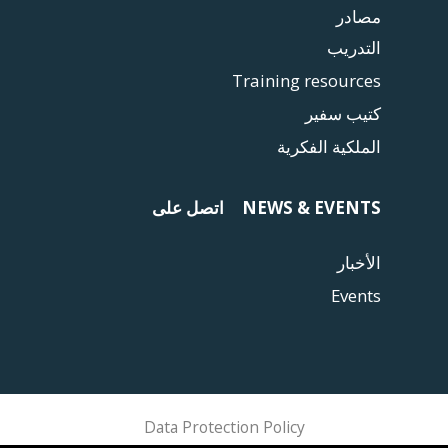
مصادر
التدريب
Training resources
كتيب سفير
الملكية الفكرية
NEWS & EVENTS
اتصل على
الأخبار
Events
Data Protection Policy