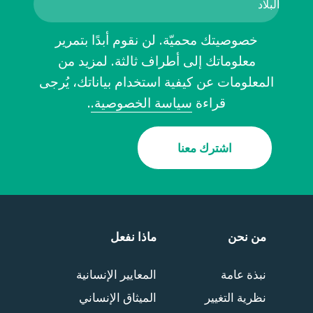
خصوصيتك محميّة. لن نقوم أبدًا بتمرير
معلوماتك إلى أطراف ثالثة. لمزيد من
المعلومات عن كيفية استخدام بياناتك، يُرجى
قراءة
سياسة الخصوصية.
.
اشترك معنا
من نحن
ماذا نفعل
نبذة عامة
المعايير الإنسانية
نظرية التغيير
الميثاق الإنساني