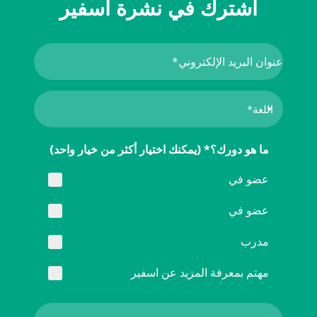
اشترك في نشرة اسفير
ما هو دورك؟* (يمكنك اختيار أكثر من خيار واحد)
عضو في
عضو في
مدرب
مهتم بمعرفة المزيد عن اسفير