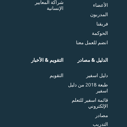
شراكة المعايير
الأعضاء
الإنسانية
المدربون
فريقنا
الحوكمة
انضم للعمل معنا
الدليل & مصادر
التقويم & الأخبار
دليل اسفير
التقويم
طبعة 2018 من دليل
اسفير
قائمة اسفير للتعلم
الإلكتروني
مصادر
التدريب