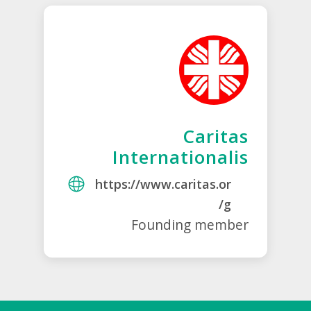
Caritas
Internationalis
https://www.caritas.or
g/
Founding member