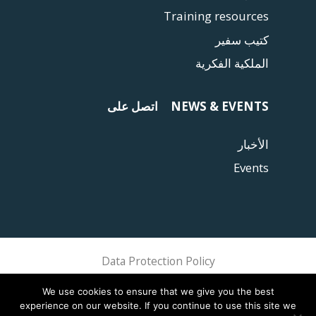
Training resources
كتيب سفير
الملكية الفكرية
NEWS & EVENTS
اتصل على
الأخبار
Events
Data Protection Policy
Sphere Association @ 2018 Sphere
We use cookies to ensure that we give you the best
experience on our website. If you continue to use this site we