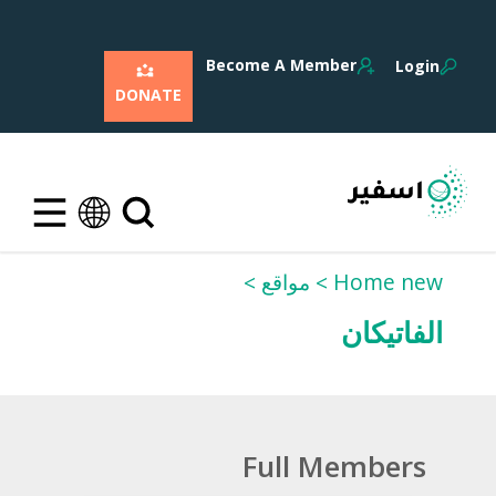
Become A Member
Login
DONATE
Home new
مواقع
الفاتيكان
Full Members