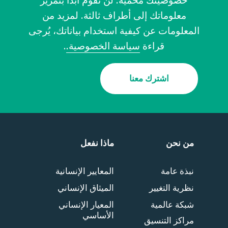
معلوماتك إلى أطراف ثالثة. لمزيد من
المعلومات عن كيفية استخدام بياناتك، يُرجى
قراءة
سياسة الخصوصية.
.
اشترك معنا
من نحن
ماذا نفعل
نبذة عامة
المعايير الإنسانية
نظرية التغيير
الميثاق الإنساني
شبكة عالمية
المعيار الإنساني
الأساسي
مراكز التنسيق