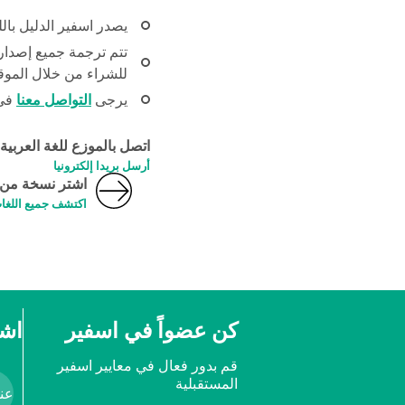
يصدر اسفير الدليل باللغ
تتم ترجمة جميع إصدار
للشراء من خلال الموقع
يرجى
التواصل معنا
في 
اتصل بالموزع للغة العربية
أرسل بريدا إلكترونيا
اشتر نسخة من د
اكتشف جميع اللغات
كن عضواً في اسفير
اشت
قم بدور فعال في معايير اسفير
المستقبلية