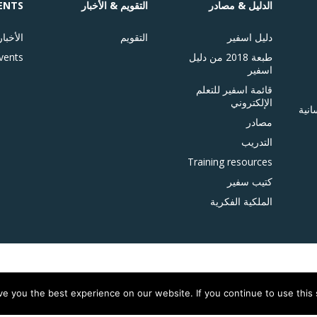
الدليل & مصادر
التقويم & الأخبار
ENTS
دليل اسفير
التقويم
الأخبار
طبعة 2018 من دليل
vents
اسفير
قائمة اسفير للتعلم
الإلكتروني
انية
مصادر
التدريب
Training resources
كتيب سفير
الملكية الفكرية
e you the best experience on our website. If you continue to use this s