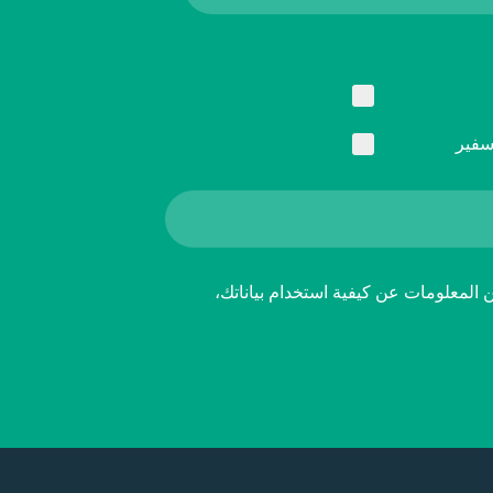
سفير
ن المعلومات عن كيفية استخدام بياناتك،