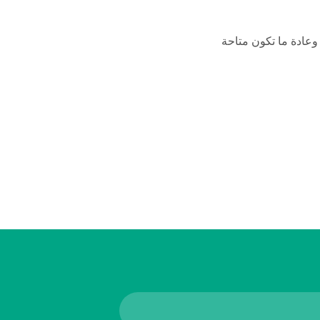
عادة ما تكون متاحة