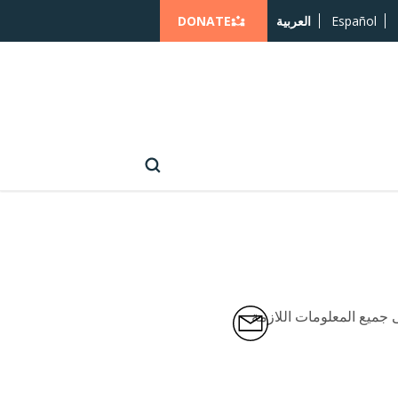
DONATE
Español
العربية
 جميع المعلومات اللازمة