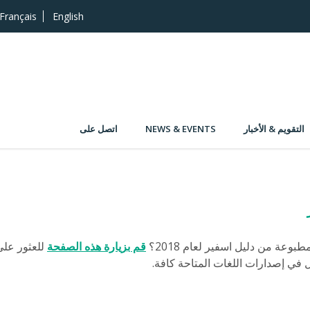
Français
English
التقويم & الأخبار
NEWS & EVENTS
اتصل على
عة من دليل اسفير لعام 2018؟
قم بزيارة هذه الصفحة
للعثور على
في إصدارات اللغات المتاحة كافة.