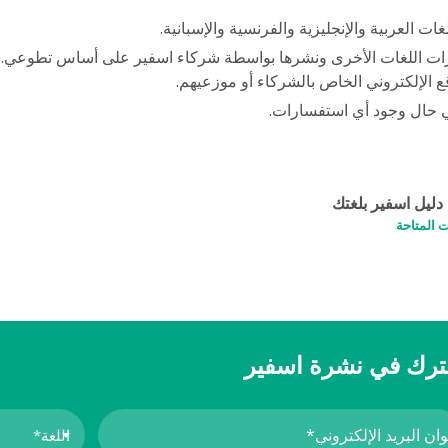
ات العربية والإنجليزية والفرنسية والإسبانية.
ات اللغات الأخرى ونشرها بواسطة شركاء اسفير على أساس تطوعي. و
 الإلكتروني الخاص بالشركاء أو موزعيهم.
حال وجود أي استفسارات.
ليل اسفير بلغتك
 المتاحة
رك في نشرة اسفير