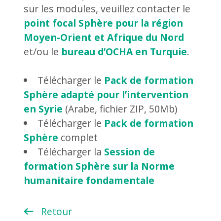
sur les modules, veuillez contacter le
point focal Sphère pour la région
Moyen-Orient et Afrique du Nord
et/ou le
bureau d’OCHA en Turquie
.
Télécharger le
Pack de formation
Sphère adapté pour l’intervention
en Syrie
(Arabe, fichier ZIP, 50Mb)
Télécharger le
Pack de formation
Sphère
complet
Télécharger la
Session de
formation Sphère sur la Norme
humanitaire fondamentale
Retour