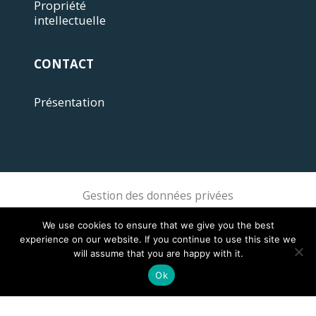
Propriété
intellectuelle
CONTACT
Présentation
Gestion des données privées
Sphere Association @ 2018 Sphere
We use cookies to ensure that we give you the best
experience on our website. If you continue to use this site we
will assume that you are happy with it.
Ok