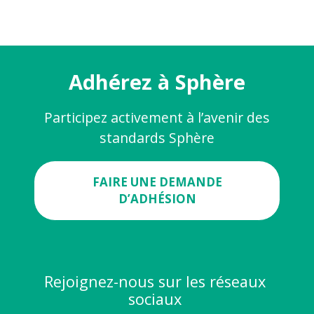
Adhérez à Sphère
Participez activement à l’avenir des
standards Sphère
FAIRE UNE DEMANDE
D’ADHÉSION
Rejoignez-nous sur les réseaux
sociaux