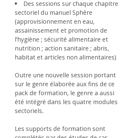
Des sessions sur chaque chapitre
sectoriel du manuel Sphère
(approvisionnement en eau,
assainissement et promotion de
l’hygiène ; sécurité alimentaire et
nutrition ; action sanitaire ; abris,
habitat et articles non alimentaires)
Outre une nouvelle session portant
sur le genre élaborée aux fins de ce
pack de formation, le genre a aussi
été intégré dans les quatre modules
sectoriels.
Les supports de formation sont
complétés par des études de cas