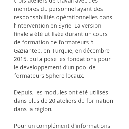
trois ateliers de travail avec des
membres du personnel ayant des
responsabilités opérationnelles dans
l’intervention en Syrie. La version
finale a été utilisée durant un cours
de formation de formateurs à
Gaziantep, en Turquie, en décembre
2015, qui a posé les fondations pour
le développement d’un pool de
formateurs Sphère locaux.
Depuis, les modules ont été utilisés
dans plus de 20 ateliers de formation
dans la région.
Pour un complément d’informations