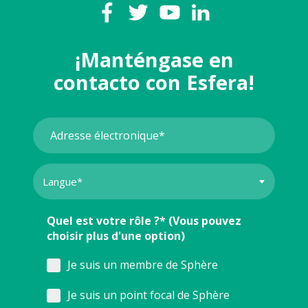
¡Manténgase en
contacto con Esfera!
Quel est votre rôle ?* (Vous pouvez
choisir plus d'une option)
Je suis un membre de Sphère
Je suis un point focal de Sphère