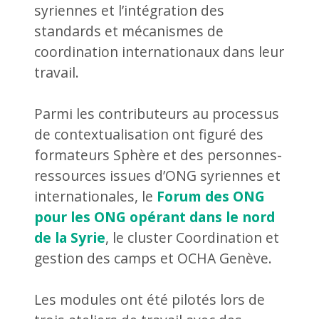
syriennes et l’intégration des
standards et mécanismes de
coordination internationaux dans leur
travail.
Parmi les contributeurs au processus
de contextualisation ont figuré des
formateurs Sphère et des personnes-
ressources issues d’ONG syriennes et
internationales, le
Forum des ONG
pour les ONG opérant dans le nord
de la Syrie
, le cluster Coordination et
gestion des camps et OCHA Genève.
Les modules ont été pilotés lors de