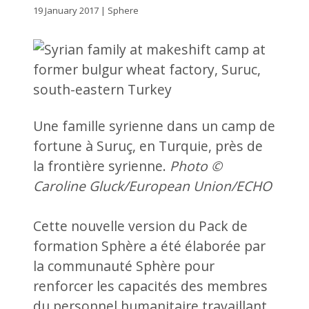
19 January 2017 | Sphere
Une famille syrienne dans un camp de
fortune à Suruç, en Turquie, près de
la frontière syrienne.
Photo ©
Caroline Gluck/European Union/ECHO
Cette nouvelle version du Pack de
formation Sphère a été élaborée par
la communauté Sphère pour
renforcer les capacités des membres
du personnel humanitaire travaillant