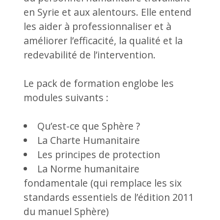
en Syrie et aux alentours. Elle entend
les aider à professionnaliser et à
améliorer l’efficacité, la qualité et la
redevabilité de l’intervention.
Le pack de formation englobe les
modules suivants :
Qu’est-ce que Sphère ?
La Charte Humanitaire
Les principes de protection
La Norme humanitaire
fondamentale (qui remplace les six
standards essentiels de l’édition 2011
du manuel Sphère)