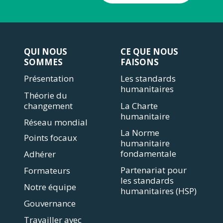
QUI NOUS
CE QUE NOUS
SOMMES
FAISONS
Présentation
Les standards
humanitaires
Théorie du
changement
La Charte
humanitaire
Réseau mondial
La Norme
Points focaux
humanitaire
fondamentale
Adhérer
Partenariat pour
Formateurs
les standards
Notre équipe
humanitaires (HSP)
Gouvernance
Travailler avec