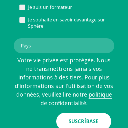
Je suis un formateur
Je souhaite en savoir davantage sur
Sphère
Votre vie privée est protégée. Nous
ne transmettrons jamais vos
informations à des tiers. Pour plus
d'informations sur l'utilisation de vos
données, veuillez lire notre
politique
de confidentialité
.
SUSCRÍBASE