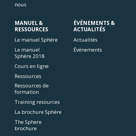
nous
MANUEL &
ÉVÉNEMENTS &
RESSOURCES
ACTUALITÉS
Le manuel Sphère
Actualités
Le manuel
Événements
Sphère 2018
Cours en ligne
Ressources
Ressources de
formation
Training resources
La brochure Sphère
The Sphere
brochure