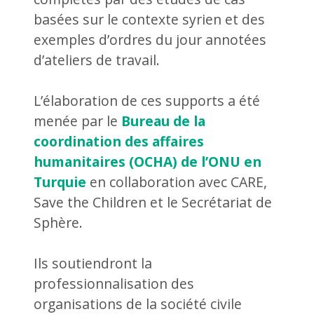
basées sur le contexte syrien et des
exemples d’ordres du jour annotées
d’ateliers de travail.
L’élaboration de ces supports a été
menée par le
Bureau de la
coordination des affaires
humanitaires (OCHA) de l’ONU en
Turquie
en collaboration avec CARE,
Save the Children et le Secrétariat de
Sphère.
Ils soutiendront la
professionnalisation des
organisations de la société civile