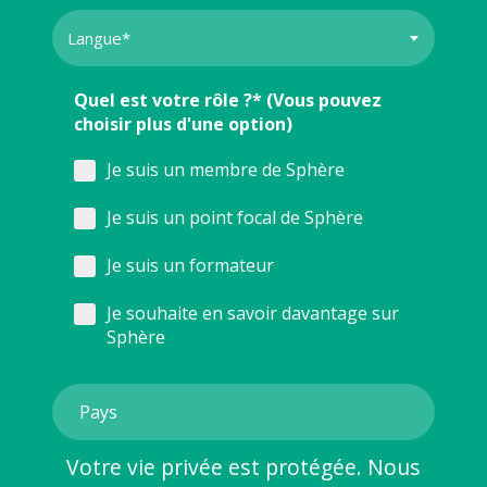
Quel est votre rôle ?* (Vous pouvez
choisir plus d'une option)
Je suis un membre de Sphère
Je suis un point focal de Sphère
Je suis un formateur
Je souhaite en savoir davantage sur
Sphère
Votre vie privée est protégée. Nous