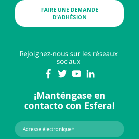
FAIRE UNE DEMANDE
D’ADHÉSION
Rejoignez-nous sur les réseaux
sociaux
¡Manténgase en
contacto con Esfera!