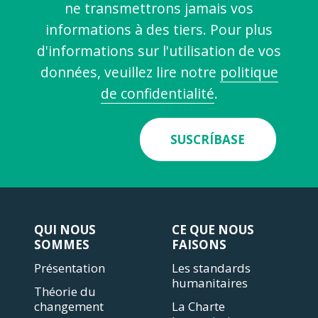
ne transmettrons jamais vos
informations à des tiers. Pour plus
d'informations sur l'utilisation de vos
données, veuillez lire notre
politique
de confidentialité
.
SUSCRÍBASE
QUI NOUS
CE QUE NOUS
SOMMES
FAISONS
Présentation
Les standards
humanitaires
Théorie du
changement
La Charte