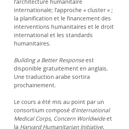
l’architecture humanitaire
internationale; l’approche « cluster » ;
la planification et le financement des
interventions humanitaires et le droit
international et les standards
humanitaires.
Building a Better Response
est
disponible gratuitement en anglais.
Une traduction arabe sortira
prochainement.
Le cours a été mis au point par un
consortium composé d’
International
Medical Corps, Concern Worldwide
et
la
Harvard Humanitarian Initiative
.