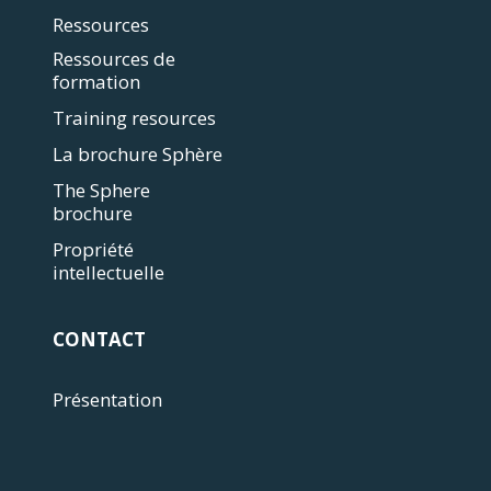
Ressources
Ressources de
formation
Training resources
La brochure Sphère
The Sphere
brochure
Propriété
intellectuelle
CONTACT
Présentation