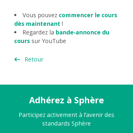
Vous pouvez
commencer le cours
dès maintenant
!
Regardez la
bande-annonce du
cours
sur YouTube
Retour
Adhérez à Sphère
Participez activement à l’avenir des
standards Sphère