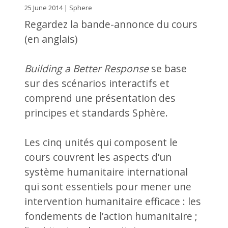
25 June 2014 | Sphere
Regardez la bande-annonce du cours
(en anglais)
Building a Better Response
se base
sur des scénarios interactifs et
comprend une présentation des
principes et standards Sphère.
Les cinq unités qui composent le
cours couvrent les aspects d’un
système humanitaire international
qui sont essentiels pour mener une
intervention humanitaire efficace : les
fondements de l’action humanitaire ;