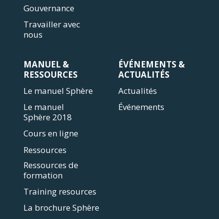
Gouvernance
Travailler avec
nous
MANUEL &
ÉVÉNEMENTS &
RESSOURCES
ACTUALITÉS
Le manuel Sphère
Actualités
Le manuel
Événements
Sphère 2018
Cours en ligne
Ressources
Ressources de
formation
Training resources
La brochure Sphère