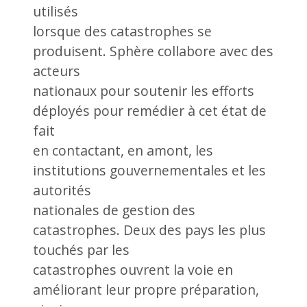
utilisés
lorsque des catastrophes se
produisent. Sphère collabore avec des
acteurs
nationaux pour soutenir les efforts
déployés pour remédier à cet état de
fait
en contactant, en amont, les
institutions gouvernementales et les
autorités
nationales de gestion des
catastrophes. Deux des pays les plus
touchés par les
catastrophes ouvrent la voie en
améliorant leur propre préparation,