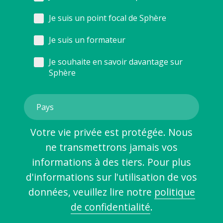
Je suis un point focal de Sphère
Je suis un formateur
Je souhaite en savoir davantage sur
Sphère
Votre vie privée est protégée. Nous
ne transmettrons jamais vos
informations à des tiers. Pour plus
d'informations sur l'utilisation de vos
données, veuillez lire notre
politique
de confidentialité
.