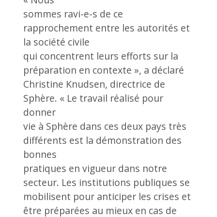
sommes ravi-e-s de ce
rapprochement entre les autorités et
la société civile
qui concentrent leurs efforts sur la
préparation en contexte », a déclaré
Christine Knudsen, directrice de
Sphère. « Le travail réalisé pour
donner
vie à Sphère dans ces deux pays très
différents est la démonstration des
bonnes
pratiques en vigueur dans notre
secteur. Les institutions publiques se
mobilisent pour anticiper les crises et
être préparées au mieux en cas de