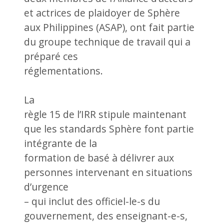
et actrices de plaidoyer de Sphère
aux Philippines (ASAP),
ont fait partie
du groupe technique de travail qui a
préparé ces
réglementations.
La
règle 15 de l’IRR stipule maintenant
que
les standards Sphère font partie
intégrante de la
formation de basé à délivrer aux
personnes intervenant en situations
d’urgence
– qui inclut des officiel-le-s du
gouvernement, des enseignant-e-s,