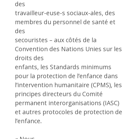
des
travailleur-euse-s sociaux-ales, des
membres du personnel de santé et
des
secouristes – aux côtés de la
Convention des Nations Unies sur les
droits des
enfants, les Standards minimums
pour la protection de l’enfance dans
l’intervention humanitaire (CPMS), les
principes directeurs du Comité
permanent interorganisations (IASC)
et autres protocoles de protection de
l’enfance.
« Nous