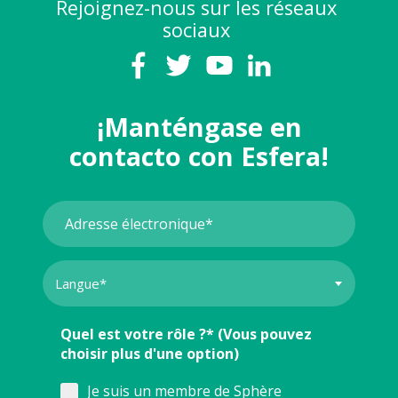
Rejoignez-nous sur les réseaux
sociaux
¡Manténgase en
contacto con Esfera!
Quel est votre rôle ?* (Vous pouvez
choisir plus d'une option)
Je suis un membre de Sphère