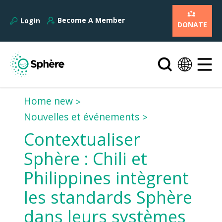
Become A Member
Login
DONATE
Home new
Nouvelles et événements
Contextualiser
Sphère : Chili et
Philippines intègrent
les standards Sphère
dans leurs systèmes