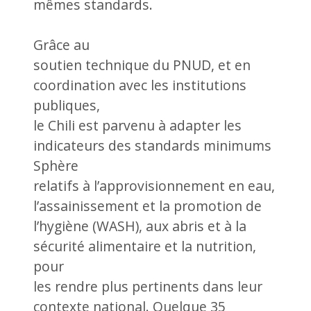
mêmes standards.
Grâce au
soutien technique du PNUD, et en
coordination avec les institutions
publiques,
le Chili est parvenu à adapter les
indicateurs des standards minimums
Sphère
relatifs à l’approvisionnement en eau,
l’assainissement et la promotion de
l’hygiène (WASH), aux abris et à la
sécurité alimentaire et la nutrition,
pour
les rendre plus pertinents dans leur
contexte national. Quelque 35