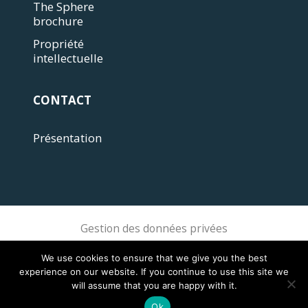
The Sphere
brochure
Propriété
intellectuelle
CONTACT
Présentation
Gestion des données privées
Sphere Association @ 2018 Sphere
We use cookies to ensure that we give you the best
experience on our website. If you continue to use this site we
will assume that you are happy with it.
Ok