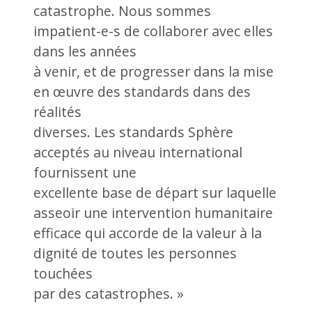
catastrophe. Nous sommes
impatient-e-s de collaborer avec elles
dans les années
à venir, et de progresser dans la mise
en œuvre des standards dans des
réalités
diverses. Les standards Sphère
acceptés au niveau international
fournissent une
excellente base de départ sur laquelle
asseoir une intervention humanitaire
efficace qui accorde de la valeur à la
dignité de toutes les personnes
touchées
par des catastrophes. »