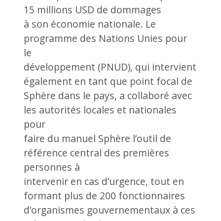
15 millions USD de dommages
à son économie nationale. Le
programme des Nations Unies pour
le
développement (PNUD), qui intervient
également en tant que point focal de
Sphère dans le pays, a collaboré avec
les autorités locales et nationales
pour
faire du manuel Sphère l’outil de
référence central des premières
personnes à
intervenir en cas d’urgence, tout en
formant plus de 200 fonctionnaires
d’organismes gouvernementaux à ces