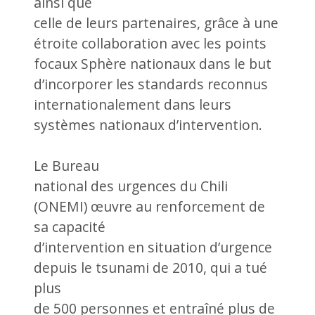
ainsi que
celle de leurs partenaires, grâce à une
étroite collaboration avec les points
focaux Sphère nationaux dans le but
d’incorporer les standards reconnus
internationalement dans leurs
systèmes nationaux d’intervention.
Le Bureau
national des urgences du Chili
(ONEMI) œuvre au renforcement de
sa capacité
d’intervention en situation d’urgence
depuis le tsunami de 2010, qui a tué
plus
de 500 personnes et entraîné plus de