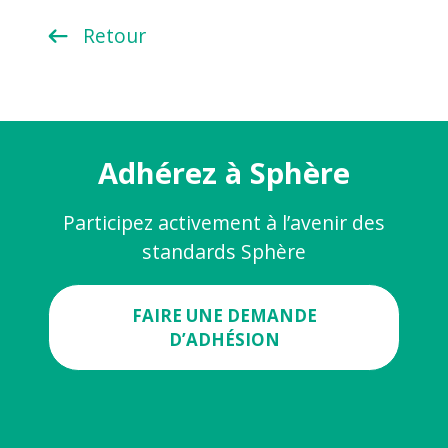
Retour
Adhérez à Sphère
Participez activement à l’avenir des
standards Sphère
FAIRE UNE DEMANDE
D’ADHÉSION