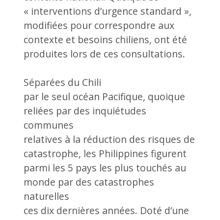
« interventions d’urgence standard »,
modifiées pour correspondre aux
contexte et besoins chiliens, ont été
produites lors de ces consultations.
Séparées du Chili
par le seul océan Pacifique, quoique
reliées par des inquiétudes
communes
relatives à la réduction des risques de
catastrophe, les Philippines figurent
parmi les 5 pays les plus touchés au
monde par des catastrophes
naturelles
ces dix dernières années. Doté d’une