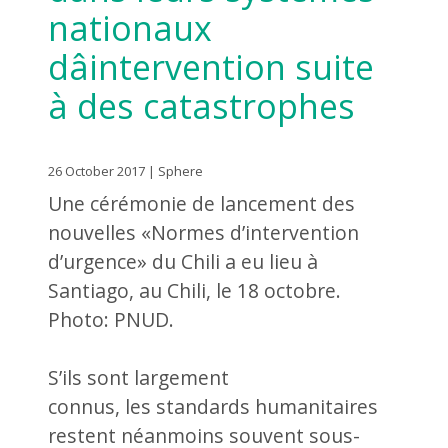
nationaux
dâintervention suite
à des catastrophes
26 October 2017 | Sphere
Une cérémonie de lancement des
nouvelles «Normes d’intervention
d’urgence» du Chili a eu lieu à
Santiago, au Chili, le 18 octobre.
Photo: PNUD.
S’ils sont largement
connus, les standards humanitaires
restent néanmoins souvent sous-