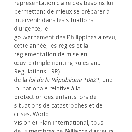
représentation claire des besoins lui
permettant de mieux se préparer à
intervenir dans les situations
d’urgence, le
gouvernement des Philippines a revu,
cette année, les règles et la
réglementation de mise en
œuvre (Implementing Rules and
Regulations, IRR)
de la
loi de la République 10821
, une
loi nationale relative à la
protection des enfants lors de
situations de catastrophes et de
crises. World
Vision et Plan International, tous
deux membres de l’
Alliance d’acteurs