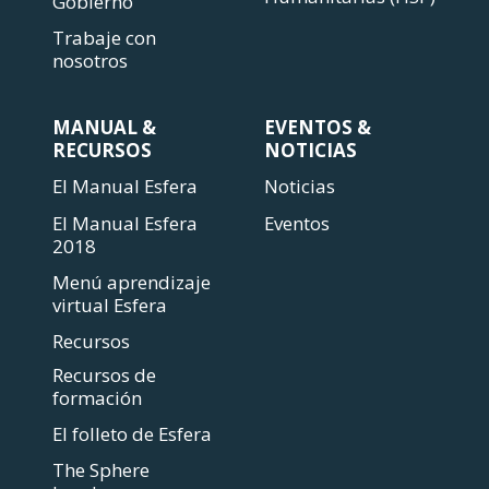
Gobierno
Trabaje con
nosotros
MANUAL &
EVENTOS &
RECURSOS
NOTICIAS
El Manual Esfera
Noticias
El Manual Esfera
Eventos
2018
Menú aprendizaje
virtual Esfera
Recursos
Recursos de
formación
El folleto de Esfera
The Sphere