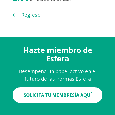
Regreso
Hazte miembro de
Esfera
Desempeña un papel activo en el
futuro de las normas Esfera
SOLICITA TU MEMBRESÍA AQUÍ