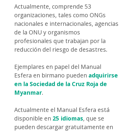
Actualmente, comprende 53
organizaciones, tales como ONGs
nacionales e internacionales, agencias
de la ONU y organismos
profesionales que trabajan por la
reducción del riesgo de desastres.
Ejemplares en papel del Manual
Esfera en birmano pueden
adquirirse
en la Sociedad de la Cruz Roja de
Myanmar
.
Actualmente el Manual Esfera está
disponible en
25 idiomas
, que se
pueden descargar gratuitamente en