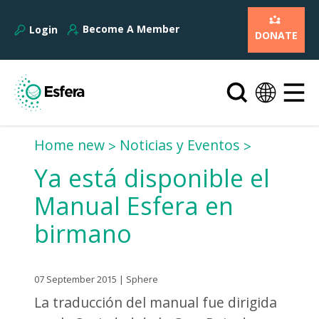
Become A Member
Login
DONATE
Home new
Noticias y Eventos
Ya está disponible el
Manual Esfera en
birmano
07 September 2015 | Sphere
La traducción del manual fue dirigida