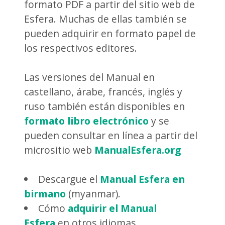
formato PDF a partir del sitio web de
Esfera. Muchas de ellas también se
pueden adquirir en formato papel de
los respectivos editores.
Las versiones del Manual en
castellano, árabe, francés, inglés y
ruso también están disponibles en
formato libro electrónico
y se
pueden consultar en línea a partir del
micrositio web
ManualEsfera.org
Descargue el
Manual Esfera en
birmano
(myanmar).
Cómo
adquirir el Manual
Esfera
en otros idiomas.