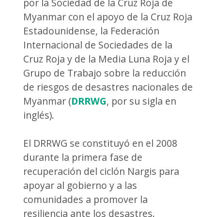
por la Sociedad de la Cruz Roja de
Myanmar con el apoyo de la Cruz Roja
Estadounidense, la Federación
Internacional de Sociedades de la
Cruz Roja y de la Media Luna Roja y el
Grupo de Trabajo sobre la reducción
de riesgos de desastres nacionales de
Myanmar (
DRRWG
, por su sigla en
inglés).
El DRRWG se constituyó en el 2008
durante la primera fase de
recuperación del ciclón Nargis para
apoyar al gobierno y a las
comunidades a promover la
resiliencia ante los desastres.