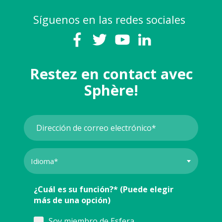
Síguenos en las redes sociales
Restez en contact avec
Sphère!
¿Cuál es su función?* (Puede elegir
más de una opción)
Soy miembro de Esfera