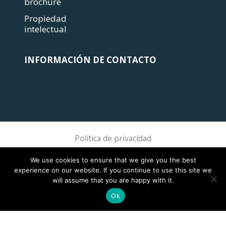
brochure
Propiedad
intelectual
INFORMACIÓN DE CONTACTO
Política de privacidad
Sphere Association @ 2018 Sphere
We use cookies to ensure that we give you the best
experience on our website. If you continue to use this site we
will assume that you are happy with it.
Ok