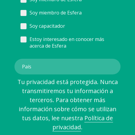
Soy miembro de Esfera
Soy capacitador
Estoy interesado en conocer más
acerca de Esfera
Tu privacidad está protegida. Nunca
transmitiremos tu información a
terceros. Para obtener más
información sobre cómo se utilizan
tus datos, lee nuestra
Política de
privacidad
.