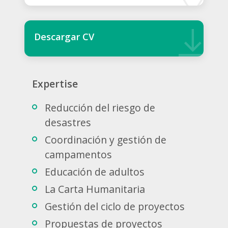
Descargar CV
Expertise
Reducción del riesgo de
desastres
Coordinación y gestión de
campamentos
Educación de adultos
La Carta Humanitaria
Gestión del ciclo de proyectos
Propuestas de proyectos