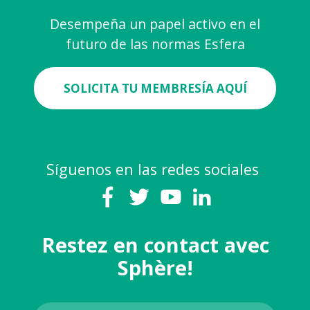
Desempeña un papel activo en el
futuro de las normas Esfera
SOLICITA TU MEMBRESÍA AQUÍ
Síguenos en las redes sociales
Restez en contact avec
Sphère!