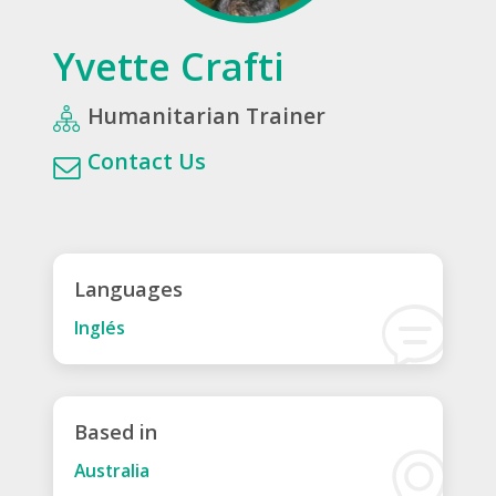
Yvette Crafti
Humanitarian Trainer
Contact Us
Languages
Inglés
Based in
Australia