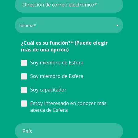
¿Cuál es su función?* (Puede elegir
más de una opción)
Soy miembro de Esfera
Soy miembro de Esfera
Soy capacitador
Estoy interesado en conocer más
acerca de Esfera