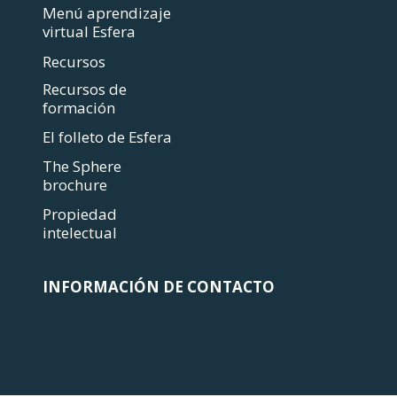
Menú aprendizaje
virtual Esfera
Recursos
Recursos de
formación
El folleto de Esfera
The Sphere
brochure
Propiedad
intelectual
INFORMACIÓN DE CONTACTO