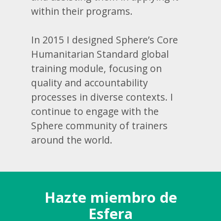
within their programs.
In 2015 I designed Sphere’s Core
Humanitarian Standard global
training module, focusing on
quality and accountability
processes in diverse contexts. I
continue to engage with the
Sphere community of trainers
around the world.
Hazte miembro de
Esfera