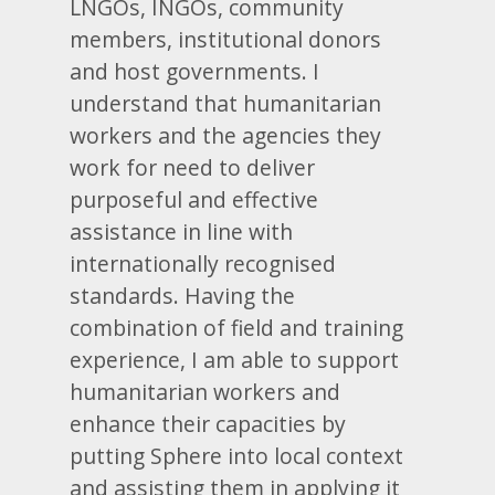
LNGOs, INGOs, community
members, institutional donors
and host governments. I
understand that humanitarian
workers and the agencies they
work for need to deliver
purposeful and effective
assistance in line with
internationally recognised
standards. Having the
combination of field and training
experience, I am able to support
humanitarian workers and
enhance their capacities by
putting Sphere into local context
and assisting them in applying it