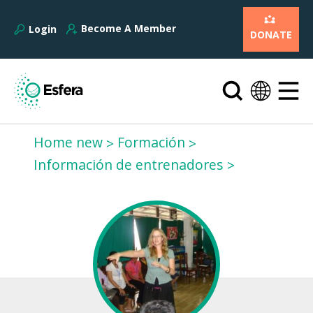
Become A Member
Login
DONATE
Home new
Formación
Información de entrenadores