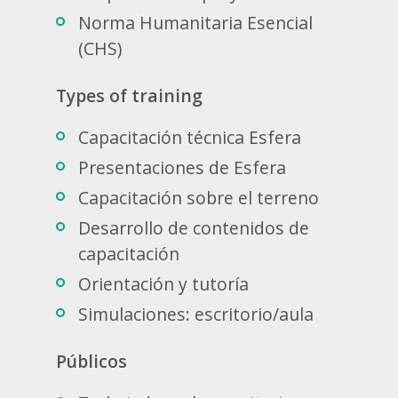
Norma Humanitaria Esencial
(CHS)
Types of training
Capacitación técnica Esfera
Presentaciones de Esfera
Capacitación sobre el terreno
Desarrollo de contenidos de
capacitación
Orientación y tutoría
Simulaciones: escritorio/aula
Públicos