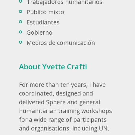
Trabajadores humanitarios
Público mixto
Estudiantes
Gobierno
Medios de comunicación
About Yvette Crafti
For more than ten years, I have
coordinated, designed and
delivered Sphere and general
humanitarian training workshops
for a wide range of participants
and organisations, including UN,