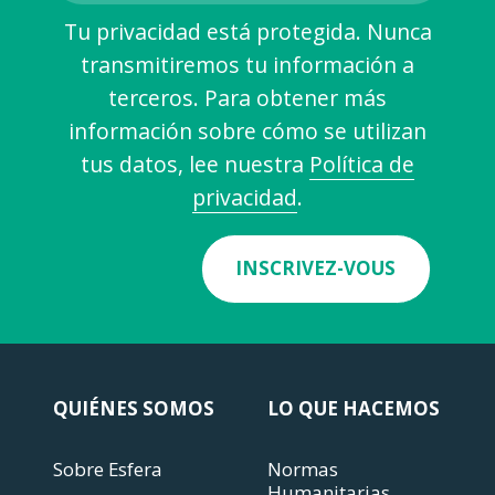
Tu privacidad está protegida. Nunca
transmitiremos tu información a
terceros. Para obtener más
información sobre cómo se utilizan
tus datos, lee nuestra
Política de
privacidad
.
INSCRIVEZ-VOUS
QUIÉNES SOMOS
LO QUE HACEMOS
Sobre Esfera
Normas
Humanitarias