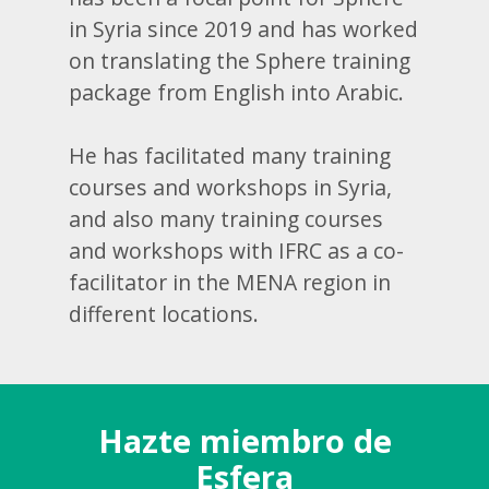
in Syria since 2019 and has worked
on translating the Sphere training
package from English into Arabic.
He has facilitated many training
courses and workshops in Syria,
and also many training courses
and workshops with IFRC as a co-
facilitator in the MENA region in
different locations.
Hazte miembro de
Esfera