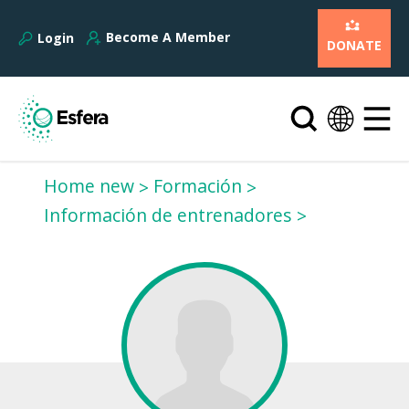
Become A Member
Login
DONATE
Home new
Formación
Información de entrenadores