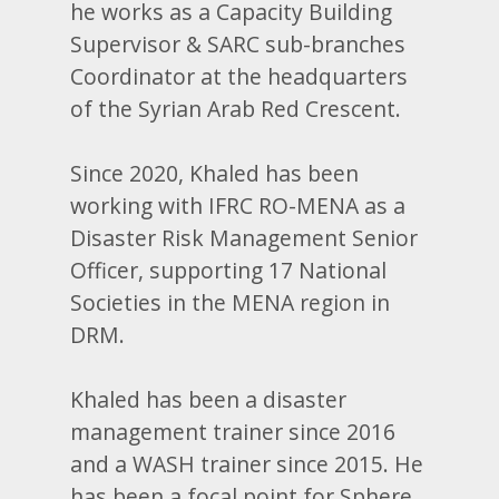
he works as a Capacity Building
Supervisor & SARC sub-branches
Coordinator at the headquarters
of the Syrian Arab Red Crescent.
Since 2020, Khaled has been
working with IFRC RO-MENA as a
Disaster Risk Management Senior
Officer, supporting 17 National
Societies in the MENA region in
DRM.
Khaled has been a disaster
management trainer since 2016
and a WASH trainer since 2015. He
has been a focal point for Sphere