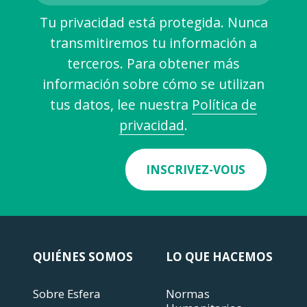
Tu privacidad está protegida. Nunca
transmitiremos tu información a
terceros. Para obtener más
información sobre cómo se utilizan
tus datos, lee nuestra
Política de
privacidad
.
INSCRIVEZ-VOUS
QUIÉNES SOMOS
LO QUE HACEMOS
Sobre Esfera
Normas