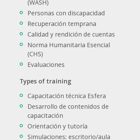
(WASH)
Personas con discapacidad
Recuperación temprana
Calidad y rendición de cuentas
Norma Humanitaria Esencial
(CHS)
Evaluaciones
Types of training
Capacitación técnica Esfera
Desarrollo de contenidos de
capacitación
Orientación y tutoría
Simulaciones: escritorio/aula