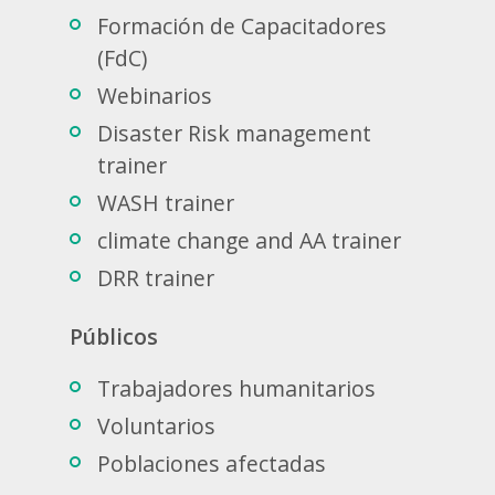
Formación de Capacitadores
(FdC)
Webinarios
Disaster Risk management
trainer
WASH trainer
climate change and AA trainer
DRR trainer
Públicos
Trabajadores humanitarios
Voluntarios
Poblaciones afectadas