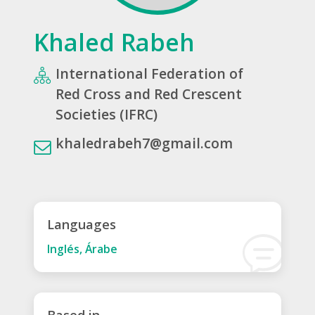
Khaled Rabeh
International Federation of
Red Cross and Red Crescent
Societies (IFRC)
khaledrabeh7@gmail.com
Languages
Inglés, Árabe