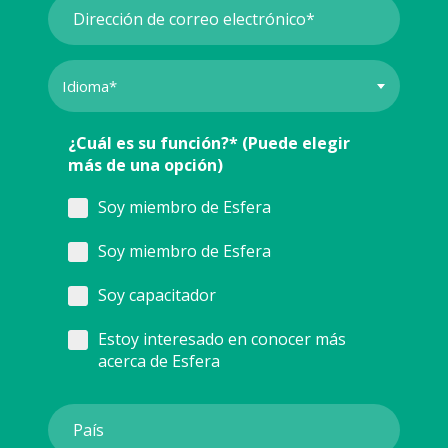
¿Cuál es su función?* (Puede elegir
más de una opción)
Soy miembro de Esfera
Soy miembro de Esfera
Soy capacitador
Estoy interesado en conocer más
acerca de Esfera