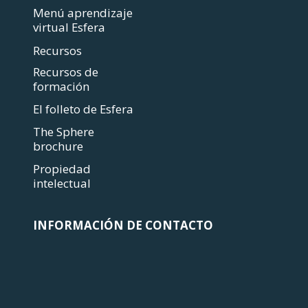
Menú aprendizaje
virtual Esfera
Recursos
Recursos de
formación
El folleto de Esfera
The Sphere
brochure
Propiedad
intelectual
INFORMACIÓN DE CONTACTO