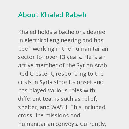
About Khaled Rabeh
Khaled holds a bachelor’s degree
in electrical engineering and has
been working in the humanitarian
sector for over 13 years. He is an
active member of the Syrian Arab
Red Crescent, responding to the
crisis in Syria since its onset and
has played various roles with
different teams such as relief,
shelter, and WASH. This included
cross-line missions and
humanitarian convoys. Currently,