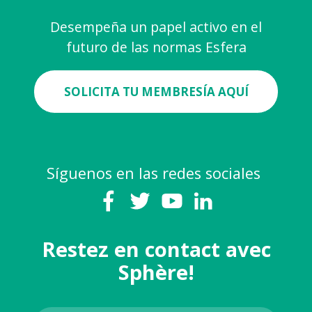
Desempeña un papel activo en el
futuro de las normas Esfera
SOLICITA TU MEMBRESÍA AQUÍ
Síguenos en las redes sociales
Restez en contact avec
Sphère!