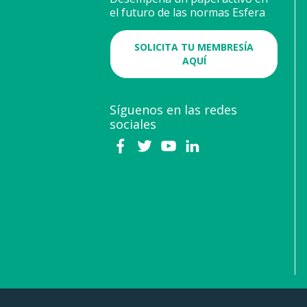
el futuro de las normas Esfera
SOLICITA TU MEMBRESÍA
AQUÍ
Síguenos en las redes
sociales