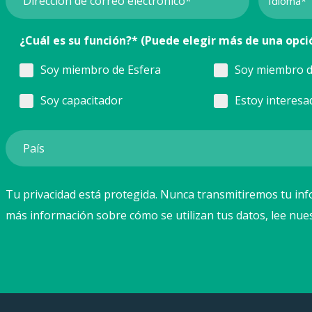
¿Cuál es su función?* (Puede elegir más de una opci
Soy miembro de Esfera
Soy miembro d
Soy capacitador
Estoy interesa
Tu privacidad está protegida. Nunca transmitiremos tu inf
más información sobre cómo se utilizan tus datos, lee nue