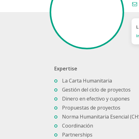
L
I
Expertise
La Carta Humanitaria
Gestión del ciclo de proyectos
Dinero en efectivo y cupones
Propuestas de proyectos
Norma Humanitaria Esencial (CH
Coordinación
Partnerships