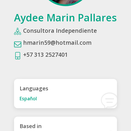
Aydee Marin Pallares
Consultora Independiente
hmarin59@hotmail.com
+57 313 2527401
Languages
Español
Based in