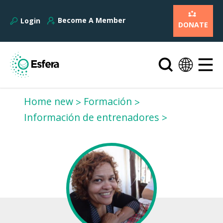
Become A Member
Login
DONATE
Home new
Formación
Información de entrenadores