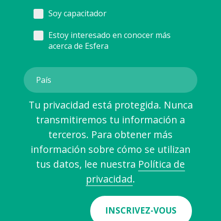
Soy capacitador
Estoy interesado en conocer más
acerca de Esfera
Tu privacidad está protegida. Nunca
transmitiremos tu información a
terceros. Para obtener más
información sobre cómo se utilizan
tus datos, lee nuestra
Política de
privacidad
.
INSCRIVEZ-VOUS