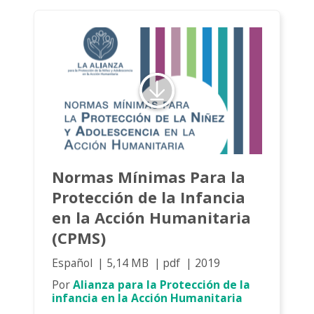
Normas Mínimas Para la
Protección de la Infancia
en la Acción Humanitaria
(CPMS)
Español
5,14 MB
pdf
2019
Por
Alianza para la Protección de la
infancia en la Acción Humanitaria