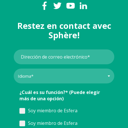
Restez en contact avec
Sphère!
¿Cuál es su función?* (Puede elegir
más de una opción)
Soy miembro de Esfera
Soy miembro de Esfera