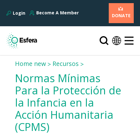
Become A Member
Login
DONATE
Home new
Recursos
Normas Mínimas
Para la Protección de
la Infancia en la
Acción Humanitaria
(CPMS)