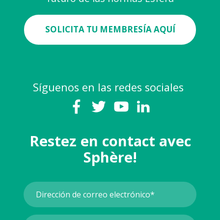
SOLICITA TU MEMBRESÍA AQUÍ
Síguenos en las redes sociales
Restez en contact avec
Sphère!