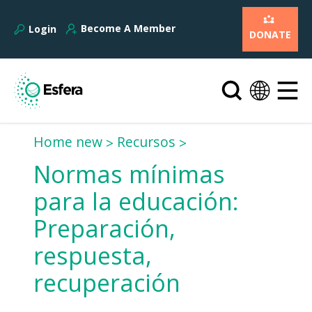
Become A Member
Login
DONATE
Home new
Recursos
Normas mínimas
para la educación:
Preparación,
respuesta,
recuperación