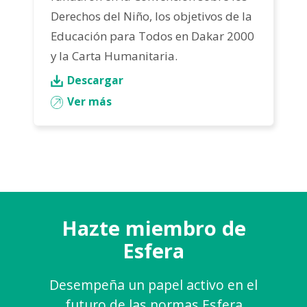
Derechos del Niño, los objetivos de la
Educación para Todos en Dakar 2000
y la Carta Humanitaria.
Descargar
Ver más
Hazte miembro de
Esfera
Desempeña un papel activo en el
futuro de las normas Esfera