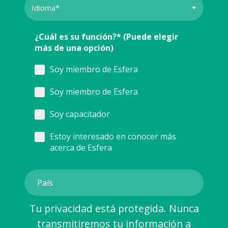
¿Cuál es su función?* (Puede elegir
más de una opción)
Soy miembro de Esfera
Soy miembro de Esfera
Soy capacitador
Estoy interesado en conocer más
acerca de Esfera
Tu privacidad está protegida. Nunca
transmitiremos tu información a