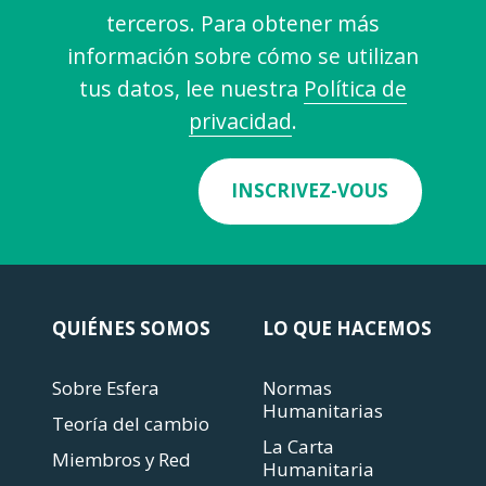
terceros. Para obtener más
información sobre cómo se utilizan
tus datos, lee nuestra
Política de
privacidad
.
INSCRIVEZ-VOUS
QUIÉNES SOMOS
LO QUE HACEMOS
Sobre Esfera
Normas
Humanitarias
Teoría del cambio
La Carta
Miembros y Red
Humanitaria