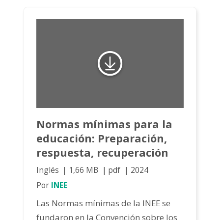
Normas mínimas para la
educación: Preparación,
respuesta, recuperación
Inglés
1,66 MB
pdf
2024
Por
INEE
Las Normas mínimas de la INEE se
fundaron en la Convención sobre los