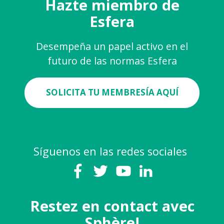
Hazte miembro de
Esfera
Desempeña un papel activo en el
futuro de las normas Esfera
SOLICITA TU MEMBRESÍA AQUÍ
Síguenos en las redes sociales
Restez en contact avec
Sphère!