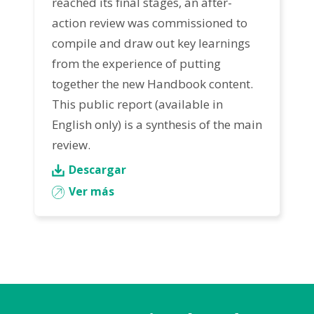
reached its final stages, an after-
action review was commissioned to
compile and draw out key learnings
from the experience of putting
together the new Handbook content.
This public report (available in
English only) is a synthesis of the main
review.
Descargar
Ver más