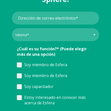
¿Cuál es su función?* (Puede elegir
más de una opción)
Soy miembro de Esfera
Soy miembro de Esfera
Soy capacitador
Estoy interesado en conocer más
acerca de Esfera