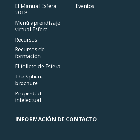
El Manual Esfera
Eventos
2018
Menú aprendizaje
virtual Esfera
Recursos
Recursos de
formación
El folleto de Esfera
The Sphere
brochure
Propiedad
intelectual
INFORMACIÓN DE CONTACTO