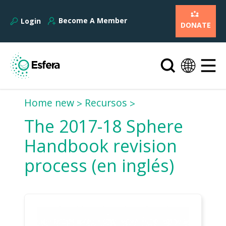
Become A Member
Login
DONATE
Home new
Recursos
The 2017-18 Sphere
Handbook revision
process (en inglés)