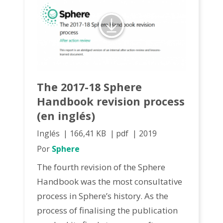
The 2017-18 Sphere
Handbook revision process
(en inglés)
Inglés
166,41 KB
pdf
2019
Por
Sphere
The fourth revision of the Sphere
Handbook was the most consultative
process in Sphere’s history. As the
process of finalising the publication