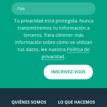
Tu privacidad está protegida. Nunca
transmitiremos tu información a
terceros. Para obtener más
información sobre cómo se utilizan
tus datos, lee nuestra
Política de
privacidad
.
INSCRIVEZ-VOUS
QUIÉNES SOMOS
LO QUE HACEMOS