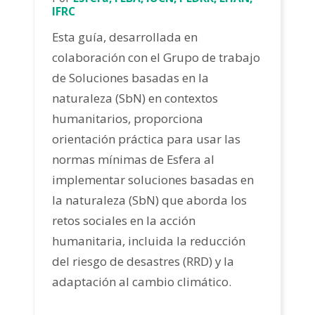
IFRC
Esta guía, desarrollada en
colaboración con el Grupo de trabajo
de Soluciones basadas en la
naturaleza (SbN) en contextos
humanitarios, proporciona
orientación práctica para usar las
normas mínimas de Esfera al
implementar soluciones basadas en
la naturaleza (SbN) que aborda los
retos sociales en la acción
humanitaria, incluida la reducción
del riesgo de desastres (RRD) y la
adaptación al cambio climático.