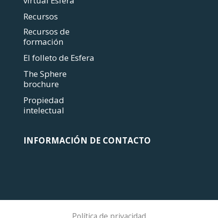
virtual Esfera
Recursos
Recursos de
formación
El folleto de Esfera
The Sphere
brochure
Propiedad
intelectual
INFORMACIÓN DE CONTACTO
Política de privacidad