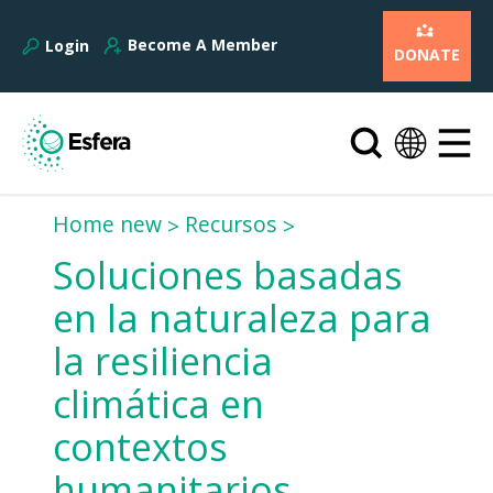
Become A Member
Login
DONATE
Home new
Recursos
Soluciones basadas
en la naturaleza para
la resiliencia
climática en
contextos
humanitarios