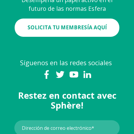
futuro de las normas Esfera
SOLICITA TU MEMBRESÍA AQUÍ
Síguenos en las redes sociales
Restez en contact avec
Sphère!