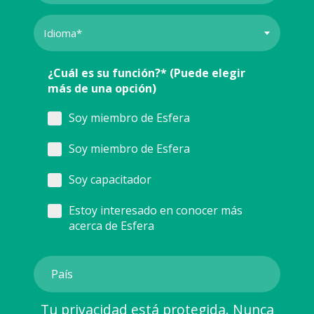
¿Cuál es su función?* (Puede elegir
más de una opción)
Soy miembro de Esfera
Soy miembro de Esfera
Soy capacitador
Estoy interesado en conocer más
acerca de Esfera
Tu privacidad está protegida. Nunca