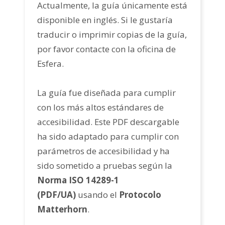
Actualmente, la guía únicamente está
disponible en inglés. Si le gustaría
traducir o imprimir copias de la guía,
por favor contacte con la oficina de
Esfera.
La guía fue diseñada para cumplir
con los más altos estándares de
accesibilidad. Este PDF descargable
ha sido adaptado para cumplir con
parámetros de accesibilidad y ha
sido sometido a pruebas según la
Norma ISO 14289-1
(PDF/UA)
usando el
Protocolo
Matterhorn
.