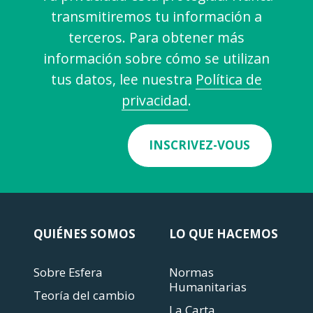
transmitiremos tu información a
terceros. Para obtener más
información sobre cómo se utilizan
tus datos, lee nuestra
Política de
privacidad
.
INSCRIVEZ-VOUS
QUIÉNES SOMOS
LO QUE HACEMOS
Sobre Esfera
Normas
Humanitarias
Teoría del cambio
La Carta