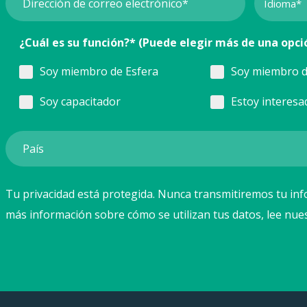
¿Cuál es su función?* (Puede elegir más de una opci
Soy miembro de Esfera
Soy miembro d
Soy capacitador
Estoy interesa
Tu privacidad está protegida. Nunca transmitiremos tu inf
más información sobre cómo se utilizan tus datos, lee nue