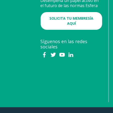
Desempeña un papel activo en
el futuro de las normas Esfera
SOLICITA TU MEMBRESÍA
AQUÍ
Síguenos en las redes
sociales