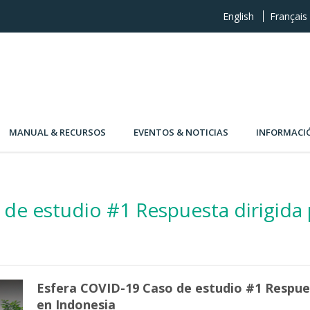
English
Français
MANUAL & RECURSOS
EVENTOS & NOTICIAS
INFORMACI
 de estudio #1 Respuesta dirigida
Esfera COVID-19 Caso de estudio #1 Respues
en Indonesia