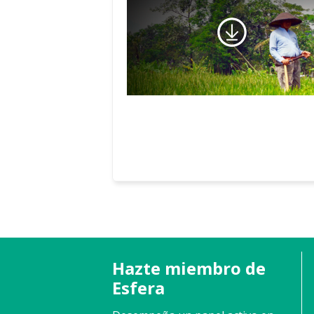
Hazte miembro de
Esfera