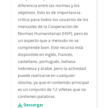
diferencia entre las normas y los
objetivos. Esto es de importancia
crítica para todos los usuarios de los
manuales de la Cooperación de
Normas Humanitarias (HSP), pero es
un aspecto que a menudo no se
comprende bien. Este recurso está
disponible en inglés, francés,
castellano, portugués, bahasa
indonesia y árabe, pero la actividad
puede realizarse en cualquier
idioma, ya que el contenido principal
es un conjunto de 12 viñetas que no
contienen palabras.
Descargar