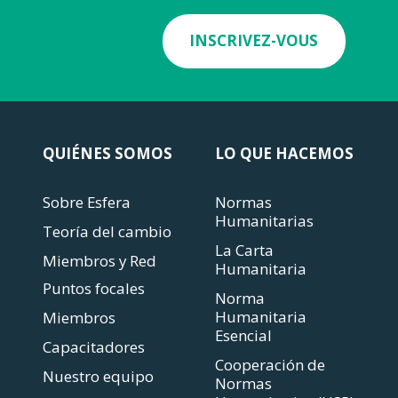
INSCRIVEZ-VOUS
QUIÉNES SOMOS
LO QUE HACEMOS
Sobre Esfera
Normas
Humanitarias
Teoría del cambio
La Carta
Miembros y Red
Humanitaria
Puntos focales
Norma
Humanitaria
Miembros
Esencial
Capacitadores
Cooperación de
Nuestro equipo
Normas