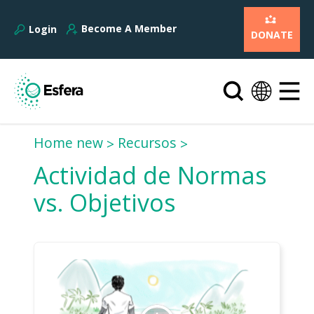
Become A Member
Login
DONATE
Home new
Recursos
Actividad de Normas
vs. Objetivos