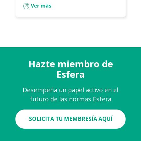
Ver más
Hazte miembro de
Esfera
Desempeña un papel activo en el
futuro de las normas Esfera
SOLICITA TU MEMBRESÍA AQUÍ