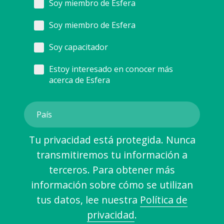
Soy miembro de Esfera
Soy miembro de Esfera
Soy capacitador
Estoy interesado en conocer más
acerca de Esfera
Tu privacidad está protegida. Nunca
transmitiremos tu información a
terceros. Para obtener más
información sobre cómo se utilizan
tus datos, lee nuestra
Política de
privacidad
.