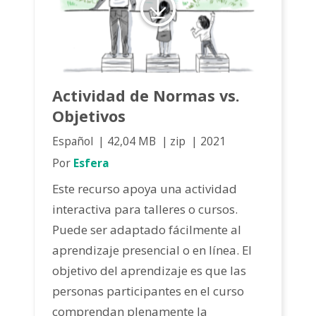
Actividad de Normas vs.
Objetivos
Español
42,04 MB
zip
2021
Por
Esfera
Este recurso apoya una actividad
interactiva para talleres o cursos.
Puede ser adaptado fácilmente al
aprendizaje presencial o en línea. El
objetivo del aprendizaje es que las
personas participantes en el curso
comprendan plenamente la