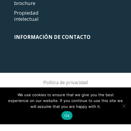
brochure
Propiedad
intelectual
INFORMACIÓN DE CONTACTO
Política de privacidad
Sphere Association @ 2018 Sphere
We use cookies to ensure that we give you the best
experience on our website. If you continue to use this site we
will assume that you are happy with it.
Ok