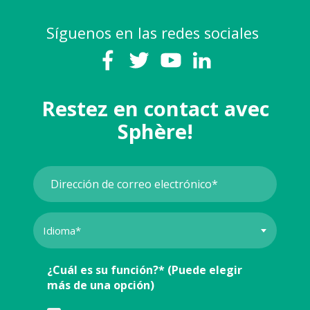
Síguenos en las redes sociales
Restez en contact avec
Sphère!
¿Cuál es su función?* (Puede elegir
más de una opción)