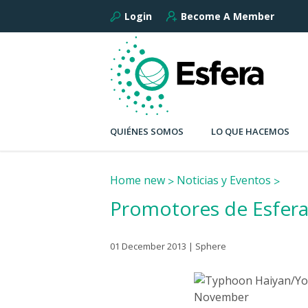
Login
Become A Member
QUIÉNES SOMOS
LO QUE HACEMOS
Home new
Noticias y Eventos
Promotores de Esfera 
01 December 2013 | Sphere