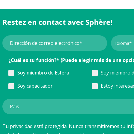
Restez en contact avec Sphère!
¿Cuál es su función?* (Puede elegir más de una opci
Soy miembro de Esfera
Soy miembro d
Soy capacitador
Estoy interesa
Tu privacidad está protegida. Nunca transmitiremos tu inf