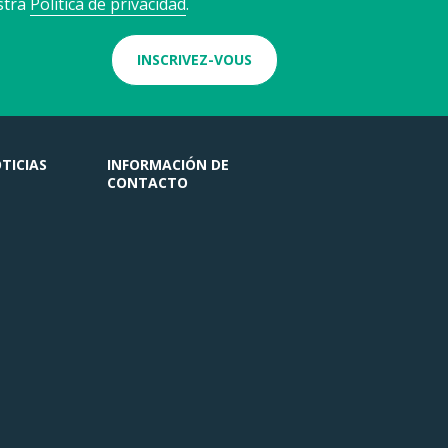
stra
Política de privacidad
.
INSCRIVEZ-VOUS
TICIAS
INFORMACIÓN DE
CONTACTO