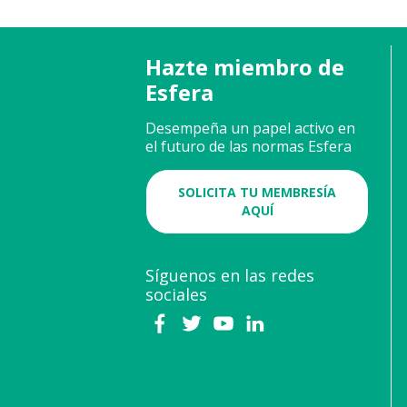
Hazte miembro de
Esfera
Desempeña un papel activo en
el futuro de las normas Esfera
SOLICITA TU MEMBRESÍA
AQUÍ
Síguenos en las redes
sociales