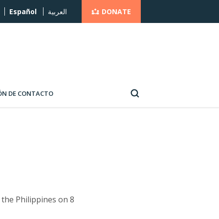
DONATE
Español
العربية
ÓN DE CONTACTO