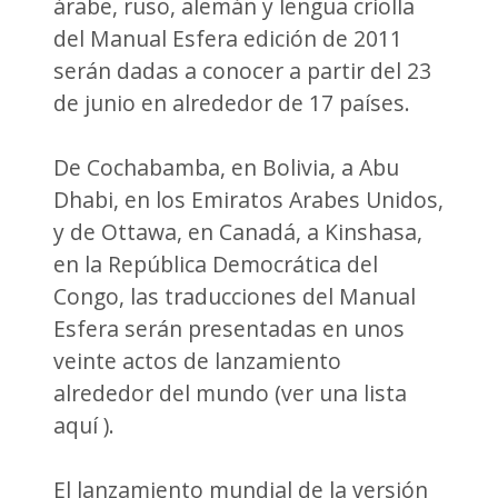
árabe, ruso, alemán y lengua criolla
del Manual Esfera edición de 2011
serán dadas a conocer a partir del 23
de junio en alrededor de 17 países.
De Cochabamba, en Bolivia, a Abu
Dhabi, en los Emiratos Arabes Unidos,
y de Ottawa, en Canadá, a Kinshasa,
en la República Democrática del
Congo, las traducciones del Manual
Esfera serán presentadas en unos
veinte actos de lanzamiento
alrededor del mundo (ver una lista
aquí ).
El lanzamiento mundial de la versión