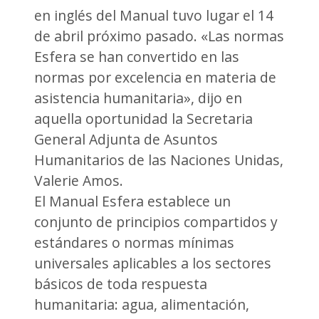
en inglés del Manual tuvo lugar el 14
de abril próximo pasado. «Las normas
Esfera se han convertido en las
normas por excelencia en materia de
asistencia humanitaria», dijo en
aquella oportunidad la Secretaria
General Adjunta de Asuntos
Humanitarios de las Naciones Unidas,
Valerie Amos.
El Manual Esfera establece un
conjunto de principios compartidos y
estándares o normas mínimas
universales aplicables a los sectores
básicos de toda respuesta
humanitaria: agua, alimentación,