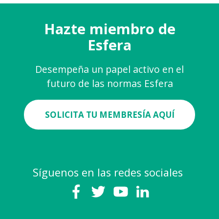
Hazte miembro de
Esfera
Desempeña un papel activo en el
futuro de las normas Esfera
SOLICITA TU MEMBRESÍA AQUÍ
Síguenos en las redes sociales