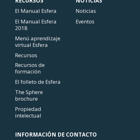
RECURSOS
NOTICIAS
El Manual Esfera
Noticias
El Manual Esfera
Eventos
2018
Menú aprendizaje
virtual Esfera
Recursos
Recursos de
formación
El folleto de Esfera
The Sphere
brochure
Propiedad
intelectual
INFORMACIÓN DE CONTACTO