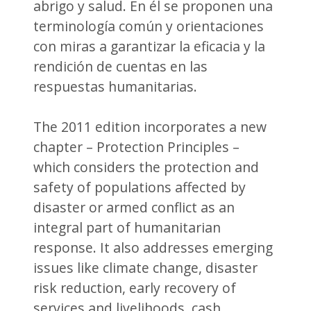
abrigo y salud. En él se proponen una
terminología común y orientaciones
con miras a garantizar la eficacia y la
rendición de cuentas en las
respuestas humanitarias.
The 2011 edition incorporates a new
chapter – Protection Principles –
which considers the protection and
safety of populations affected by
disaster or armed conflict as an
integral part of humanitarian
response. It also addresses emerging
issues like climate change, disaster
risk reduction, early recovery of
services and livelihoods, cash