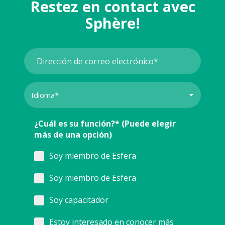
Restez en contact avec
Sphère!
¿Cuál es su función?* (Puede elegir
más de una opción)
Soy miembro de Esfera
Soy miembro de Esfera
Soy capacitador
Estoy interesado en conocer más