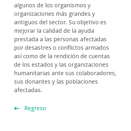
algunos de los organismos y
organizaciones más grandes y
antiguos del sector. Su objetivo es
mejorar la calidad de la ayuda
prestada a las personas afectadas
por desastres o conflictos armados
así como de la rendición de cuentas
de los estados y las organizaciones
humanitarias ante sus colaboradores,
sus donantes y las poblaciones
afectadas.
Regreso