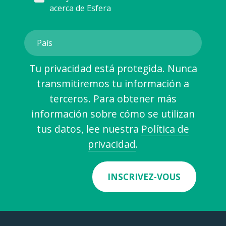
acerca de Esfera
Tu privacidad está protegida. Nunca
transmitiremos tu información a
terceros. Para obtener más
información sobre cómo se utilizan
tus datos, lee nuestra
Política de
privacidad
.
INSCRIVEZ-VOUS