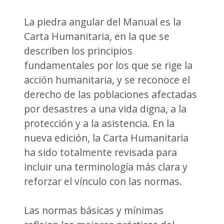
La piedra angular del Manual es la
Carta Humanitaria, en la que se
describen los principios
fundamentales por los que se rige la
acción humanitaria, y se reconoce el
derecho de las poblaciones afectadas
por desastres a una vida digna, a la
protección y a la asistencia. En la
nueva edición, la Carta Humanitaria
ha sido totalmente revisada para
incluir una terminología más clara y
reforzar el vínculo con las normas.
Las normas básicas y mínimas