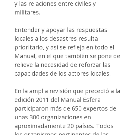
y las relaciones entre civiles y
militares.
Entender y apoyar las respuestas
locales a los desastres resulta
prioritario, y así se refleja en todo el
Manual, en el que también se pone de
relieve la necesidad de reforzar las
capacidades de los actores locales.
En la amplia revisión que precedió a la
edición 2011 del Manual Esfera
participaron más de 650 expertos de
unas 300 organizaciones en
aproximadamente 20 países. Todos
los organismos pertinentes de las