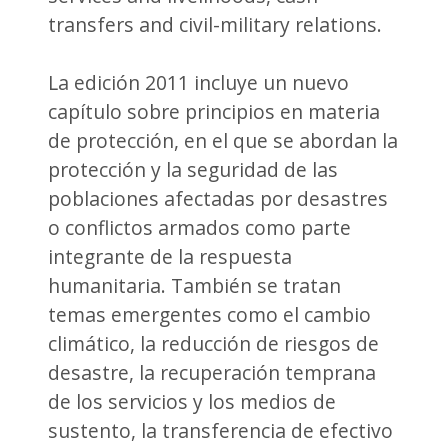
transfers and civil-military relations.
La edición 2011 incluye un nuevo
capítulo sobre principios en materia
de protección, en el que se abordan la
protección y la seguridad de las
poblaciones afectadas por desastres
o conflictos armados como parte
integrante de la respuesta
humanitaria. También se tratan
temas emergentes como el cambio
climático, la reducción de riesgos de
desastre, la recuperación temprana
de los servicios y los medios de
sustento, la transferencia de efectivo