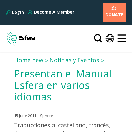
Become A Member
Login
DONATE
Home new
Noticias y Eventos
Presentan el Manual
Esfera en varios
idiomas
15 June 2011 | Sphere
Traducciones al castellano, francés,