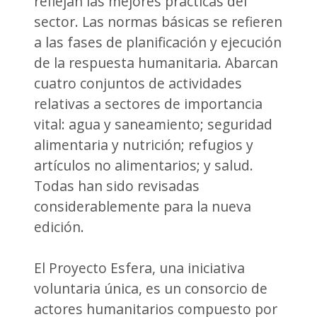
reflejan las mejores prácticas del
sector. Las normas básicas se refieren
a las fases de planificación y ejecución
de la respuesta humanitaria. Abarcan
cuatro conjuntos de actividades
relativas a sectores de importancia
vital: agua y saneamiento; seguridad
alimentaria y nutrición; refugios y
artículos no alimentarios; y salud.
Todas han sido revisadas
considerablemente para la nueva
edición.
El Proyecto Esfera, una iniciativa
voluntaria única, es un consorcio de
actores humanitarios compuesto por