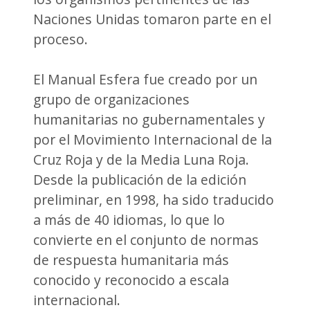
Naciones Unidas tomaron parte en el
proceso.
El Manual Esfera fue creado por un
grupo de organizaciones
humanitarias no gubernamentales y
por el Movimiento Internacional de la
Cruz Roja y de la Media Luna Roja.
Desde la publicación de la edición
preliminar, en 1998, ha sido traducido
a más de 40 idiomas, lo que lo
convierte en el conjunto de normas
de respuesta humanitaria más
conocido y reconocido a escala
internacional.