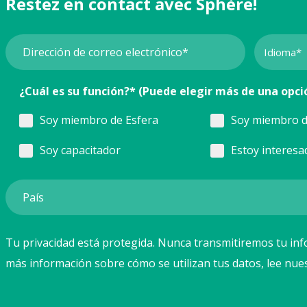
Restez en contact avec Sphère!
¿Cuál es su función?* (Puede elegir más de una opci
Soy miembro de Esfera
Soy miembro d
Soy capacitador
Estoy interesa
Tu privacidad está protegida. Nunca transmitiremos tu inf
más información sobre cómo se utilizan tus datos, lee nue