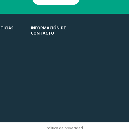
TICIAS
INFORMACIÓN DE
CONTACTO
Política de privacidad