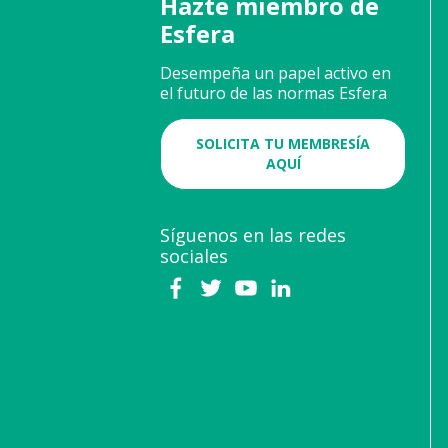
Hazte miembro de
Esfera
Desempeña un papel activo en
el futuro de las normas Esfera
SOLICITA TU MEMBRESÍA
AQUÍ
Síguenos en las redes
sociales