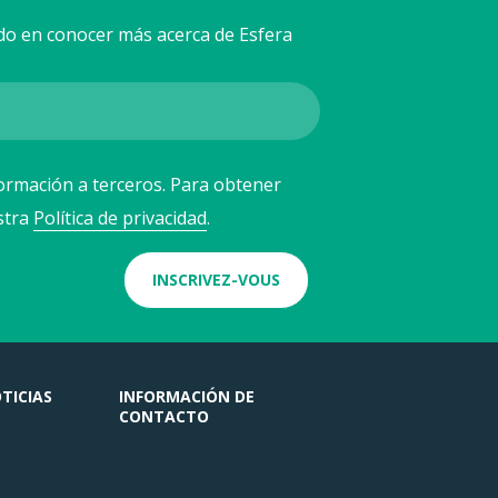
do en conocer más acerca de Esfera
ormación a terceros. Para obtener
stra
Política de privacidad
.
INSCRIVEZ-VOUS
TICIAS
INFORMACIÓN DE
CONTACTO