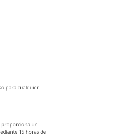
so para cualquier
 proporciona un
mediante 15 horas de