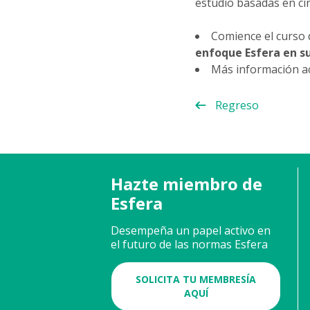
estudio basadas en ci
Comience el curso
enfoque Esfera en s
Más información a
Regreso
Hazte miembro de
Esfera
Desempeña un papel activo en
el futuro de las normas Esfera
SOLICITA TU MEMBRESÍA
AQUÍ