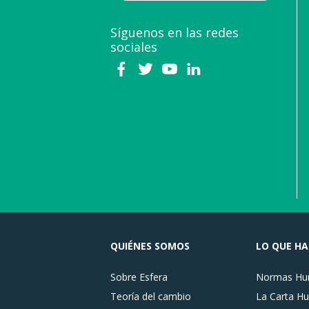
Síguenos en las redes
sociales
QUIÉNES SOMOS
LO QUE H
Sobre Esfera
Normas Hum
Teoría del cambio
La Carta Hu