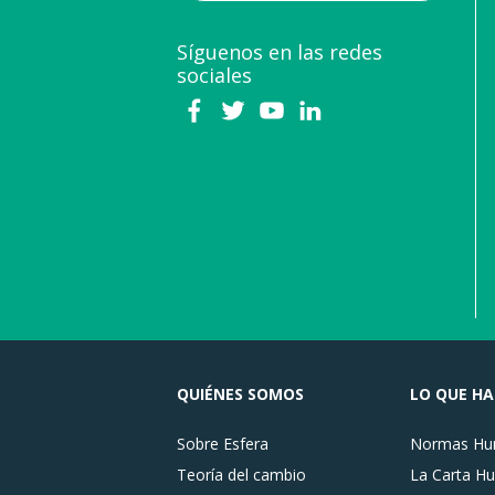
Síguenos en las redes
sociales
QUIÉNES SOMOS
LO QUE H
Sobre Esfera
Normas Hum
Teoría del cambio
La Carta Hu