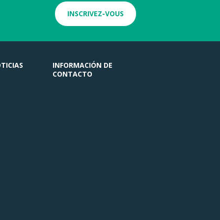
INSCRIVEZ-VOUS
TICIAS
INFORMACIÓN DE
CONTACTO