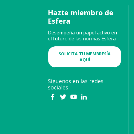
Hazte miembro de
Esfera
Desempeña un papel activo en
el futuro de las normas Esfera
SOLICITA TU MEMBRESÍA
AQUÍ
Síguenos en las redes
sociales