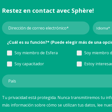
Restez en contact avec Sphère!
¿Cuál es su función?* (Puede elegir más de una opci
Soy miembro de Esfera
Soy miembro d
Soy capacitador
Estoy interesa
Tu privacidad está protegida. Nunca transmitiremos tu inf
más información sobre cómo se utilizan tus datos, lee nue