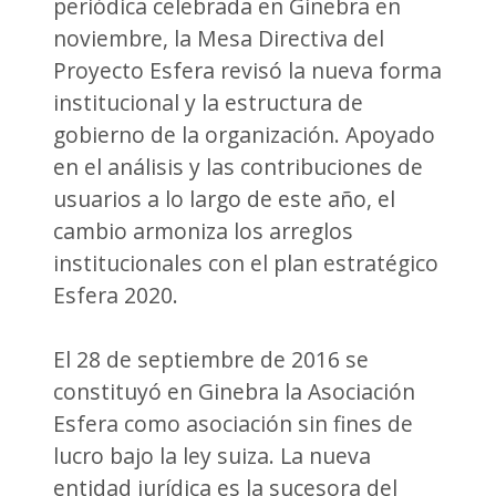
periódica celebrada en Ginebra en
noviembre, la Mesa Directiva del
Proyecto Esfera revisó la nueva forma
institucional y la estructura de
gobierno de la organización. Apoyado
en el análisis y las contribuciones de
usuarios a lo largo de este año, el
cambio armoniza los arreglos
institucionales con el plan estratégico
Esfera 2020.
El 28 de septiembre de 2016 se
constituyó en Ginebra la Asociación
Esfera como asociación sin fines de
lucro bajo la ley suiza. La nueva
entidad jurídica es la sucesora del