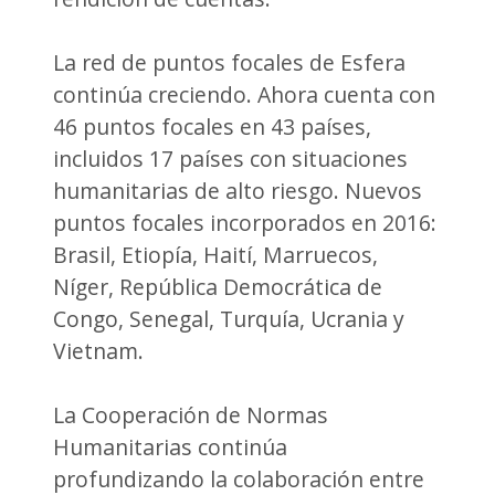
La red de puntos focales de Esfera
continúa creciendo. Ahora cuenta con
46 puntos focales en 43 países,
incluidos 17 países con situaciones
humanitarias de alto riesgo. Nuevos
puntos focales incorporados en 2016:
Brasil, Etiopía, Haití, Marruecos,
Níger, República Democrática de
Congo, Senegal, Turquía, Ucrania y
Vietnam.
La Cooperación de Normas
Humanitarias continúa
profundizando la colaboración entre