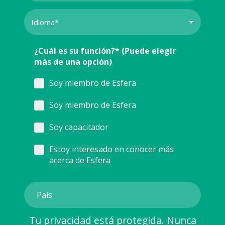
¿Cuál es su función?* (Puede elegir
más de una opción)
Soy miembro de Esfera
Soy miembro de Esfera
Soy capacitador
Estoy interesado en conocer más
acerca de Esfera
Tu privacidad está protegida. Nunca