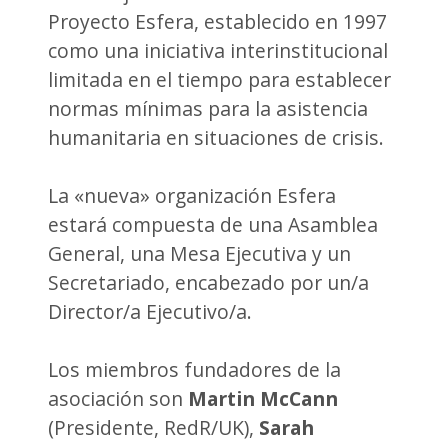
Proyecto Esfera, establecido en 1997
como una iniciativa interinstitucional
limitada en el tiempo para establecer
normas mínimas para la asistencia
humanitaria en situaciones de crisis.
La «nueva» organización Esfera
estará compuesta de una Asamblea
General, una Mesa Ejecutiva y un
Secretariado, encabezado por un/a
Director/a Ejecutivo/a.
Los miembros fundadores de la
asociación son
Martin McCann
(Presidente, RedR/UK),
Sarah