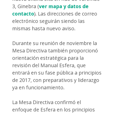
3, Ginebra (
ver mapa y datos de
contacto
). Las direcciones de correo
electrónico seguirán siendo las
mismas hasta nuevo aviso.
Durante su reunión de noviembre la
Mesa Directiva también proporcionó
orientación estratégica para la
revisión del Manual Esfera, que
entrará en su fase pública a principios
de 2017, con preparativos y liderazgo
ya en funcionamiento.
La Mesa Directiva confirmó el
enfoque de Esfera en los principios