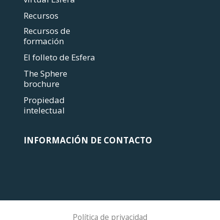
Recursos
Recursos de
formación
El folleto de Esfera
The Sphere
brochure
Propiedad
intelectual
INFORMACIÓN DE CONTACTO
Política de privacidad