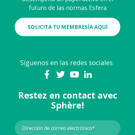
futuro de las normas Esfera
SOLICITA TU MEMBRESÍA AQUÍ
Síguenos en las redes sociales
Restez en contact avec
Sphère!