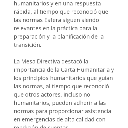
humanitarios y en una respuesta
rápida, al tiempo que reconoció que
las normas Esfera siguen siendo
relevantes en la práctica para la
preparación y la planificación de la
transición.
La Mesa Directiva destacó la
importancia de la Carta Humanitaria y
los principios humanitarios que guían
las normas, al tiempo que reconoció
que otros actores, incluso no
humanitarios, pueden adherir a las
normas para proporcionar asistencia
en emergencias de alta calidad con
rendición de cuentas.