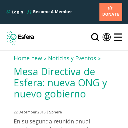
Become A Member
Login
DONATE
Home new
Noticias y Eventos
Mesa Directiva de
Esfera: nueva ONG y
nuevo gobierno
22 December 2016 | Sphere
En su segunda reunión anual