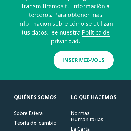
transmitiremos tu información a
terceros. Para obtener más
información sobre cómo se utilizan
tus datos, lee nuestra
Política de
privacidad
.
INSCRIVEZ-VOUS
QUIÉNES SOMOS
LO QUE HACEMOS
Sobre Esfera
Normas
Humanitarias
Teoría del cambio
La Carta