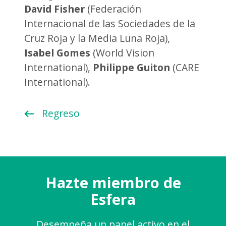
David Fisher
(Federación
Internacional de las Sociedades de la
Cruz Roja y la Media Luna Roja),
Isabel Gomes
(World Vision
International),
Philippe Guiton
(CARE
International).
Regreso
Hazte miembro de
Esfera
Desempeña un papel activo en el