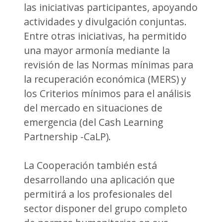
las iniciativas participantes, apoyando
actividades y divulgación conjuntas.
Entre otras iniciativas, ha permitido
una mayor armonía mediante la
revisión de las Normas mínimas para
la recuperación económica (MERS) y
los Criterios mínimos para el análisis
del mercado en situaciones de
emergencia (del Cash Learning
Partnership -CaLP).
La Cooperación también está
desarrollando una aplicación que
permitirá a los profesionales del
sector disponer del grupo completo