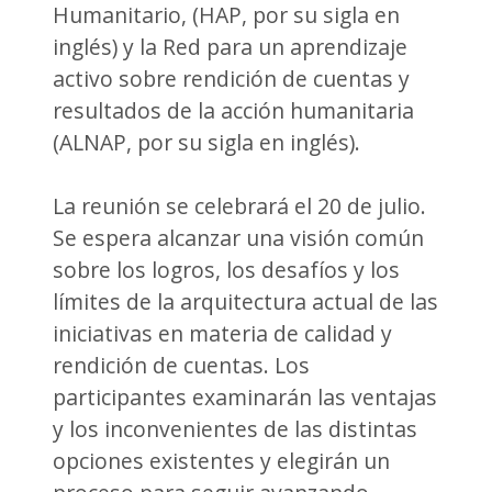
Humanitario, (HAP, por su sigla en
inglés) y la Red para un aprendizaje
activo sobre rendición de cuentas y
resultados de la acción humanitaria
(ALNAP, por su sigla en inglés).
La reunión se celebrará el 20 de julio.
Se espera alcanzar una visión común
sobre los logros, los desafíos y los
límites de la arquitectura actual de las
iniciativas en materia de calidad y
rendición de cuentas. Los
participantes examinarán las ventajas
y los inconvenientes de las distintas
opciones existentes y elegirán un