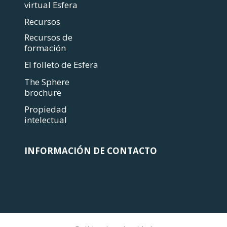
virtual Esfera
Recursos
Recursos de
formación
El folleto de Esfera
The Sphere
brochure
Propiedad
intelectual
INFORMACIÓN DE CONTACTO