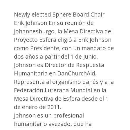
Newly elected Sphere Board Chair
Erik Johnson En su reunión de
Johannesburgo, la Mesa Directiva del
Proyecto Esfera eligió a Erik Johnson
como Presidente, con un mandato de
dos años a partir del 1 de junio.
Johnson es Director de Respuesta
Humanitaria en DanChurchAid.
Representa al organismo danés y a la
Federación Luterana Mundial en la
Mesa Directiva de Esfera desde el 1
de enero de 2011.
Johnson es un profesional
humanitario avezado, que ha