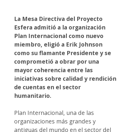
La Mesa Directiva del Proyecto
Esfera admitió a la organización
Plan Internacional como nuevo
miembro, eligió a Erik Johnson
como su flamante Presidente y se
comprometió a obrar por una
mayor coherencia entre las
iniciativas sobre calidad y rendición
de cuentas en el sector
humanitario.
Plan Internacional, una de las
organizaciones más grandes y
antiguas del mundo en el sector del