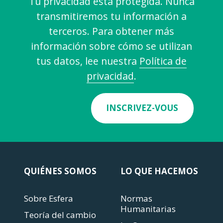
Tu privacidad está protegida. Nunca
transmitiremos tu información a
terceros. Para obtener más
información sobre cómo se utilizan
tus datos, lee nuestra
Política de
privacidad
.
INSCRIVEZ-VOUS
QUIÉNES SOMOS
LO QUE HACEMOS
Sobre Esfera
Normas
Humanitarias
Teoría del cambio