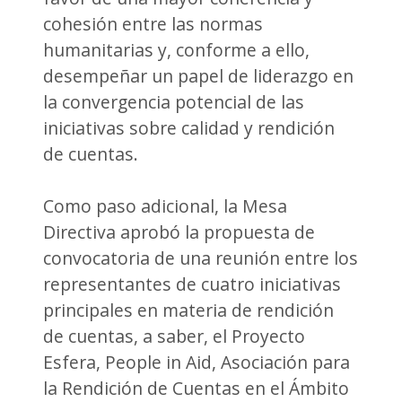
cohesión entre las normas
humanitarias y, conforme a ello,
desempeñar un papel de liderazgo en
la convergencia potencial de las
iniciativas sobre calidad y rendición
de cuentas.
Como paso adicional, la Mesa
Directiva aprobó la propuesta de
convocatoria de una reunión entre los
representantes de cuatro iniciativas
principales en materia de rendición
de cuentas, a saber, el Proyecto
Esfera, People in Aid, Asociación para
la Rendición de Cuentas en el Ámbito