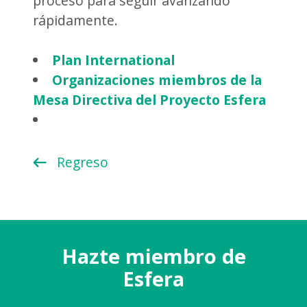
proceso para seguir avanzando
rápidamente.
Plan International
Organizaciones miembros de la
Mesa Directiva del Proyecto Esfera
Regreso
Hazte miembro de
Esfera