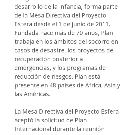
desarrollo de la infancia, forma parte
de la Mesa Directiva del Proyecto
Esfera desde el 1 de junio de 2011.
Fundada hace más de 70 años, Plan
trabaja en los ámbitos del socorro en
casos de desastre, los proyectos de
recuperación posterior a
emergencias, y los programas de
reducción de riesgos. Plan está
presente en 48 países de África, Asia y
las Américas.
La Mesa Directiva del Proyecto Esfera
aceptó la solicitud de Plan
Internacional durante la reunión