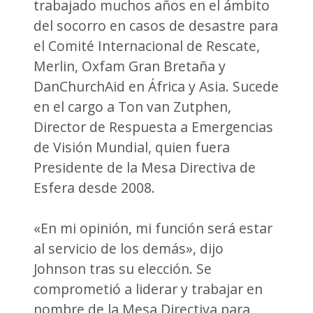
trabajado muchos años en el ámbito
del socorro en casos de desastre para
el Comité Internacional de Rescate,
Merlin, Oxfam Gran Bretaña y
DanChurchAid en África y Asia. Sucede
en el cargo a Ton van Zutphen,
Director de Respuesta a Emergencias
de Visión Mundial, quien fuera
Presidente de la Mesa Directiva de
Esfera desde 2008.
«En mi opinión, mi función será estar
al servicio de los demás», dijo
Johnson tras su elección. Se
comprometió a liderar y trabajar en
nombre de la Mesa Directiva para