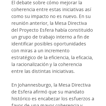
El debate sobre cómo mejorar la
coherencia entre estas iniciativas así
como su impacto no es nuevo. En su
reunión anterior, la Mesa Directiva
del Proyecto Esfera había constituido
un grupo de trabajo interno a fin de
identificar posibles oportunidades
con miras a un incremento
estratégico de la eficiencia, la eficacia,
la racionalización y la coherencia
entre las distintas iniciativas.
En Johannesburgo, la Mesa Directiva
de Esfera afirmó que su mandato
histórico es encabezar los esfuerzos a
favor de una mayor coherencia y