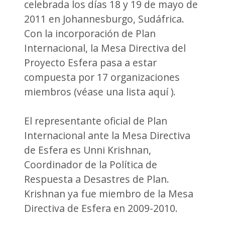
celebrada los días 18 y 19 de mayo de
2011 en Johannesburgo, Sudáfrica.
Con la incorporación de Plan
Internacional, la Mesa Directiva del
Proyecto Esfera pasa a estar
compuesta por 17 organizaciones
miembros (véase una lista aquí ).
El representante oficial de Plan
Internacional ante la Mesa Directiva
de Esfera es Unni Krishnan,
Coordinador de la Política de
Respuesta a Desastres de Plan.
Krishnan ya fue miembro de la Mesa
Directiva de Esfera en 2009-2010.