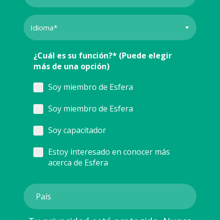
¿Cuál es su función?* (Puede elegir
más de una opción)
Soy miembro de Esfera
Soy miembro de Esfera
Soy capacitador
Estoy interesado en conocer más
acerca de Esfera