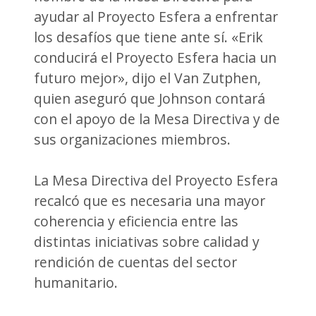
ayudar al Proyecto Esfera a enfrentar
los desafíos que tiene ante sí. «Erik
conducirá el Proyecto Esfera hacia un
futuro mejor», dijo el Van Zutphen,
quien aseguró que Johnson contará
con el apoyo de la Mesa Directiva y de
sus organizaciones miembros.
La Mesa Directiva del Proyecto Esfera
recalcó que es necesaria una mayor
coherencia y eficiencia entre las
distintas iniciativas sobre calidad y
rendición de cuentas del sector
humanitario.