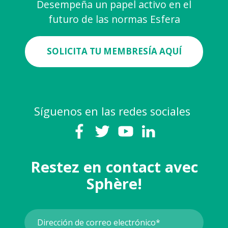
Desempeña un papel activo en el
futuro de las normas Esfera
SOLICITA TU MEMBRESÍA AQUÍ
Síguenos en las redes sociales
Restez en contact avec
Sphère!