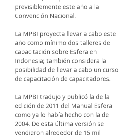
previsiblemente este año a la
Convención Nacional.
La MPBI proyecta llevar a cabo este
año como mínimo dos talleres de
capacitación sobre Esfera en
Indonesia; también considera la
posibilidad de llevar a cabo un curso
de capacitación de capacitadores.
La MPBI tradujo y publicó la de la
edición de 2011 del Manual Esfera
como ya lo había hecho con la de
2004. De esta última versión se
vendieron alrededor de 15 mil