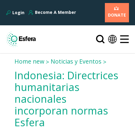
Become A Member
Login
DONATE
Home new
Noticias y Eventos
Indonesia: Directrices
humanitarias
nacionales
incorporan normas
Esfera