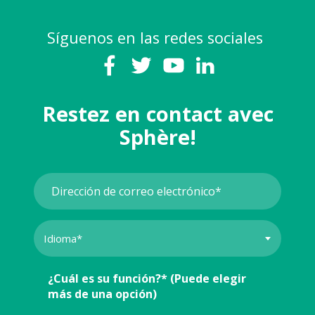
Síguenos en las redes sociales
Restez en contact avec
Sphère!
¿Cuál es su función?* (Puede elegir
más de una opción)