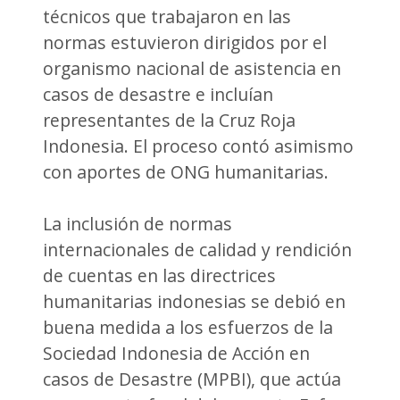
técnicos que trabajaron en las
normas estuvieron dirigidos por el
organismo nacional de asistencia en
casos de desastre e incluían
representantes de la Cruz Roja
Indonesia. El proceso contó asimismo
con aportes de ONG humanitarias.
La inclusión de normas
internacionales de calidad y rendición
de cuentas en las directrices
humanitarias indonesias se debió en
buena medida a los esfuerzos de la
Sociedad Indonesia de Acción en
casos de Desastre (MPBI), que actúa