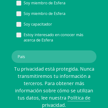
Soy miembro de Esfera
Soy miembro de Esfera
Soy capacitador
Estoy interesado en conocer más
acerca de Esfera
Tu privacidad está protegida. Nunca
transmitiremos tu información a
terceros. Para obtener más
información sobre cómo se utilizan
tus datos, lee nuestra
Política de
privacidad
.