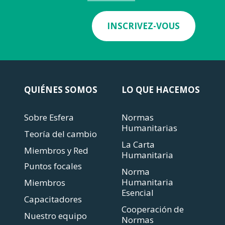
INSCRIVEZ-VOUS
QUIÉNES SOMOS
LO QUE HACEMOS
Sobre Esfera
Normas
Humanitarias
Teoría del cambio
La Carta
Miembros y Red
Humanitaria
Puntos focales
Norma
Humanitaria
Miembros
Esencial
Capacitadores
Cooperación de
Nuestro equipo
Normas