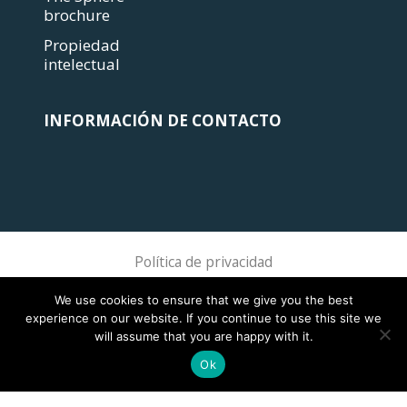
brochure
Propiedad
intelectual
INFORMACIÓN DE CONTACTO
Política de privacidad
Sphere Association @ 2018 Sphere
We use cookies to ensure that we give you the best
experience on our website. If you continue to use this site we
will assume that you are happy with it.
Ok