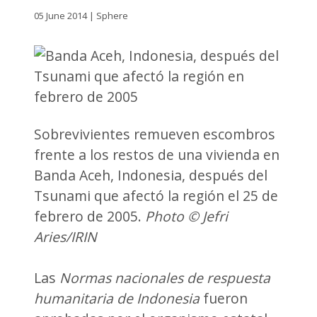
05 June 2014 | Sphere
Sobrevivientes remueven escombros
frente a los restos de una vivienda en
Banda Aceh, Indonesia, después del
Tsunami que afectó la región el 25 de
febrero de 2005.
Photo © Jefri
Aries/IRIN
Las
Normas nacionales de respuesta
humanitaria de Indonesia
fueron