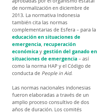
aprobadas por el organismo estatal
de normalización en diciembre de
2013. La normativa Indonesia
también cita las normas
complementarias de Esfera – para la
educación en situaciones de
emergencia
,
recuperación
económica
y
gestión del ganado en
situaciones de emergencia
– así
como la norma HAP y el Código de
conducta de
People in Aid
.
Las normas nacionales indonesias
fueron elaboradas a través de un
amplio proceso consultivo de dos
años de duración. Los comités