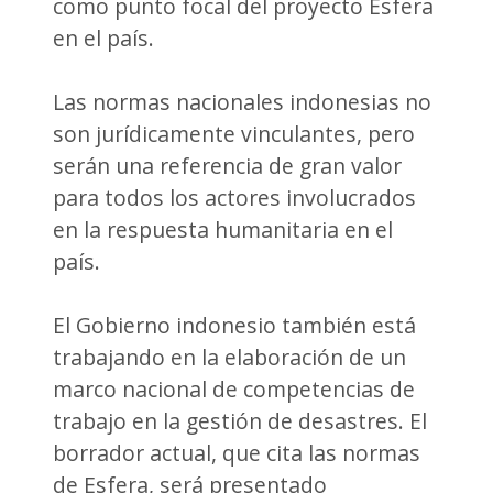
como punto focal del proyecto Esfera
en el país.
Las normas nacionales indonesias no
son jurídicamente vinculantes, pero
serán una referencia de gran valor
para todos los actores involucrados
en la respuesta humanitaria en el
país.
El Gobierno indonesio también está
trabajando en la elaboración de un
marco nacional de competencias de
trabajo en la gestión de desastres. El
borrador actual, que cita las normas
de Esfera, será presentado