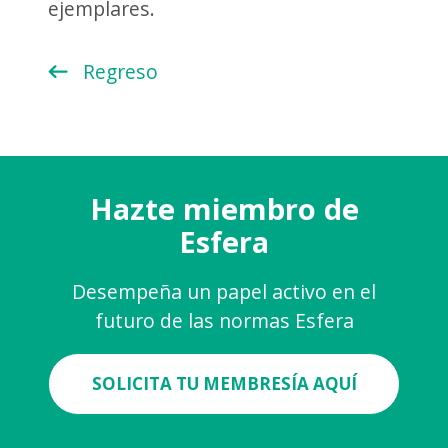
ejemplares.
Regreso
Hazte miembro de
Esfera
Desempeña un papel activo en el
futuro de las normas Esfera
SOLICITA TU MEMBRESÍA AQUÍ