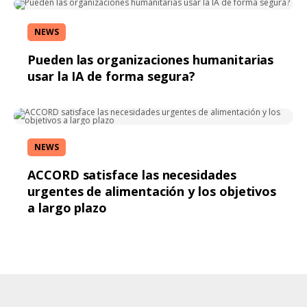
NEWS
Pueden las organizaciones humanitarias
usar la IA de forma segura?
NEWS
ACCORD satisface las necesidades
urgentes de alimentación y los objetivos
a largo plazo