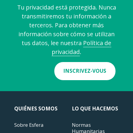
Tu privacidad está protegida. Nunca
transmitiremos tu información a
terceros. Para obtener más
información sobre cómo se utilizan
tus datos, lee nuestra
Política de
privacidad
.
INSCRIVEZ-VOUS
QUIÉNES SOMOS
LO QUE HACEMOS
Sobre Esfera
Normas
Humanitarias