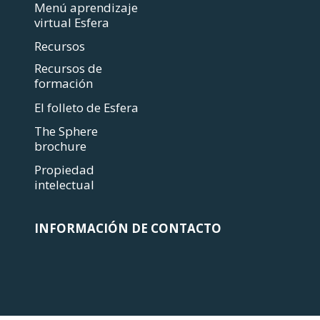
Menú aprendizaje
virtual Esfera
Recursos
Recursos de
formación
El folleto de Esfera
The Sphere
brochure
Propiedad
intelectual
INFORMACIÓN DE CONTACTO