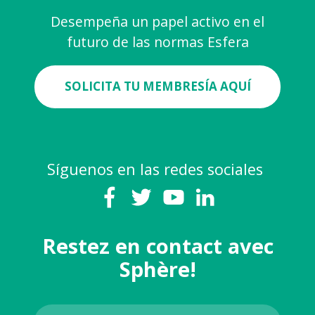
Desempeña un papel activo en el
futuro de las normas Esfera
SOLICITA TU MEMBRESÍA AQUÍ
Síguenos en las redes sociales
Restez en contact avec
Sphère!