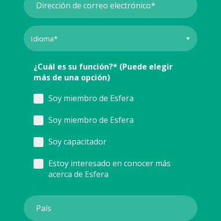
¿Cuál es su función?* (Puede elegir
más de una opción)
Soy miembro de Esfera
Soy miembro de Esfera
Soy capacitador
Estoy interesado en conocer más
acerca de Esfera