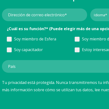
¿Cuál es su función?* (Puede elegir más de una opci
Soy miembro de Esfera
Soy miembro d
Soy capacitador
Estoy interesa
Tu privacidad está protegida. Nunca transmitiremos tu inf
más información sobre cómo se utilizan tus datos, lee nue