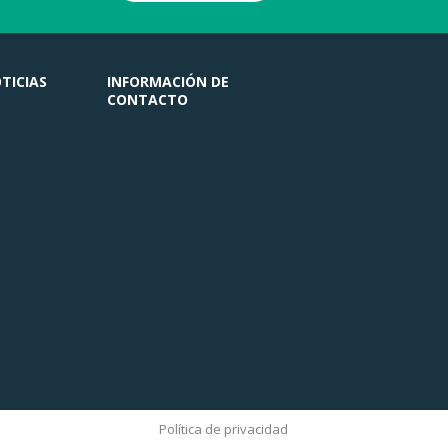
TICIAS
INFORMACIÓN DE
CONTACTO
Política de privacidad