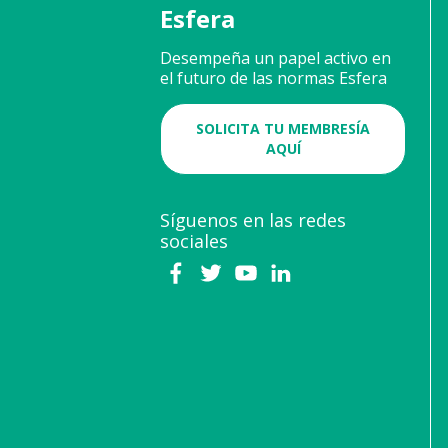
Esfera
Desempeña un papel activo en
el futuro de las normas Esfera
SOLICITA TU MEMBRESÍA
AQUÍ
Síguenos en las redes
sociales