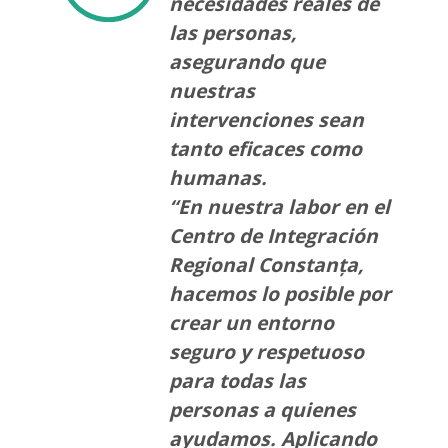
necesidades reales de
las personas,
asegurando que
nuestras
intervenciones sean
tanto eficaces como
humanas.
“En nuestra labor en el
Centro de Integración
Regional Constanța,
hacemos lo posible por
crear un entorno
seguro y respetuoso
para todas las
personas a quienes
ayudamos. Aplicando