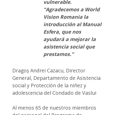
vulnerable.
“Agradecemos a World
Vision Romania la
introducción al Manual
Esfera, que nos
ayudará a mejorar la
asistencia social que
prestamos.”
Dragoș Andrei Cazacu, Director
General, Departamento de Asistencia
social y Protección de la niñez y
adolescencia del Condado de Vaslui
Al menos 65 de nuestros miembros