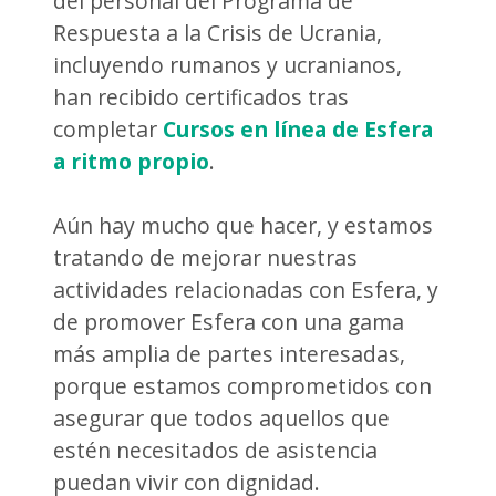
del personal del Programa de
Respuesta a la Crisis de Ucrania,
incluyendo rumanos y ucranianos,
han recibido certificados tras
completar
Cursos en línea de Esfera
a ritmo propio
.
Aún hay mucho que hacer, y estamos
tratando de mejorar nuestras
actividades relacionadas con Esfera, y
de promover Esfera con una gama
más amplia de partes interesadas,
porque estamos comprometidos con
asegurar que todos aquellos que
estén necesitados de asistencia
puedan vivir con dignidad.