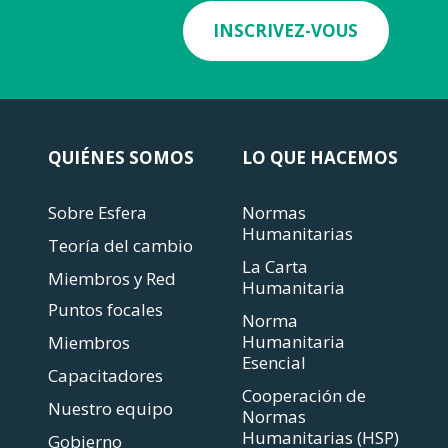
INSCRIVEZ-VOUS
QUIÉNES SOMOS
LO QUE HACEMOS
Sobre Esfera
Normas
Humanitarias
Teoría del cambio
La Carta
Miembros y Red
Humanitaria
Puntos focales
Norma
Humanitaria
Miembros
Esencial
Capacitadores
Cooperación de
Nuestro equipo
Normas
Humanitarias (HSP)
Gobierno