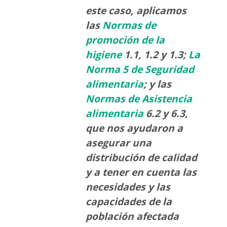
este caso, aplicamos
las
Normas de
promoción de la
higiene
1.1, 1.2 y 1.3;
La
Norma 5 de Seguridad
alimentaria
; y las
Normas de Asistencia
alimentaria
6.2 y 6.3,
que nos ayudaron a
asegurar una
distribución de calidad
y a tener en cuenta las
necesidades y las
capacidades de la
población afectada