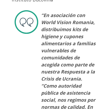
“En asociación con
World Vision Romania,
distribuimos kits de
higiene y cupones
alimentarios a familias
vulnerables de
comunidades de
acogida como parte de
nuestra Respuesta a la
Crisis de Ucrania.
“Como autoridad
pública de asistencia
social, nos regimos por
normas de calidad. En