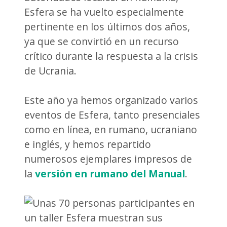
Esfera se ha vuelto especialmente
pertinente en los últimos dos años,
ya que se convirtió en un recurso
crítico durante la respuesta a la crisis
de Ucrania.
Este año ya hemos organizado varios
eventos de Esfera, tanto presenciales
como en línea, en rumano, ucraniano
e inglés, y hemos repartido
numerosos ejemplares impresos de
la
versión en rumano del Manual
.