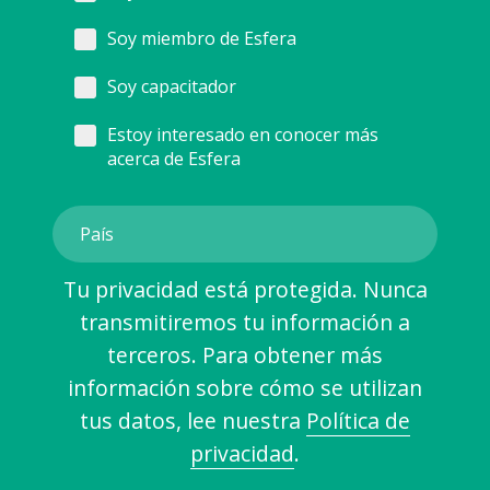
Soy miembro de Esfera
Soy capacitador
Estoy interesado en conocer más
acerca de Esfera
Tu privacidad está protegida. Nunca
transmitiremos tu información a
terceros. Para obtener más
información sobre cómo se utilizan
tus datos, lee nuestra
Política de
privacidad
.