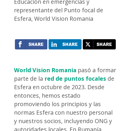
Educación en emergencias y
representante del Punto focal de
Esfera, World Vision Romania
World Vision Romania
pasó a formar
parte de la
red de puntos focales
de
Esfera en octubre de 2023. Desde
entonces, hemos estado
promoviendo los principios y las
normas Esfera con nuestro personal
y nuestros socios, incluyendo ONG y
autoridades locales. En Rumanía,