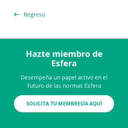
Regreso
Hazte miembro de
Esfera
Desempeña un papel activo en el
futuro de las normas Esfera
SOLICITA TU MEMBRESÍA AQUÍ