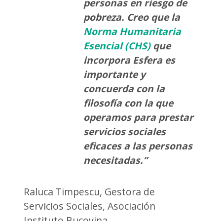
personas en riesgo de
pobreza. Creo que la
Norma Humanitaria
Esencial (CHS)
que
incorpora Esfera es
importante y
concuerda con la
filosofía con la que
operamos para prestar
servicios sociales
eficaces a las personas
necesitadas.”
Raluca Timpescu, Gestora de
Servicios Sociales, Asociación
Instituto Bucovina