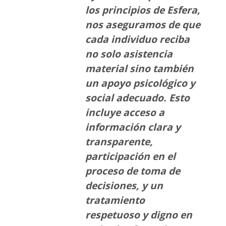
los principios de Esfera,
nos aseguramos de que
cada individuo reciba
no solo asistencia
material sino también
un apoyo psicológico y
social adecuado. Esto
incluye acceso a
información clara y
transparente,
participación en el
proceso de toma de
decisiones, y un
tratamiento
respetuoso y digno en