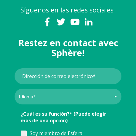
Síguenos en las redes sociales
Restez en contact avec
Sphère!
¿Cuál es su función?* (Puede elegir
más de una opción)
Soy miembro de Esfera