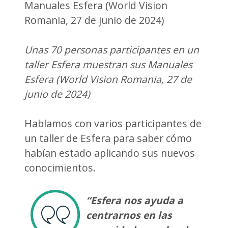
Unas 70 personas participantes en un
taller Esfera muestran sus Manuales
Esfera (World Vision Romania, 27 de
junio de 2024)
Hablamos con varios participantes de
un taller de Esfera para saber cómo
habían estado aplicando sus nuevos
conocimientos.
“Esfera nos ayuda a
centrarnos en las