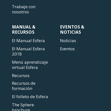
Trabaje con
nosotros
MANUAL &
EVENTOS &
RECURSOS
NOTICIAS
El Manual Esfera
Noticias
El Manual Esfera
Eventos
2018
Menú aprendizaje
virtual Esfera
Recursos
Recursos de
formación
El folleto de Esfera
The Sphere
brochure