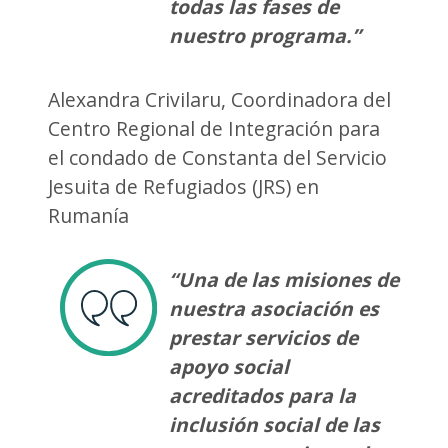
todas las fases de
nuestro programa.”
Alexandra Crivilaru, Coordinadora del
Centro Regional de Integración para
el condado de Constanta del Servicio
Jesuita de Refugiados (JRS) en
Rumanía
“Una de las misiones de
nuestra asociación es
prestar servicios de
apoyo social
acreditados para la
inclusión social de las