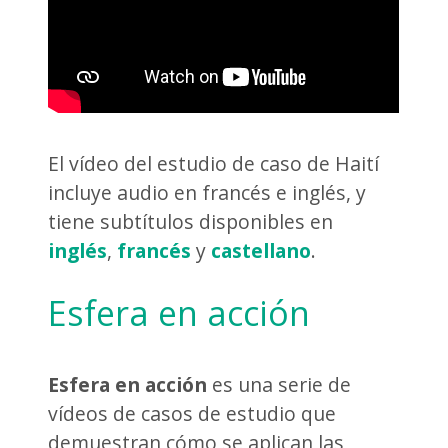
El vídeo del estudio de caso de Haití
incluye audio en francés e inglés, y
tiene subtítulos disponibles en
inglés
,
francés
y
castellano
.
Esfera en acción
Esfera en acción
es una serie de
vídeos de casos de estudio que
demuestran cómo se aplican las