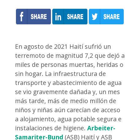
En agosto de 2021 Haití sufrió un
terremoto de magnitud 7,2 que dejó a
miles de personas muertas, heridas o
sin hogar. La infraestructura de
transporte y abastecimiento de agua
se vio gravemente dañada y, un mes
más tarde, más de medio millón de
niños y niñas aún carecían de acceso
a alojamiento, agua potable segura e
instalaciones de higiene.
Arbeiter-
Samariter-Bund
(ASB) Haití y ASB