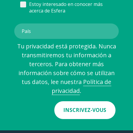
Estoy interesado en conocer más
acerca de Esfera
Tu privacidad está protegida. Nunca
transmitiremos tu información a
terceros. Para obtener más
información sobre cómo se utilizan
tus datos, lee nuestra
Política de
privacidad
.
INSCRIVEZ-VOUS