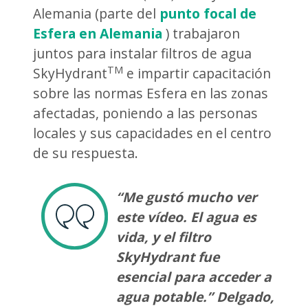
Alemania (parte del
punto focal de
Esfera en Alemania
) trabajaron
juntos para instalar filtros de agua
TM
SkyHydrant
e impartir capacitación
sobre las normas Esfera en las zonas
afectadas, poniendo a las personas
locales y sus capacidades en el centro
de su respuesta.
“Me gustó mucho ver
este vídeo. El agua es
vida, y el filtro
SkyHydrant fue
esencial para acceder a
agua potable.” Delgado,