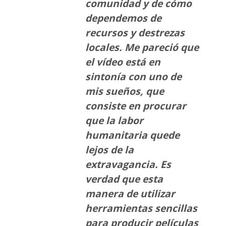
comunidad y de cómo
dependemos de
recursos y destrezas
locales. Me pareció que
el vídeo está en
sintonía con uno de
mis sueños, que
consiste en procurar
que la labor
humanitaria quede
lejos de la
extravagancia. Es
verdad que esta
manera de utilizar
herramientas sencillas
para producir películas