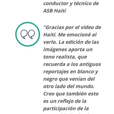
conductor y técnico de
ASB Haití
“Gracias por el vídeo de
Haití. Me emocioné al
verlo. La edición de las
imágenes aporta un
tono realista, que
recuerda a los antiguos
reportajes en blanco y
negro que venían del
otro lado del mundo.
Creo que también esto
es un reflejo de la
participación de la