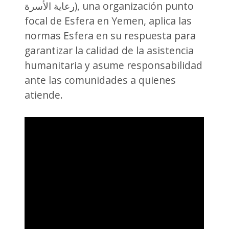
رعاية الأسرة), una organización punto
focal de Esfera en Yemen, aplica las
normas Esfera en su respuesta para
garantizar la calidad de la asistencia
humanitaria y asume responsabilidad
ante las comunidades a quienes
atiende.