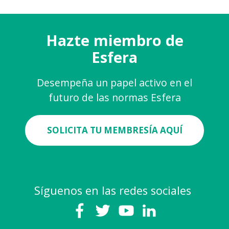
Hazte miembro de
Esfera
Desempeña un papel activo en el
futuro de las normas Esfera
SOLICITA TU MEMBRESÍA AQUÍ
Síguenos en las redes sociales