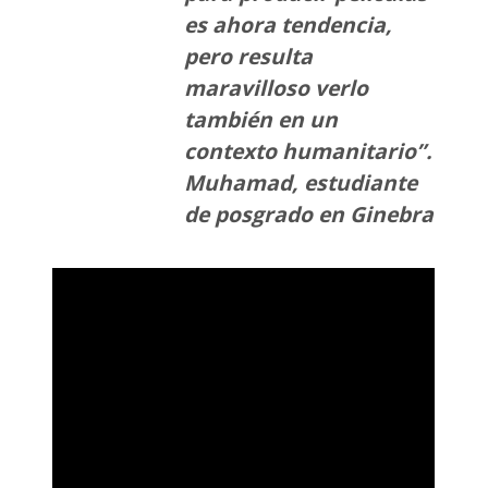
es ahora tendencia,
pero resulta
maravilloso verlo
también en un
contexto humanitario”.
Muhamad, estudiante
de posgrado en Ginebra