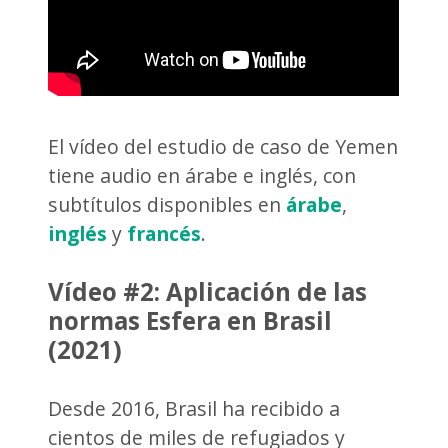
El vídeo del estudio de caso de Yemen
tiene audio en árabe e inglés, con
subtítulos disponibles en
árabe
,
inglés
y
francés
.
Vídeo #2: Aplicación de las
normas Esfera en Brasil
(2021)
Desde 2016, Brasil ha recibido a
cientos de miles de refugiados y