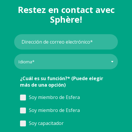
Restez en contact avec
Sphère!
¿Cuál es su función?* (Puede elegir
más de una opción)
Soy miembro de Esfera
Soy miembro de Esfera
Soy capacitador