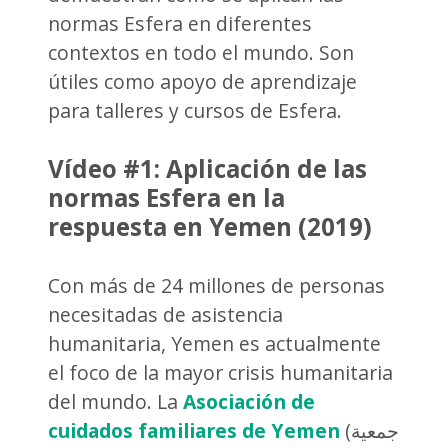
normas Esfera en diferentes
contextos en todo el mundo. Son
útiles como apoyo de aprendizaje
para talleres y cursos de Esfera.
Vídeo #1: Aplicación de las
normas Esfera en la
respuesta en Yemen (2019)
Con más de 24 millones de personas
necesitadas de asistencia
humanitaria, Yemen es actualmente
el foco de la mayor crisis humanitaria
del mundo. La
Asociación de
cuidados familiares de Yemen
(جمعية