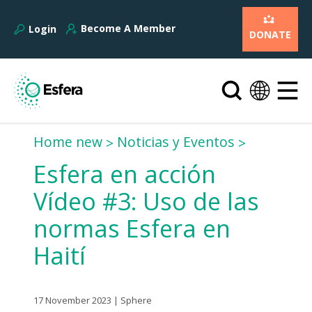
Become A Member
Login
DONATE
Home new
Noticias y Eventos
Esfera en acción
Vídeo #3: Uso de las
normas Esfera en
Haití
17 November 2023 | Sphere