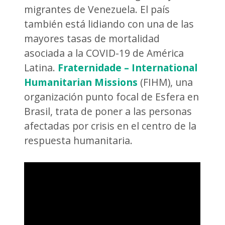
migrantes de Venezuela. El país
también está lidiando con una de las
mayores tasas de mortalidad
asociada a la COVID-19 de América
Latina.
Fraternidade – International
Humanitarian Missions
(FIHM), una
organización punto focal de Esfera en
Brasil, trata de poner a las personas
afectadas por crisis en el centro de la
respuesta humanitaria.