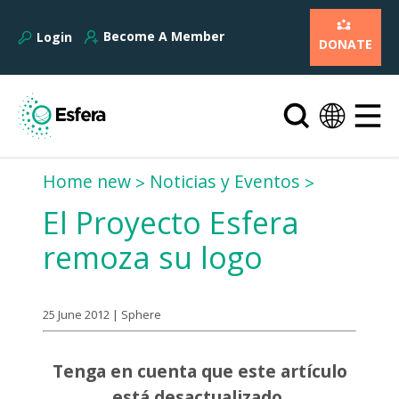
Become A Member
Login
DONATE
Home new
Noticias y Eventos
El Proyecto Esfera
remoza su logo
25 June 2012 | Sphere
Tenga en cuenta que este artículo
está desactualizado.