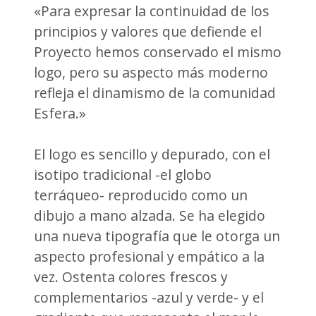
«Para expresar la continuidad de los
principios y valores que defiende el
Proyecto hemos conservado el mismo
logo, pero su aspecto más moderno
refleja el dinamismo de la comunidad
Esfera.»
El logo es sencillo y depurado, con el
isotipo tradicional -el globo
terráqueo- reproducido como un
dibujo a mano alzada. Se ha elegido
una nueva tipografía que le otorga un
aspecto profesional y empático a la
vez. Ostenta colores frescos y
complementarios -azul y verde- y el