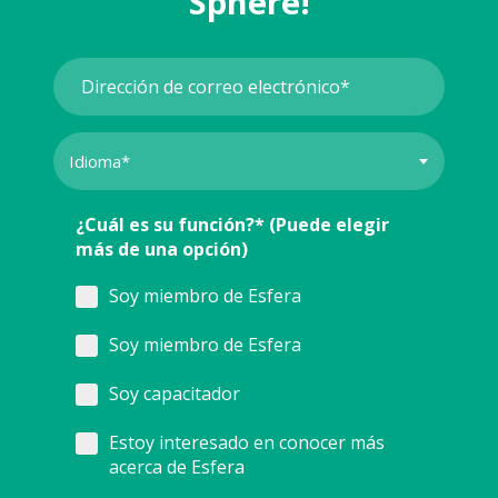
Sphère!
¿Cuál es su función?* (Puede elegir
más de una opción)
Soy miembro de Esfera
Soy miembro de Esfera
Soy capacitador
Estoy interesado en conocer más
acerca de Esfera