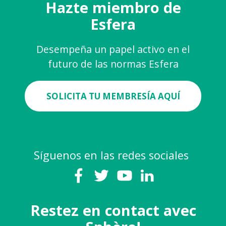
Hazte miembro de
Esfera
Desempeña un papel activo en el
futuro de las normas Esfera
SOLICITA TU MEMBRESÍA AQUÍ
Síguenos en las redes sociales
Restez en contact avec