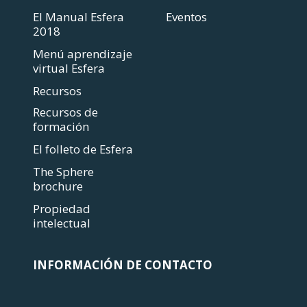
El Manual Esfera
Eventos
2018
Menú aprendizaje
virtual Esfera
Recursos
Recursos de
formación
El folleto de Esfera
The Sphere
brochure
Propiedad
intelectual
INFORMACIÓN DE CONTACTO