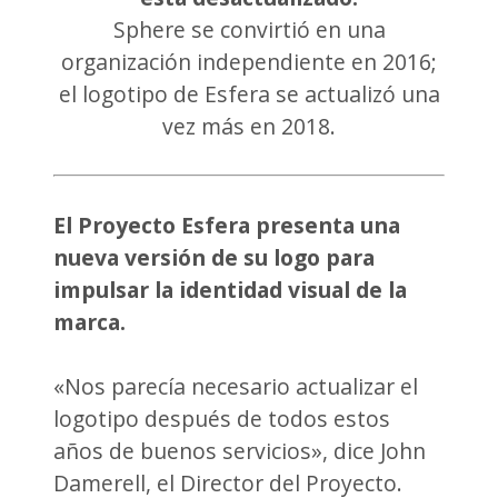
Sphere se convirtió en una
organización independiente en 2016;
el logotipo de Esfera se actualizó una
vez más en 2018.
El Proyecto Esfera presenta una
nueva versión de su logo para
impulsar la identidad visual de la
marca.
«Nos parecía necesario actualizar el
logotipo después de todos estos
años de buenos servicios», dice John
Damerell, el Director del Proyecto.