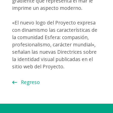
gradiente que representa el mar le
imprime un aspecto moderno.
«El nuevo logo del Proyecto expresa
con dinamismo las características de
la comunidad Esfera: compasión,
profesionalismo, carácter mundial»,
señalan las nuevas Directrices sobre
la identidad visual publicadas en el
sitio web del Proyecto.
Regreso