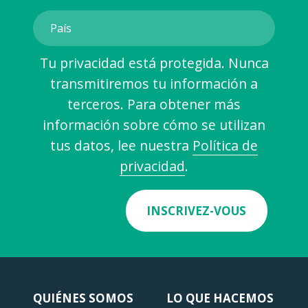
Tu privacidad está protegida. Nunca
transmitiremos tu información a
terceros. Para obtener más
información sobre cómo se utilizan
tus datos, lee nuestra
Política de
privacidad
.
INSCRIVEZ-VOUS
QUIÉNES SOMOS
LO QUE HACEMOS