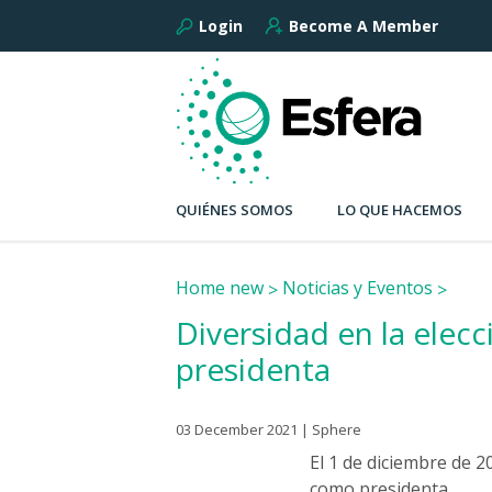
Login
Become A Member
QUIÉNES SOMOS
LO QUE HACEMOS
Home new
Noticias y Eventos
Diversidad en la elecc
presidenta
03 December 2021 | Sphere
El 1 de diciembre de 
como presidenta.