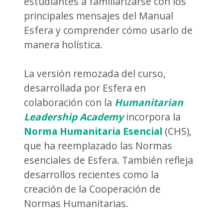
estudiantes a familiarizarse con los
principales mensajes del Manual
Esfera y comprender cómo usarlo de
manera holística.
La versión remozada del curso,
desarrollada por Esfera en
colaboración con la
Humanitarian
Leadership Academy
incorpora la
Norma Humanitaria Esencial
(CHS),
que ha reemplazado las Normas
esenciales de Esfera. También refleja
desarrollos recientes como la
creación de la Cooperación de
Normas Humanitarias.