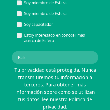
Soy miembro de Esfera
Soy miembro de Esfera
Soy capacitador
Estoy interesado en conocer más
acerca de Esfera
Tu privacidad está protegida. Nunca
transmitiremos tu información a
terceros. Para obtener más
información sobre cómo se utilizan
tus datos, lee nuestra
Política de
privacidad
.