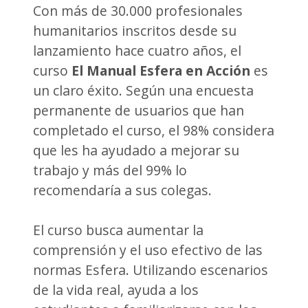
Con más de 30.000 profesionales
humanitarios inscritos desde su
lanzamiento hace cuatro años, el
curso
El Manual Esfera en Acción
es
un claro éxito. Según una encuesta
permanente de usuarios que han
completado el curso, el 98% considera
que les ha ayudado a mejorar su
trabajo y más del 99% lo
recomendaría a sus colegas.
El curso busca aumentar la
comprensión y el uso efectivo de las
normas Esfera. Utilizando escenarios
de la vida real, ayuda a los