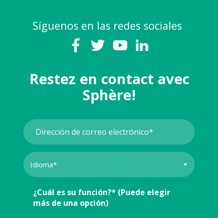
Síguenos en las redes sociales
Restez en contact avec
Sphère!
¿Cuál es su función?* (Puede elegir
más de una opción)