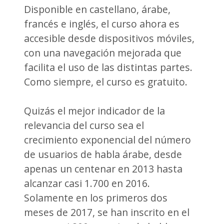
Disponible en castellano, árabe,
francés e inglés, el curso ahora es
accesible desde dispositivos móviles,
con una navegación mejorada que
facilita el uso de las distintas partes.
Como siempre, el curso es gratuito.
Quizás el mejor indicador de la
relevancia del curso sea el
crecimiento exponencial del número
de usuarios de habla árabe, desde
apenas un centenar en 2013 hasta
alcanzar casi 1.700 en 2016.
Solamente en los primeros dos
meses de 2017, se han inscrito en el