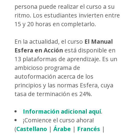
persona puede realizar el curso a su
ritmo. Los estudiantes invierten entre
15 y 20 horas en completarlo.
En la actualidad, el curso
El Manual
Esfera en Acción
está disponible en
13 plataformas de aprendizaje. Es un
ambicioso programa de
autoformación acerca de los
principios y las normas Esfera, cuya
tasa de terminación es 24%.
Información adicional aquí
.
¡Comience el curso ahora!
(
Castellano
|
Árabe
|
Francés
|