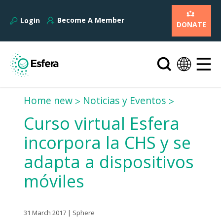
Become A Member
Login
DONATE
Home new
Noticias y Eventos
Curso virtual Esfera
incorpora la CHS y se
adapta a dispositivos
móviles
31 March 2017 | Sphere