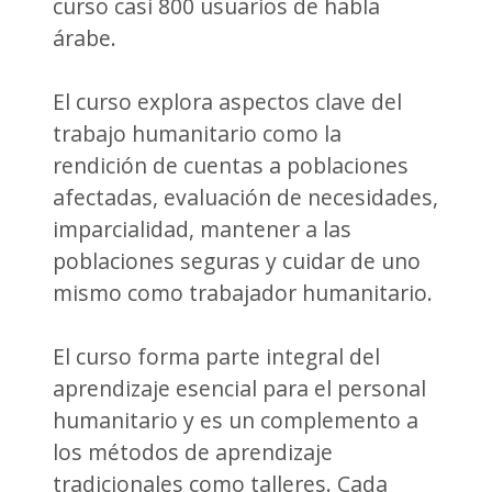
curso casi 800 usuarios de habla
árabe.
El curso explora aspectos clave del
trabajo humanitario como la
rendición de cuentas a poblaciones
afectadas, evaluación de necesidades,
imparcialidad, mantener a las
poblaciones seguras y cuidar de uno
mismo como trabajador humanitario.
El curso forma parte integral del
aprendizaje esencial para el personal
humanitario y es un complemento a
los métodos de aprendizaje
tradicionales como talleres. Cada