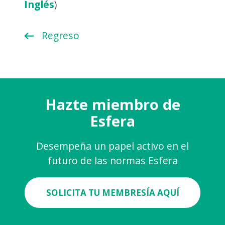
Inglés
)
Regreso
Hazte miembro de
Esfera
Desempeña un papel activo en el
futuro de las normas Esfera
SOLICITA TU MEMBRESÍA AQUÍ