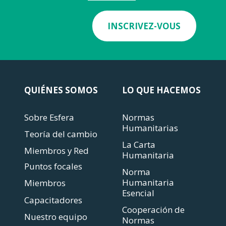
INSCRIVEZ-VOUS
QUIÉNES SOMOS
LO QUE HACEMOS
Sobre Esfera
Normas
Humanitarias
Teoría del cambio
La Carta
Miembros y Red
Humanitaria
Puntos focales
Norma
Humanitaria
Miembros
Esencial
Capacitadores
Cooperación de
Nuestro equipo
Normas