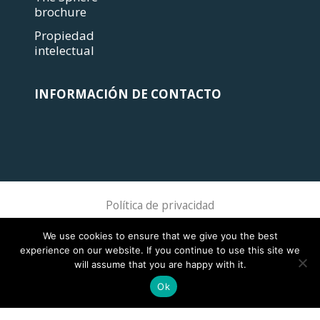
brochure
Propiedad
intelectual
INFORMACIÓN DE CONTACTO
Política de privacidad
Sphere Association @ 2018 Sphere
We use cookies to ensure that we give you the best
experience on our website. If you continue to use this site we
will assume that you are happy with it.
Ok