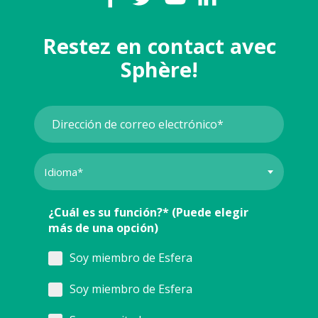
Restez en contact avec
Sphère!
¿Cuál es su función?* (Puede elegir
más de una opción)
Soy miembro de Esfera
Soy miembro de Esfera