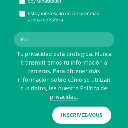
Soy capacitador
Estoy interesado en conocer más
acerca de Esfera
Tu privacidad está protegida. Nunca
transmitiremos tu información a
terceros. Para obtener más
información sobre cómo se utilizan
tus datos, lee nuestra
Política de
privacidad
.
INSCRIVEZ-VOUS