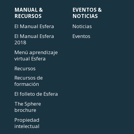
MANUAL &
EVENTOS &
RECURSOS
NOTICIAS
El Manual Esfera
Noticias
El Manual Esfera
Eventos
2018
Menú aprendizaje
virtual Esfera
Recursos
Recursos de
formación
El folleto de Esfera
The Sphere
brochure
Propiedad
intelectual