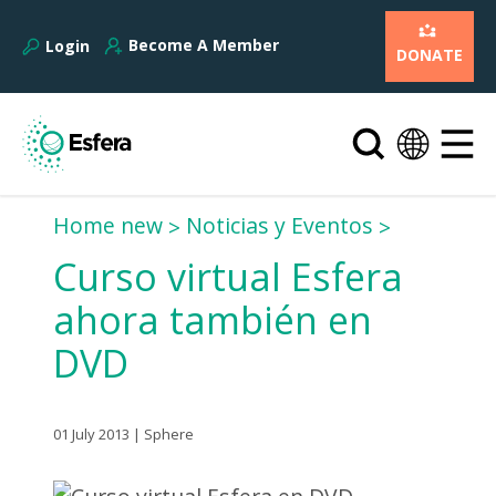
Become A Member
Login
DONATE
Home new
Noticias y Eventos
Curso virtual Esfera
ahora también en
DVD
01 July 2013 | Sphere