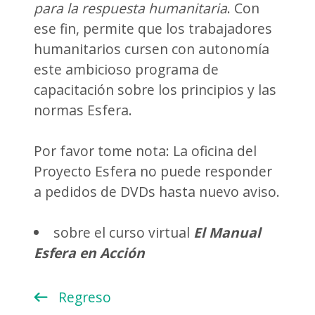
para la respuesta humanitaria
. Con
ese fin, permite que los trabajadores
humanitarios cursen con autonomía
este ambicioso programa de
capacitación sobre los principios y las
normas Esfera.
Por favor tome nota: La oficina del
Proyecto Esfera no puede responder
a pedidos de DVDs hasta nuevo aviso.
sobre el curso virtual
El Manual
Esfera en Acción
Regreso