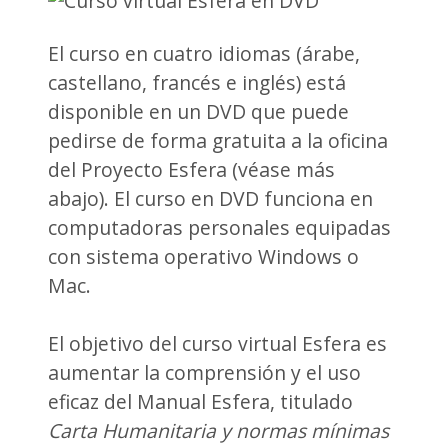
El curso en cuatro idiomas (árabe,
castellano, francés e inglés) está
disponible en un DVD que puede
pedirse de forma gratuita a la oficina
del Proyecto Esfera (véase más
abajo). El curso en DVD funciona en
computadoras personales equipadas
con sistema operativo Windows o
Mac.
El objetivo del curso virtual Esfera es
aumentar la comprensión y el uso
eficaz del Manual Esfera, titulado
Carta Humanitaria y normas mínimas