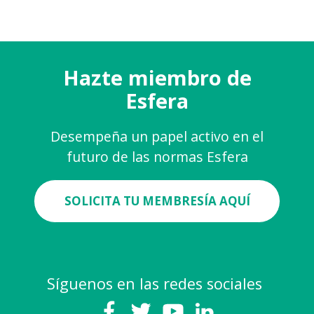
Hazte miembro de
Esfera
Desempeña un papel activo en el
futuro de las normas Esfera
SOLICITA TU MEMBRESÍA AQUÍ
Síguenos en las redes sociales