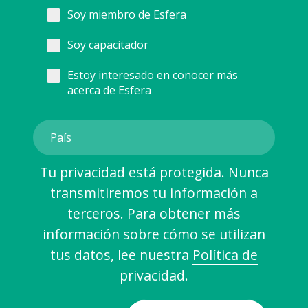
Soy miembro de Esfera
Soy capacitador
Estoy interesado en conocer más
acerca de Esfera
Tu privacidad está protegida. Nunca
transmitiremos tu información a
terceros. Para obtener más
información sobre cómo se utilizan
tus datos, lee nuestra
Política de
privacidad
.