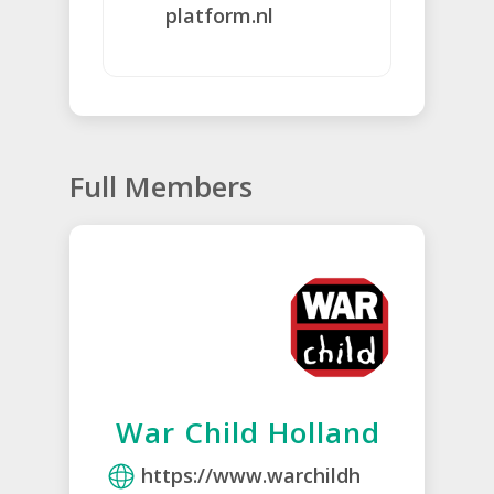
platform.nl
Full Members
War Child Holland
https://www.warchildh