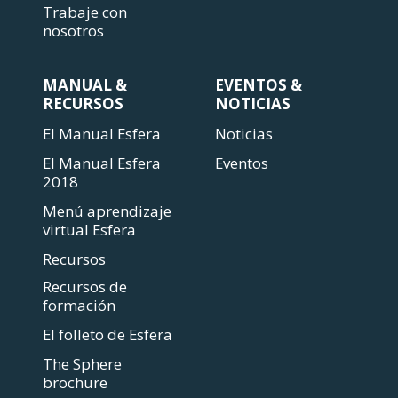
Trabaje con
nosotros
MANUAL &
EVENTOS &
RECURSOS
NOTICIAS
El Manual Esfera
Noticias
El Manual Esfera
Eventos
2018
Menú aprendizaje
virtual Esfera
Recursos
Recursos de
formación
El folleto de Esfera
The Sphere
brochure