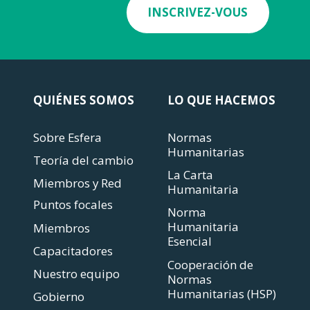
INSCRIVEZ-VOUS
QUIÉNES SOMOS
LO QUE HACEMOS
Sobre Esfera
Normas
Humanitarias
Teoría del cambio
La Carta
Miembros y Red
Humanitaria
Puntos focales
Norma
Humanitaria
Miembros
Esencial
Capacitadores
Cooperación de
Nuestro equipo
Normas
Humanitarias (HSP)
Gobierno