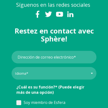
Síguenos en las redes sociales
Restez en contact avec
Sphère!
¿Cuál es su función?* (Puede elegir
más de una opción)
Soy miembro de Esfera