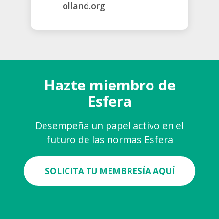
olland.org
Hazte miembro de
Esfera
Desempeña un papel activo en el
futuro de las normas Esfera
SOLICITA TU MEMBRESÍA AQUÍ