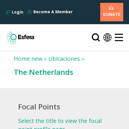
Become A Member
Login
DONATE
Home new
Ubicaciones
The Netherlands
Focal Points
Select the title to view the focal