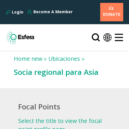
Become A Member
Login
DONATE
Home new
Ubicaciones
Socia regional para Asia
Focal Points
Select the title to view the focal