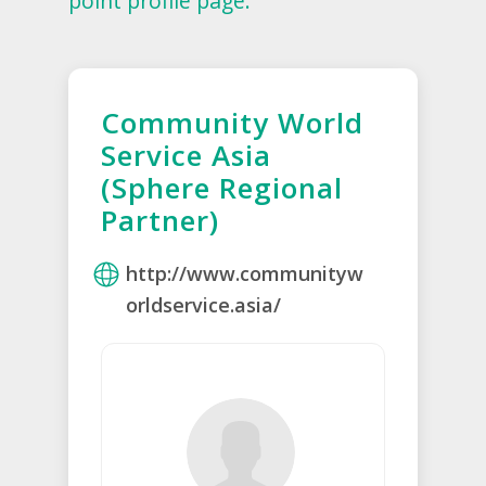
point profile page.
Community World
Service Asia
(Sphere Regional
Partner)
http://www.communityw
orldservice.asia/