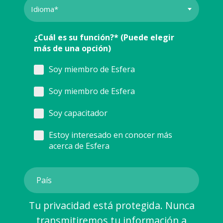
¿Cuál es su función?* (Puede elegir
más de una opción)
Soy miembro de Esfera
Soy miembro de Esfera
Soy capacitador
Estoy interesado en conocer más
acerca de Esfera
Tu privacidad está protegida. Nunca
transmitiremos tu información a