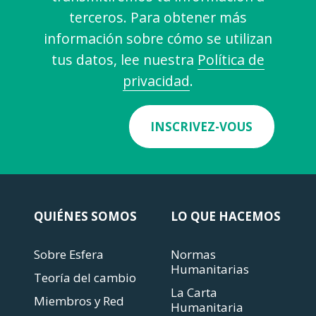
terceros. Para obtener más
información sobre cómo se utilizan
tus datos, lee nuestra
Política de
privacidad
.
INSCRIVEZ-VOUS
QUIÉNES SOMOS
LO QUE HACEMOS
Sobre Esfera
Normas
Humanitarias
Teoría del cambio
La Carta
Miembros y Red
Humanitaria