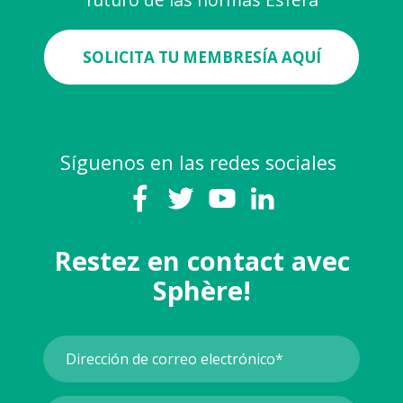
SOLICITA TU MEMBRESÍA AQUÍ
Síguenos en las redes sociales
Restez en contact avec
Sphère!