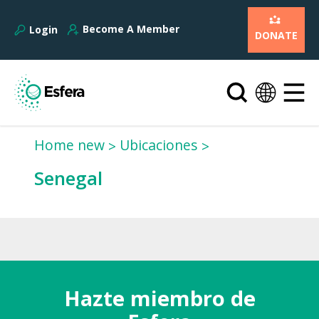
Become A Member
Login
DONATE
Home new
Ubicaciones
Senegal
Hazte miembro de