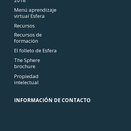
2018
Menú aprendizaje
virtual Esfera
Recursos
Recursos de
formación
El folleto de Esfera
The Sphere
brochure
Propiedad
intelectual
INFORMACIÓN DE CONTACTO