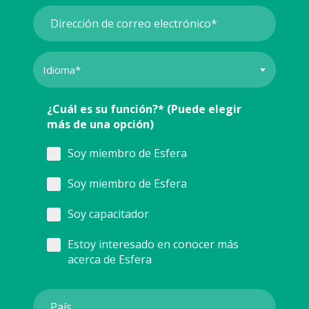
¿Cuál es su función?* (Puede elegir
más de una opción)
Soy miembro de Esfera
Soy miembro de Esfera
Soy capacitador
Estoy interesado en conocer más
acerca de Esfera