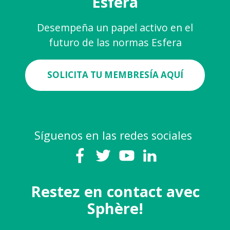
Esfera
Desempeña un papel activo en el
futuro de las normas Esfera
SOLICITA TU MEMBRESÍA AQUÍ
Síguenos en las redes sociales
Restez en contact avec
Sphère!