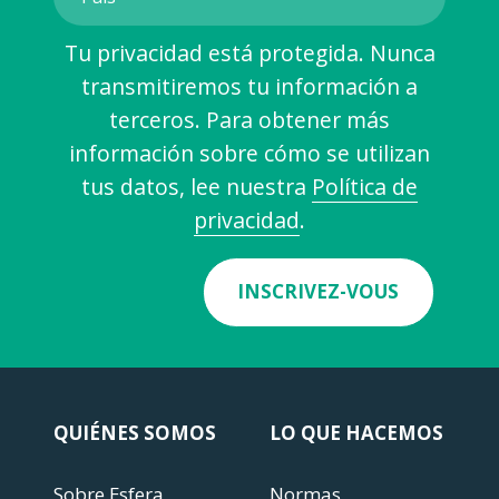
Tu privacidad está protegida. Nunca
transmitiremos tu información a
terceros. Para obtener más
información sobre cómo se utilizan
tus datos, lee nuestra
Política de
privacidad
.
INSCRIVEZ-VOUS
QUIÉNES SOMOS
LO QUE HACEMOS
Sobre Esfera
Normas