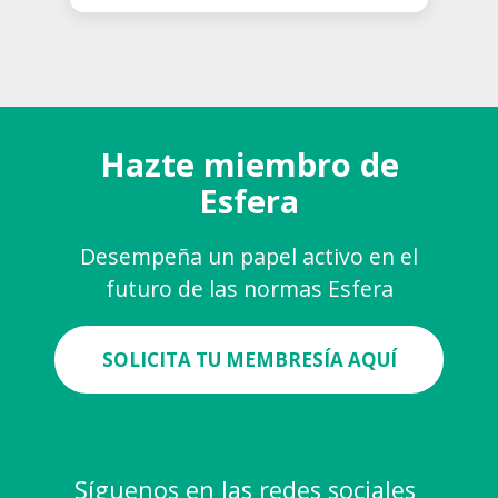
Hazte miembro de
Esfera
Desempeña un papel activo en el
futuro de las normas Esfera
SOLICITA TU MEMBRESÍA AQUÍ
Síguenos en las redes sociales