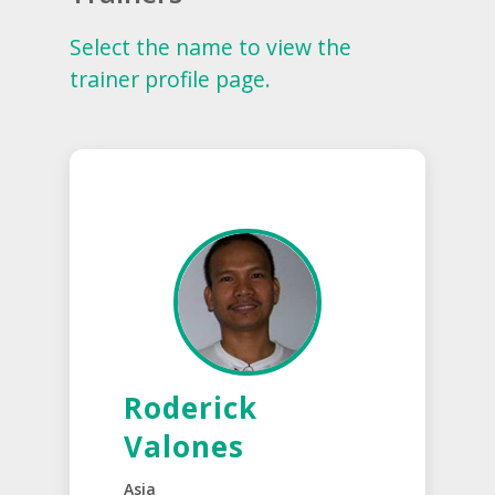
Select the name to view the
trainer profile page.
Roderick
Valones
Asia