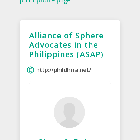
point profile page.
Alliance of Sphere
Advocates in the
Philippines (ASAP)
http://phildhrra.net/