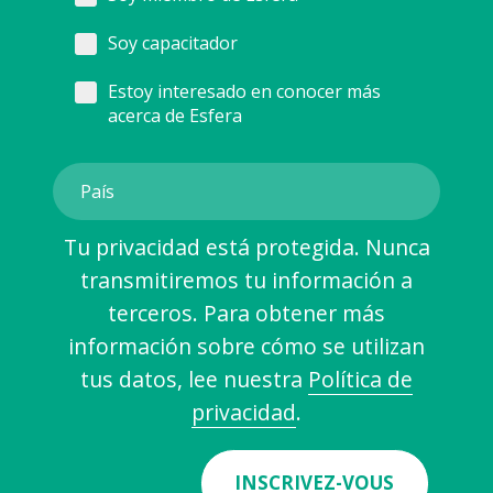
Soy capacitador
Estoy interesado en conocer más
acerca de Esfera
Tu privacidad está protegida. Nunca
transmitiremos tu información a
terceros. Para obtener más
información sobre cómo se utilizan
tus datos, lee nuestra
Política de
privacidad
.
INSCRIVEZ-VOUS