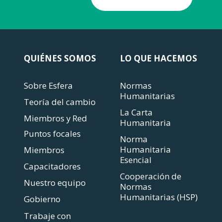
QUIÉNES SOMOS
LO QUE HACEMOS
Sobre Esfera
Normas
Humanitarias
Teoría del cambio
La Carta
Miembros y Red
Humanitaria
Puntos focales
Norma
Humanitaria
Miembros
Esencial
Capacitadores
Cooperación de
Nuestro equipo
Normas
Humanitarias (HSP)
Gobierno
Trabaje con