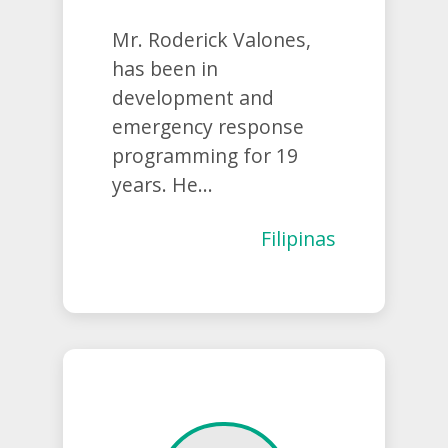
Mr. Roderick Valones,
has been in
development and
emergency response
programming for 19
years. He...
Filipinas