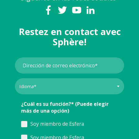
Restez en contact avec
Sphère!
¿Cuál es su función?* (Puede elegir
más de una opción)
Soy miembro de Esfera
Soy miembro de Esfera