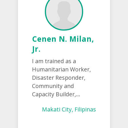
Cenen N. Milan,
Jr.
I am trained as a
Humanitarian Worker,
Disaster Responder,
Community and
Capacity Builder,...
Makati City, Filipinas