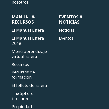
nosotros
MANUAL &
EVENTOS &
RECURSOS
NOTICIAS
El Manual Esfera
Noticias
El Manual Esfera
Eventos
2018
Menú aprendizaje
virtual Esfera
Recursos
Recursos de
formación
El folleto de Esfera
The Sphere
brochure
Propiedad